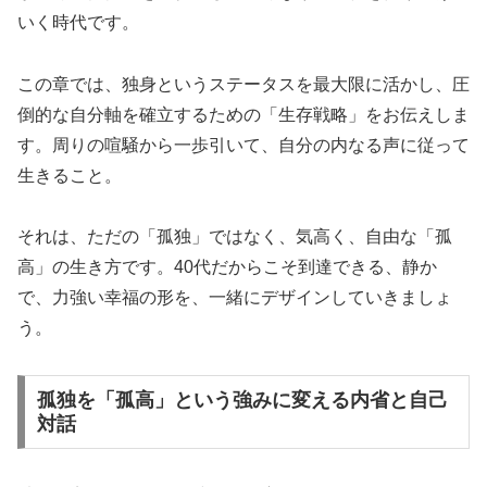
いく時代です。
この章では、独身というステータスを最大限に活かし、圧
倒的な自分軸を確立するための「生存戦略」をお伝えしま
す。周りの喧騒から一歩引いて、自分の内なる声に従って
生きること。
それは、ただの「孤独」ではなく、気高く、自由な「孤
高」の生き方です。40代だからこそ到達できる、静か
で、力強い幸福の形を、一緒にデザインしていきましょ
う。
孤独を「孤高」という強みに変える内省と自己
対話