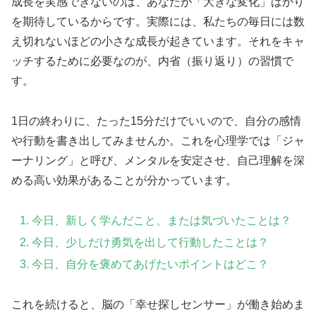
成長を実感できないのは、あなたが「大きな変化」ばかり
を期待しているからです。実際には、私たちの毎日には数
え切れないほどの小さな成長が起きています。それをキャ
ッチするために必要なのが、内省（振り返り）の習慣で
す。
1日の終わりに、たった15分だけでいいので、自分の感情
や行動を書き出してみませんか。これを心理学では「ジャ
ーナリング」と呼び、メンタルを安定させ、自己理解を深
める高い効果があることが分かっています。
今日、新しく学んだこと、または気づいたことは？
今日、少しだけ勇気を出して行動したことは？
今日、自分を褒めてあげたいポイントはどこ？
これを続けると、脳の「幸せ探しセンサー」が働き始めま