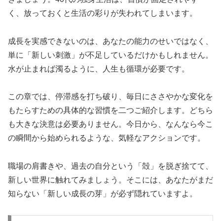
く、放っておくと生活の彩りが失われてしまいます。
成長を実感できないのは、あなたの能力のせいではなく、
単に「新しい刺激」が不足しているだけかもしれません。
水が止まれば濁るように、人生も循環が必要です。
この章では、停滞感を打ち破り、毎日にささやかな変化を
もたらすための具体的な習慣を二つご紹介します。どちら
も大きな決意は必要ありません。今日から、なんなら今こ
の瞬間から始められるような、気軽なアクションです。
職場の肩書きや、過去の自分という「殻」を脱ぎ捨てて、
新しい世界に触れてみましょう。そこには、あなたがまだ
知らない「新しい成長の芽」が必ず隠れていますよ。