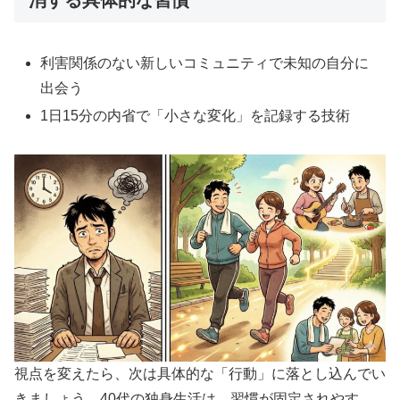
利害関係のない新しいコミュニティで未知の自分に
出会う
1日15分の内省で「小さな変化」を記録する技術
視点を変えたら、次は具体的な「行動」に落とし込んでい
きましょう。40代の独身生活は、習慣が固定されやす