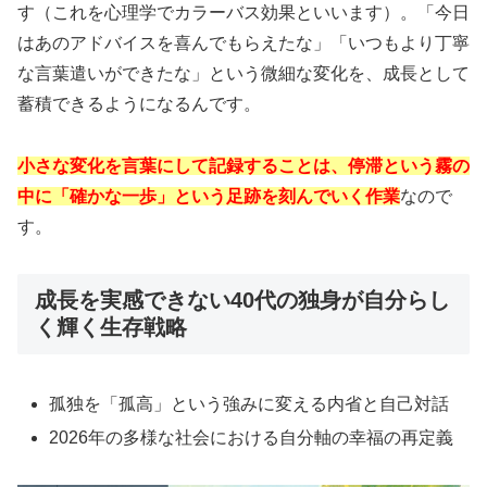
す（これを心理学でカラーバス効果といいます）。「今日
はあのアドバイスを喜んでもらえたな」「いつもより丁寧
な言葉遣いができたな」という微細な変化を、成長として
蓄積できるようになるんです。
小さな変化を言葉にして記録することは、停滞という霧の
中に「確かな一歩」という足跡を刻んでいく作業
なので
す。
成長を実感できない40代の独身が自分らし
く輝く生存戦略
孤独を「孤高」という強みに変える内省と自己対話
2026年の多様な社会における自分軸の幸福の再定義