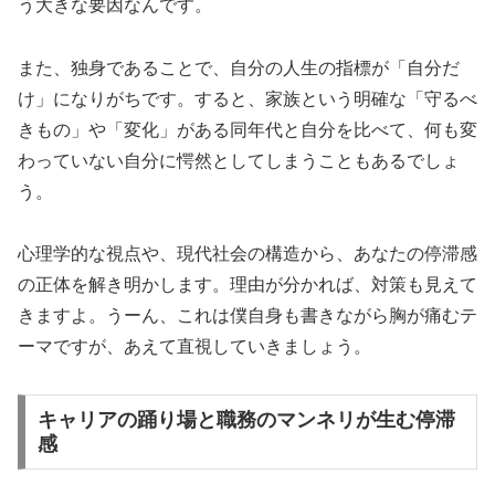
う大きな要因なんです。
また、独身であることで、自分の人生の指標が「自分だ
け」になりがちです。すると、家族という明確な「守るべ
きもの」や「変化」がある同年代と自分を比べて、何も変
わっていない自分に愕然としてしまうこともあるでしょ
う。
心理学的な視点や、現代社会の構造から、あなたの停滞感
の正体を解き明かします。理由が分かれば、対策も見えて
きますよ。うーん、これは僕自身も書きながら胸が痛むテ
ーマですが、あえて直視していきましょう。
キャリアの踊り場と職務のマンネリが生む停滞
感