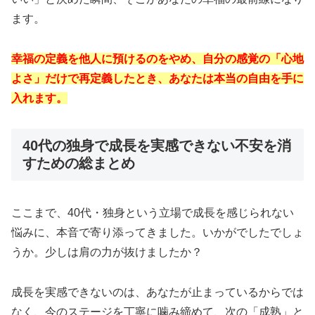
ます。
幸福の定義を他人に預けるのをやめ、自分の感覚の「心地
よさ」だけで再定義したとき、あなたは本当の自由を手に
入れます。
40代の独身で成長を実感できない不安を消
すための総まとめ
ここまで、40代・独身という立場で成長を感じられない
悩みに、本音で寄り添ってきました。いかがでしたでしょ
うか。少しは肩の力が抜けましたか？
成長を実感できないのは、あなたが止まっているからでは
なく、今のステージを丁寧に噛み締めて、次の「成熟」と