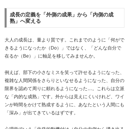
成長の定義を「外側の成果」から「内側の成
熟」へ変える
大人の成長は、量より質です。これまでのように「何がで
きるようになったか（Do）」ではなく、
「どんな自分で
在るか（Be）」
に軸足を移してみませんか。
例えば、部下の小さなミスを笑って許せるようになった、
複雑な人間関係をさらりといなせるようになった、自分の
限界を認めて周りに頼れるようになった…。これらは立派
な「内的な成熟」です。外からは見えにくいけれど、ワイ
ンが時間をかけて熟成するように、あなたという人間にも
「深み」が出てきているはずです。