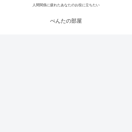
人間関係に疲れたあなたのお役に立ちたい
ぺんたの部屋