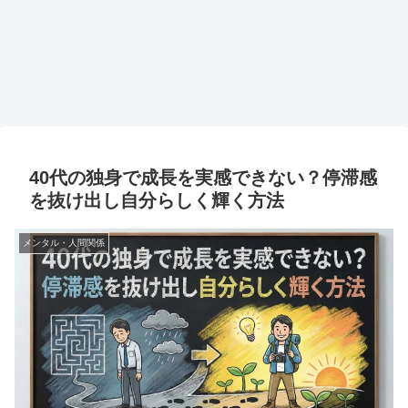
40代の独身で成長を実感できない？停滞感
を抜け出し自分らしく輝く方法
メンタル・人間関係