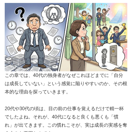
この章では、40代の独身者がなぜこれほどまでに「自分
は成長していない」という感覚に陥りやすいのか、その根
本的な理由を探っていきます。
20代や30代の頃は、目の前の仕事を覚えるだけで精一杯
でしたよね。それが、40代になると良くも悪くも「慣
れ」が出てきます。この慣れこそが、実は成長の実感を奪