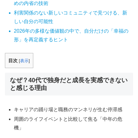
めの内省の技術
利害関係のない新しいコミュニティで見つける、新
しい自分の可能性
2026年の多様な価値観の中で、自分だけの「幸福の
形」を再定義するヒント
目次
[
表示
]
なぜ？40代で独身だと成長を実感できない
と感じる理由
キャリアの踊り場と職務のマンネリが生む停滞感
周囲のライフイベントと比較して焦る「中年の危
機」