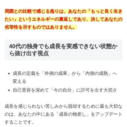
周囲との比較で感じる焦りは、あなたの「もっと良く生き
たい」というエネルギーの裏返しであり、決してあなたの
劣等性を示すものではありません。
40代の独身でも成長を実感できない状態か
ら抜け出す視点
成長の定義を「外側の成果」から「内側の成熟」へ
変える
自己受容を深めて「今の自分」に許可を出す大切さ
成長を感じられない苦しみから脱却するために最も大切な
のは、あなたの中にある「成長の物差し」をアップデート
することです。