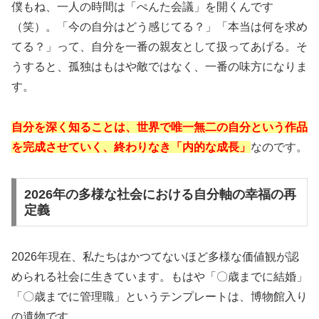
僕もね、一人の時間は「ぺんた会議」を開くんです
（笑）。「今の自分はどう感じてる？」「本当は何を求め
てる？」って、自分を一番の親友として扱ってあげる。そ
うすると、孤独はもはや敵ではなく、一番の味方になりま
す。
自分を深く知ることは、世界で唯一無二の自分という作品
を完成させていく、終わりなき「内的な成長」
なのです。
2026年の多様な社会における自分軸の幸福の再
定義
2026年現在、私たちはかつてないほど多様な価値観が認
められる社会に生きています。もはや「〇歳までに結婚」
「〇歳までに管理職」というテンプレートは、博物館入り
の遺物です。