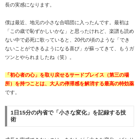
長の実感になります。
僕は最近、地元の小さな合唱団に入ったんです。最初は
「この歳で恥ずかしいかな」と思ったけれど、楽譜も読め
ない中で必死に歌っていると、20代の頃のような「でき
ないことができるようになる喜び」が蘇ってきて、もうガ
ツンとやられましたね（笑）。
「初心者の心」を取り戻せるサードプレイス（第三の場
所）を持つことは、大人の停滞感を解消する最高の特効薬
です。
1日15分の内省で「小さな変化」を記録する技
術