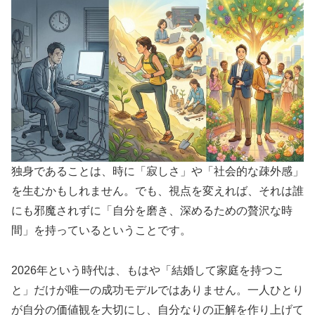
独身であることは、時に「寂しさ」や「社会的な疎外感」
を生むかもしれません。でも、視点を変えれば、それは誰
にも邪魔されずに「自分を磨き、深めるための贅沢な時
間」を持っているということです。
2026年という時代は、もはや「結婚して家庭を持つこ
と」だけが唯一の成功モデルではありません。一人ひとり
が自分の価値観を大切にし、自分なりの正解を作り上げて