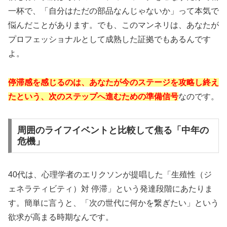
一杯で、「自分はただの部品なんじゃないか」って本気で
悩んだことがあります。でも、このマンネリは、あなたが
プロフェッショナルとして成熟した証拠でもあるんです
よ。
停滞感を感じるのは、あなたが今のステージを攻略し終え
たという、次のステップへ進むための準備信号
なのです。
周囲のライフイベントと比較して焦る「中年の
危機」
40代は、心理学者のエリクソンが提唱した「生殖性（ジ
ェネラティビティ）対 停滞」という発達段階にあたりま
す。簡単に言うと、「次の世代に何かを繋ぎたい」という
欲求が高まる時期なんです。