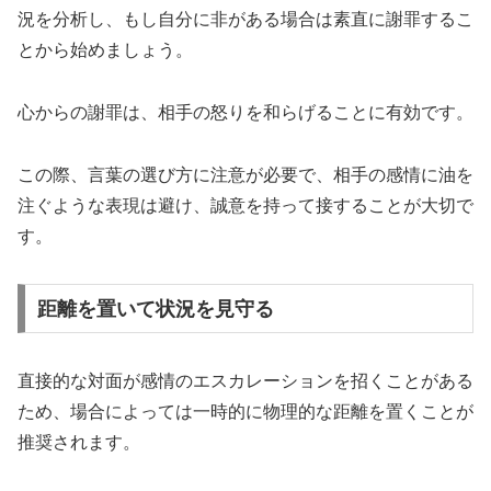
況を分析し、もし自分に非がある場合は素直に謝罪するこ
とから始めましょう。
心からの謝罪は、相手の怒りを和らげることに有効です。
この際、言葉の選び方に注意が必要で、相手の感情に油を
注ぐような表現は避け、誠意を持って接することが大切で
す。
距離を置いて状況を見守る
直接的な対面が感情のエスカレーションを招くことがある
ため、場合によっては一時的に物理的な距離を置くことが
推奨されます。