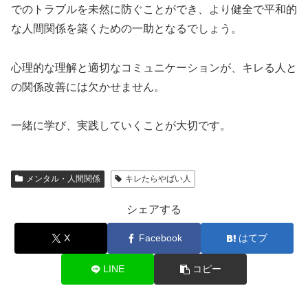
でのトラブルを未然に防ぐことができ、より健全で平和的
な人間関係を築くための一助となるでしょう。
心理的な理解と適切なコミュニケーションが、キレる人と
の関係改善には欠かせません。
一緒に学び、実践していくことが大切です。
メンタル・人間関係
キレたらやばい人
シェアする
X
Facebook
はてブ
LINE
コピー