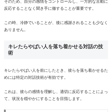
そのため、自分の感情をコントロールし、一方的な言動に
反応することなく聞き手に徹することが重要です。
この時、冷静でいることが、後に感謝されることも少なく
ありません。
キレたらやばい人を落ち着かせる対話の技
術
キレたらやばい人を前にしたとき、彼らを落ち着かせるた
めには特定の対話技術が有効です。
これは、彼らの感情を理解し、適切に反応することによっ
て、状況を穏やかにすることを目指します。