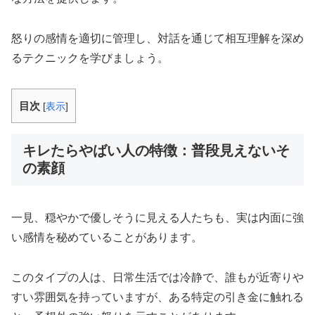
怒りの感情を適切に管理し、対話を通じて相互理解を深め
るテクニックを学びましょう。
目次
[
表示
]
キレたらやばい人の特徴：普段見えないそ
の素顔
一見、穏やかで優しそうに見える人たちも、実は内面に強
い感情を秘めていることがあります。
このタイプの人は、日常生活では冷静で、誰もが近寄りや
すい雰囲気を持っていますが、ある特定の引き金に触れる