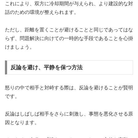
これにより、双方に冷却期間が与えられ、より建設的な対
話のための環境が整えられます。
ただし、距離を置くことが避けることと同じであってはな
らず、問題解決に向けての一時的な手段であることを心掛
けましょう。
反論を避け、平静を保つ方法
怒りの中で相手と対峙する際は、反論を避けることが賢明
です。
反論はしばしば相手をさらに刺激し、事態を悪化させる原
因となります。