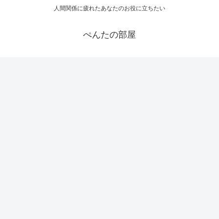
人間関係に疲れたあなたのお役に立ちたい
ぺんたの部屋