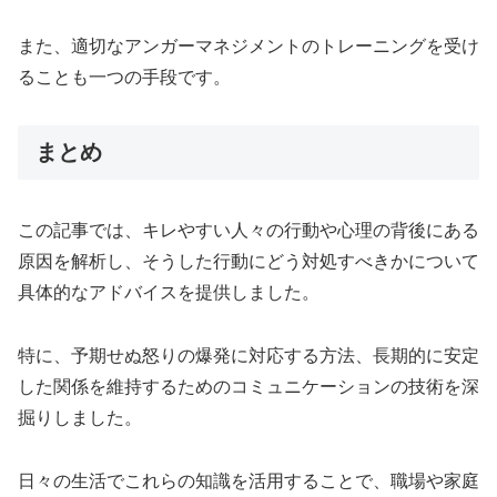
また、適切なアンガーマネジメントのトレーニングを受け
ることも一つの手段です。
まとめ
この記事では、キレやすい人々の行動や心理の背後にある
原因を解析し、そうした行動にどう対処すべきかについて
具体的なアドバイスを提供しました。
特に、予期せぬ怒りの爆発に対応する方法、長期的に安定
した関係を維持するためのコミュニケーションの技術を深
掘りしました。
日々の生活でこれらの知識を活用することで、職場や家庭