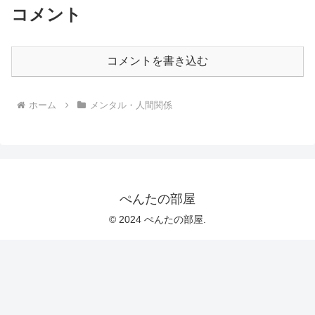
コメント
コメントを書き込む
ホーム
メンタル・人間関係
ぺんたの部屋
© 2024 ぺんたの部屋.