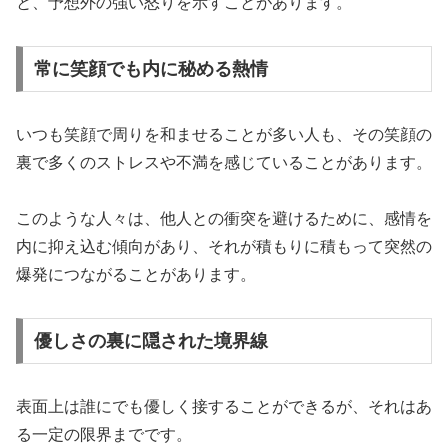
と、予想外の強い怒りを示すことがあります。
常に笑顔でも内に秘める熱情
いつも笑顔で周りを和ませることが多い人も、その笑顔の
裏で多くのストレスや不満を感じていることがあります。
このような人々は、他人との衝突を避けるために、感情を
内に抑え込む傾向があり、それが積もりに積もって突然の
爆発につながることがあります。
優しさの裏に隠された境界線
表面上は誰にでも優しく接することができるが、それはあ
る一定の限界までです。