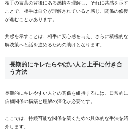
相手の言葉の背後にある感情を理解し、それに共感を示す
ことで、相手は自分が理解されていると感じ、関係の修復
が進むことがあります。
共感を示すことは、相手に安心感を与え、さらに積極的な
解決策へと話を進めるための助けとなります。
長期的にキレたらやばい人と上手に付き合
う方法
長期的にキレやすい人との関係を維持するには、日常的に
信頼関係の構築と理解の深化が必要です。
ここでは、持続可能な関係を築くための具体的な手法を紹
介します。