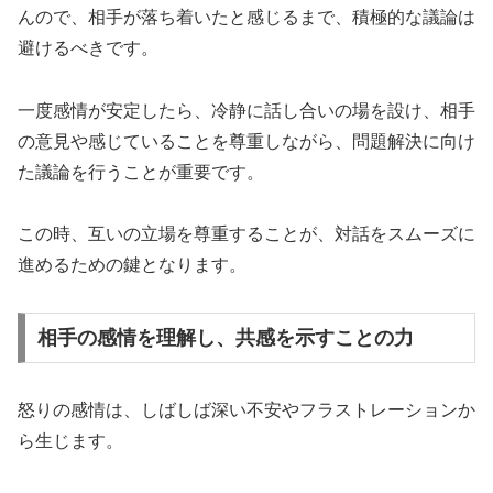
んので、相手が落ち着いたと感じるまで、積極的な議論は
避けるべきです。
一度感情が安定したら、冷静に話し合いの場を設け、相手
の意見や感じていることを尊重しながら、問題解決に向け
た議論を行うことが重要です。
この時、互いの立場を尊重することが、対話をスムーズに
進めるための鍵となります。
相手の感情を理解し、共感を示すことの力
怒りの感情は、しばしば深い不安やフラストレーションか
ら生じます。