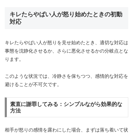
キレたらやばい人が怒り始めたときの初動
対応
キレたらやばい人が怒りを見せ始めたとき、適切な対応は
事態を沈静化させるか、さらに悪化させるかの分岐点とな
ります。
このような状況では、冷静さを保ちつつ、感情的な対応を
避けることが不可欠です。
素直に謝罪してみる：シンプルながら効果的な
方法
相手が怒りの感情を露わにした場合、まずは落ち着いて状