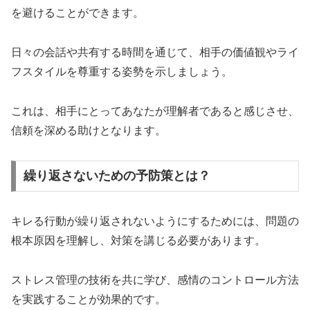
を避けることができます。
日々の会話や共有する時間を通じて、相手の価値観やライ
フスタイルを尊重する姿勢を示しましょう。
これは、相手にとってあなたが理解者であると感じさせ、
信頼を深める助けとなります。
繰り返さないための予防策とは？
キレる行動が繰り返されないようにするためには、問題の
根本原因を理解し、対策を講じる必要があります。
ストレス管理の技術を共に学び、感情のコントロール方法
を実践することが効果的です。