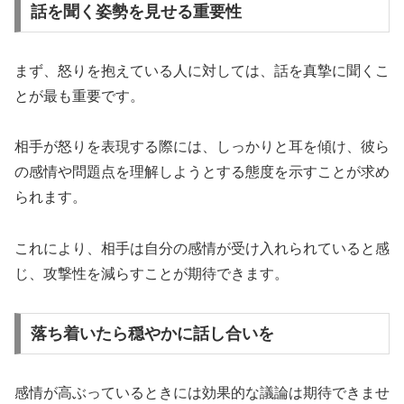
話を聞く姿勢を見せる重要性
まず、怒りを抱えている人に対しては、話を真摯に聞くこ
とが最も重要です。
相手が怒りを表現する際には、しっかりと耳を傾け、彼ら
の感情や問題点を理解しようとする態度を示すことが求め
られます。
これにより、相手は自分の感情が受け入れられていると感
じ、攻撃性を減らすことが期待できます。
落ち着いたら穏やかに話し合いを
感情が高ぶっているときには効果的な議論は期待できませ