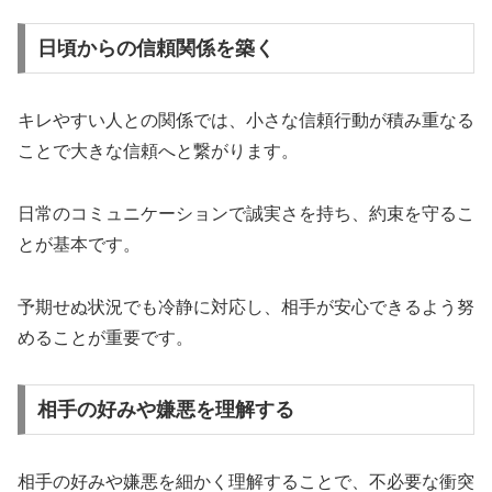
日頃からの信頼関係を築く
キレやすい人との関係では、小さな信頼行動が積み重なる
ことで大きな信頼へと繋がります。
日常のコミュニケーションで誠実さを持ち、約束を守るこ
とが基本です。
予期せぬ状況でも冷静に対応し、相手が安心できるよう努
めることが重要です。
相手の好みや嫌悪を理解する
相手の好みや嫌悪を細かく理解することで、不必要な衝突