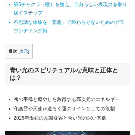
第5チャクラ（喉）を整え、自分らしい表現力を取り
戻すステップ
不思議な体験を「妄想」で終わらせないためのグラ
ウンディング術
目次
[
表示
]
青い光のスピリチュアルな意味と正体と
は？
魂の平穏と癒やしを象徴する高次元のエネルギー
守護霊や天使が送る幸運のサインとしての役割
2026年現在の意識変容と青い光の深い関係