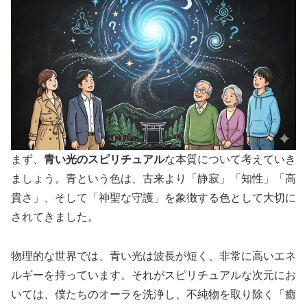
まず、
青い光のスピリチュアル
な本質について考えていき
ましょう。青という色は、古来より「静寂」「知性」「高
貴さ」、そして「神聖な守護」を象徴する色として大切に
されてきました。
物理的な世界では、青い光は波長が短く、非常に高いエネ
ルギーを持っています。それがスピリチュアルな次元にお
いては、僕たちのオーラを洗浄し、不純物を取り除く「癒