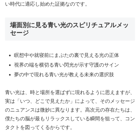
い時代に適応し始めた証拠なのです。
場面別に見る青い光のスピリチュアルメッ
セージ
瞑想中や就寝前にまぶたの裏で見える光の正体
視界の端を横切る青い閃光が示す守護のサイン
夢の中で現れる青い光が教える未来の選択肢
青い光は、時と場所を選ばずに現れるように思えますが、
実は「いつ、どこで見えたか」によって、そのメッセージ
のニュアンスは微妙に異なります。高次元の存在たちは、
僕たちの脳が最もリラックスしている瞬間を狙って、コン
タクトを図ってくるからです。