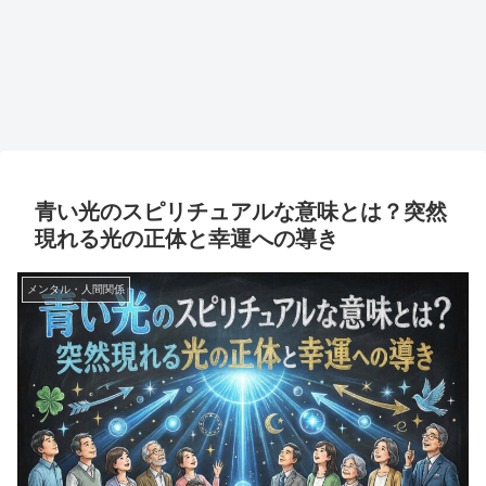
青い光のスピリチュアルな意味とは？突然
現れる光の正体と幸運への導き
メンタル・人間関係