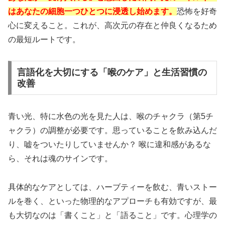
はあなたの細胞一つひとつに浸透し始めます。
恐怖を好奇
心に変えること。これが、高次元の存在と仲良くなるため
の最短ルートです。
言語化を大切にする「喉のケア」と生活習慣の
改善
青い光、特に水色の光を見た人は、喉のチャクラ（第5チ
ャクラ）の調整が必要です。思っていることを飲み込んだ
り、嘘をついたりしていませんか？ 喉に違和感があるな
ら、それは魂のサインです。
具体的なケアとしては、ハーブティーを飲む、青いストー
ルを巻く、といった物理的なアプローチも有効ですが、最
も大切なのは「書くこと」と「語ること」です。心理学の