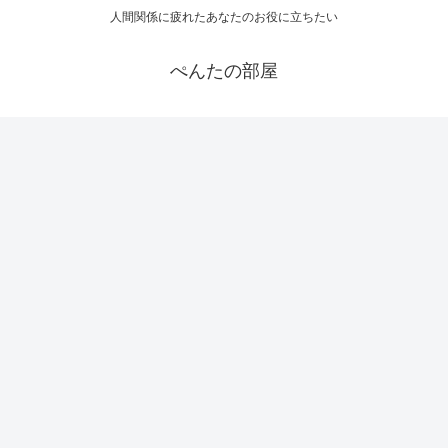
人間関係に疲れたあなたのお役に立ちたい
ぺんたの部屋