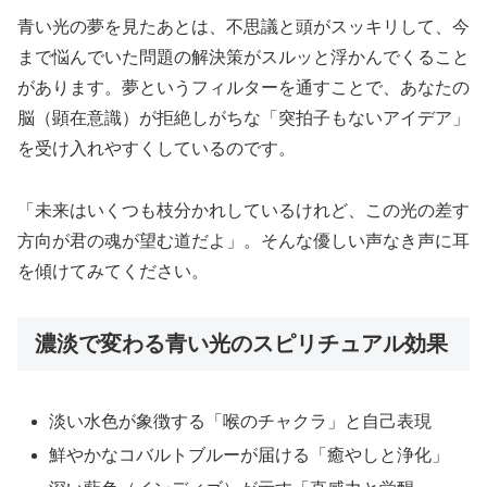
青い光の夢を見たあとは、不思議と頭がスッキリして、今
まで悩んでいた問題の解決策がスルッと浮かんでくること
があります。夢というフィルターを通すことで、あなたの
脳（顕在意識）が拒絶しがちな「突拍子もないアイデア」
を受け入れやすくしているのです。
「未来はいくつも枝分かれしているけれど、この光の差す
方向が君の魂が望む道だよ」。そんな優しい声なき声に耳
を傾けてみてください。
濃淡で変わる青い光のスピリチュアル効果
淡い水色が象徴する「喉のチャクラ」と自己表現
鮮やかなコバルトブルーが届ける「癒やしと浄化」