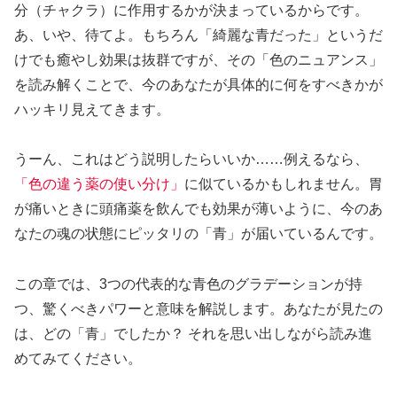
分（チャクラ）に作用するかが決まっているからです。
あ、いや、待てよ。もちろん「綺麗な青だった」というだ
けでも癒やし効果は抜群ですが、その「色のニュアンス」
を読み解くことで、今のあなたが具体的に何をすべきかが
ハッキリ見えてきます。
うーん、これはどう説明したらいいか……例えるなら、
「色の違う薬の使い分け」
に似ているかもしれません。胃
が痛いときに頭痛薬を飲んでも効果が薄いように、今のあ
なたの魂の状態にピッタリの「青」が届いているんです。
この章では、3つの代表的な青色のグラデーションが持
つ、驚くべきパワーと意味を解説します。あなたが見たの
は、どの「青」でしたか？ それを思い出しながら読み進
めてみてください。