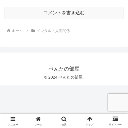
コメントを書き込む
ホーム
メンタル・人間関係
ぺんたの部屋
© 2024 ぺんたの部屋.
メニュー
ホーム
検索
トップ
サイドバー