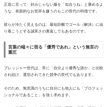
正直に言って、好みじゃない服を「似合うね」と褒めるよ
うな、表面的なお世辞を嫌うのもこの世代の特徴です。
彼らが冷たく見えるのは、最短距離でゴール（解決）に辿
り着こうとする誠実さの裏返しでもあるのです。
言葉の端々に宿る「優秀であれ」という無言の
重圧
プレッシャー世代は、常に「自分より優秀な誰か」と比較
され続け、選別されてきた競争の世代でもあります。
そのため、無意識のうちに自分にも他人にも「プロフェッ
ショナルであること」を強く求めます。