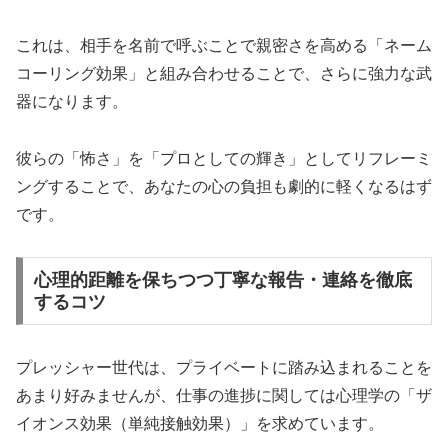
これは、相手を名前で呼ぶことで親密さを高める「ネーム
コーリング効果」と組み合わせることで、さらに強力な武
器になります。
彼らの「怖さ」を「プロとしての輝き」としてリフレーミ
ングすることで、あなたの心の負担も劇的に軽くなるはず
です。
心理的距離を保ちつつ丁寧な報告・連絡を徹底
するコツ
プレッシャー世代は、プライベートに踏み込まれることを
あまり好みませんが、仕事の進捗に関しては心理学の「ザ
イオンス効果（単純接触効果）」を求めています。