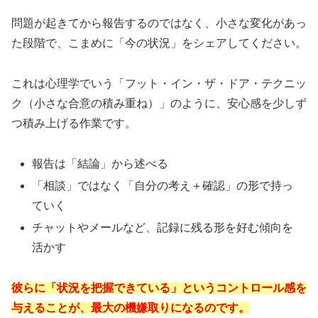
問題が起きてから報告するのではなく、小さな変化があっ
た段階で、こまめに「今の状況」をシェアしてください。
これは心理学でいう「フット・イン・ザ・ドア・テクニッ
ク（小さな合意の積み重ね）」のように、安心感を少しず
つ積み上げる作業です。
報告は「結論」から述べる
「相談」ではなく「自分の考え＋確認」の形で持っ
ていく
チャットやメールなど、記録に残る形を好む傾向を
活かす
彼らに「状況を把握できている」というコントロール感を
与えることが、最大の機嫌取りになるのです。