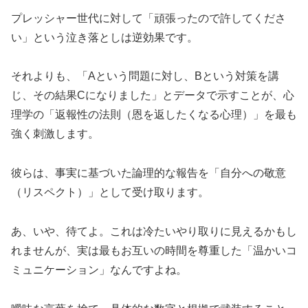
プレッシャー世代に対して「頑張ったので許してくださ
い」という泣き落としは逆効果です。
それよりも、「Aという問題に対し、Bという対策を講
じ、その結果Cになりました」とデータで示すことが、心
理学の「返報性の法則（恩を返したくなる心理）」を最も
強く刺激します。
彼らは、事実に基づいた論理的な報告を「自分への敬意
（リスペクト）」として受け取ります。
あ、いや、待てよ。これは冷たいやり取りに見えるかもし
れませんが、実は最もお互いの時間を尊重した「温かいコ
ミュニケーション」なんですよね。