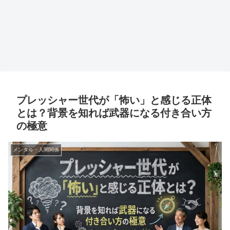
プレッシャー世代が「怖い」と感じる正体
とは？背景を知れば武器になる付き合い方
の極意
メンタル・人間関係