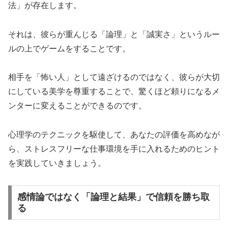
法」が存在します。
それは、彼らが重んじる「論理」と「誠実さ」というルー
ルの上でゲームをすることです。
相手を「怖い人」として遠ざけるのではなく、彼らが大切
にしている美学を尊重することで、驚くほど頼りになるメ
ンターに変えることができるのです。
心理学のテクニックを駆使して、あなたの評価を高めなが
ら、ストレスフリーな仕事環境を手に入れるためのヒント
を実践していきましょう。
感情論ではなく「論理と結果」で信頼を勝ち取
る