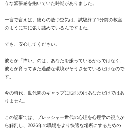
うな緊張感を抱いていた時期がありました。
一言で言えば、彼らの放つ空気は、試験終了1分前の教室
のように常に張り詰めているんですよね。
でも、安心してください。
彼らが「怖い」のは、あなたを嫌っているからではなく、
彼らが育ってきた過酷な環境がそうさせているだけなので
す。
今の時代、世代間のギャップに悩むのはあなただけではあ
りません。
この記事では、プレッシャー世代の心理を心理学の視点か
ら解剖し、2026年の職場をより快適な場所にするための