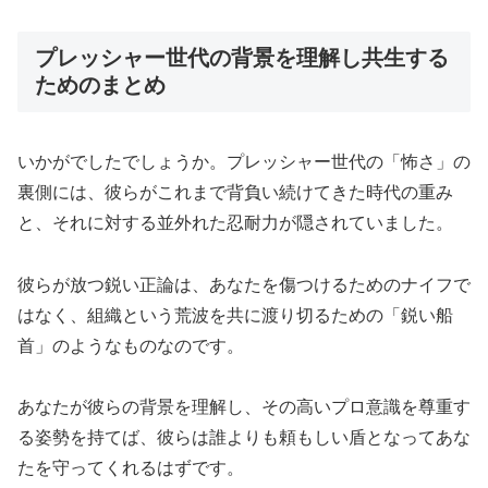
プレッシャー世代の背景を理解し共生する
ためのまとめ
いかがでしたでしょうか。プレッシャー世代の「怖さ」の
裏側には、彼らがこれまで背負い続けてきた時代の重み
と、それに対する並外れた忍耐力が隠されていました。
彼らが放つ鋭い正論は、あなたを傷つけるためのナイフで
はなく、組織という荒波を共に渡り切るための「鋭い船
首」のようなものなのです。
あなたが彼らの背景を理解し、その高いプロ意識を尊重す
る姿勢を持てば、彼らは誰よりも頼もしい盾となってあな
たを守ってくれるはずです。