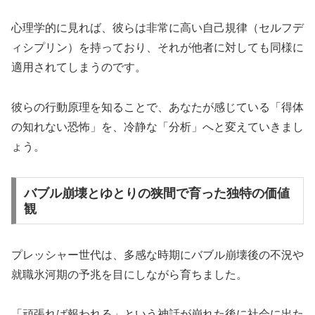
心理学的に見れば、彼らは非常に高い自己規律（セルフデ
ィシプリン）を持っており、それが他者に対しても同様に
適用されてしまうのです。
彼らの行動原理を知ることで、あなたが感じている「得体
の知れない恐怖」を、冷静な「分析」へと変えていきまし
ょう。
バブル崩壊とゆとりの狭間で育った独特の価値
観
プレッシャー世代は、多感な時期にバブル崩壊後の不況や
就職氷河期の予兆を目にしながら育ちました。
「頑張れば報われる」という神話が崩れた後に社会に出た