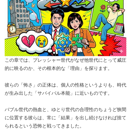
この章では、プレッシャー世代がなぜ他世代にとって威圧
的に映るのか、その根本的な「理由」を探ります。
彼らの「怖さ」の正体は、個人の性格というよりも、時代
が生み出した「サバイバル本能」に近いものです。
バブル世代の熱血と、ゆとり世代の合理性のちょうど狭間
に位置する彼らは、常に「結果」を出し続けなければ捨て
られるという恐怖と戦ってきました。