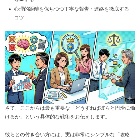
心理的距離を保ちつつ丁寧な報告・連絡を徹底する
コツ
さて、ここからは最も重要な「どうすれば彼らと円滑に働
けるか」という具体的な戦術をお伝えします。
彼らとの付き合い方には、実は非常にシンプルな「攻略