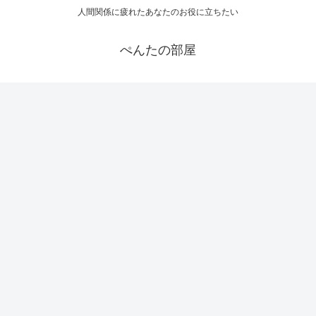
人間関係に疲れたあなたのお役に立ちたい
ぺんたの部屋