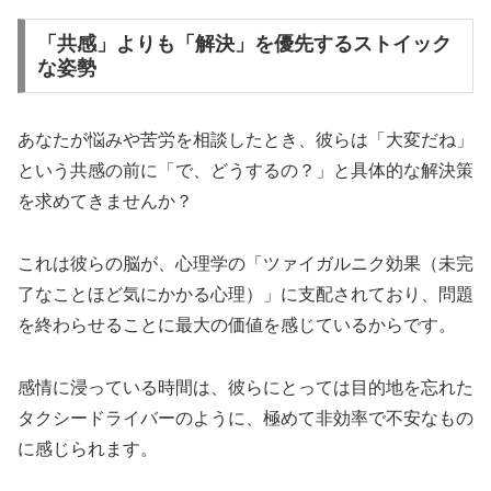
「共感」よりも「解決」を優先するストイック
な姿勢
あなたが悩みや苦労を相談したとき、彼らは「大変だね」
という共感の前に「で、どうするの？」と具体的な解決策
を求めてきませんか？
これは彼らの脳が、心理学の「ツァイガルニク効果（未完
了なことほど気にかかる心理）」に支配されており、問題
を終わらせることに最大の価値を感じているからです。
感情に浸っている時間は、彼らにとっては目的地を忘れた
タクシードライバーのように、極めて非効率で不安なもの
に感じられます。