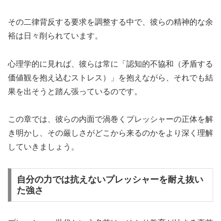
その二律背反する要求を調整する中で、彼らの精神的な余
裕は日々削られています。
心理学的に見れば、彼らは常に「認知的不協和（矛盾する
価値観を抱え込むストレス）」を抱えながら、それでも結
果を出そうと踏ん張っているのです。
この章では、彼らの内面で渦巻くプレッシャーの正体を解
き明かし、その厳しさがどこから来るのかをより深く理解
していきましょう。
自分の力では抗えないプレッシャーを耐え抜い
た強さ