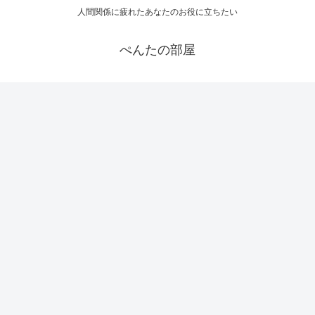
人間関係に疲れたあなたのお役に立ちたい
ぺんたの部屋