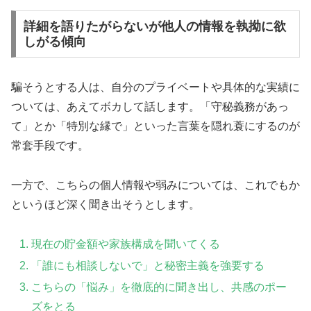
詳細を語りたがらないが他人の情報を執拗に欲
しがる傾向
騙そうとする人は、自分のプライベートや具体的な実績に
ついては、あえてボカして話します。「守秘義務があっ
て」とか「特別な縁で」といった言葉を隠れ蓑にするのが
常套手段です。
一方で、こちらの個人情報や弱みについては、これでもか
というほど深く聞き出そうとします。
現在の貯金額や家族構成を聞いてくる
「誰にも相談しないで」と秘密主義を強要する
こちらの「悩み」を徹底的に聞き出し、共感のポー
ズをとる