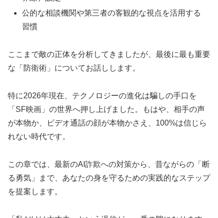
公的な相談機関や第三者の客観的な視点を活用する
習慣
ここまで敵の正体を分析してきましたが、最後に最も重要
な「防衛術」についてお話しします。
特に2026年現在、テクノロジーの進化は騙しの手口を
「SF映画」の世界へ押し上げました。もはや、相手の声
が本物か、ビデオ通話の顔が本物かさえ、100%は信じら
れない時代です。
この章では、最新のAI詐欺への対策から、昔ながらの「断
る勇気」まで、あなたの身を守るための実践的なステップ
を提案します。