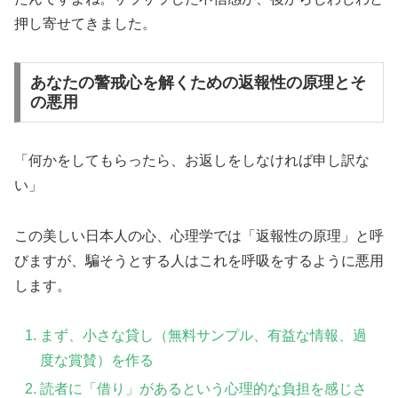
押し寄せてきました。
あなたの警戒心を解くための返報性の原理とそ
の悪用
「何かをしてもらったら、お返しをしなければ申し訳な
い」
この美しい日本人の心、心理学では「返報性の原理」と呼
びますが、騙そうとする人はこれを呼吸をするように悪用
します。
まず、小さな貸し（無料サンプル、有益な情報、過
度な賞賛）を作る
読者に「借り」があるという心理的な負担を感じさ