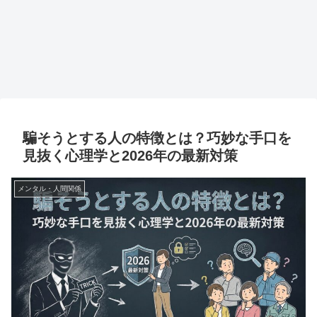
騙そうとする人の特徴とは？巧妙な手口を
見抜く心理学と2026年の最新対策
メンタル・人間関係