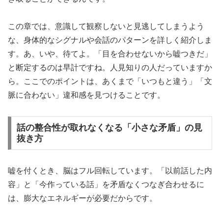
この章では、意識して観察しないと見逃してしまうよう
な、身体的なシグナルや会話のパターンを詳しく紹介しま
す。あ、いや、待てよ。「目を合わせないから嘘つきだ」
と断定するのは早計ですね。人見知りの人だっていますか
ら。ここでのポイントは、あくまで「いつもと違う」「文
脈に合わない」違和感を見つけることです。
話の整合性が取れなくなる「小さな矛盾」の見
抜き方
嘘を付くとき、脳はフル回転しています。「以前話した内
容」と「今作っている話」を矛盾なくつなぎ合わせるに
は、膨大なエネルギーが必要だからです。