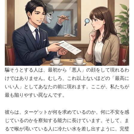
騙そうとする人は、最初から「悪人」の顔をして現れるわ
けではありません。むしろ、これ以上ないほどの「最高に
いい人」としてあなたの前に現れます。ここが、私たちが
最も陥りやすい罠なんです。
彼らは、ターゲットが何を求めているのか、何に不安を感
じているのかを察知する能力に長けています。そして、ま
るで喉が渇いている人に冷たい水を差し出すように、完璧