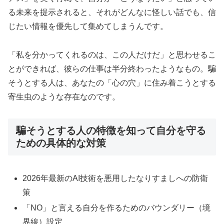
る未来を提示されると、それがどんなに怪しい話でも、信
じたい情報を優先して集めてしまうんです。
「私を分かってくれるのは、この人だけだ」と思わせるこ
とができれば、彼らの仕事は半分終わったようなもの。騙
そうとする人は、あなたの「心の穴」に住み着こうとする
寄生虫のような存在なのです。
騙そうとする人の特徴を知って自分を守る
ための具体的な対策
2026年最新のAI技術を悪用したなりすましへの防衛
策
「NO」と言える自分を作るためのバウンダリー（境
界線）設定