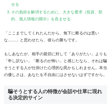
せる
その負担を解消するために、大きな要求（投資、契
約、個人情報の開示）を呑ませる
「ここまでしてくれたんだから、無下に断るのは悪い
な……」と思わせたら、彼らの勝ちです。
もしあなたが、相手の親切に対して「ありがたい」よりも
「申し訳ない」「断るのが怖い」と感じたなら、それは騙
そうとする人が仕掛けた心理的な罠かもしれません。本当
の優しさは、あなたを不自由にはさせないはずですから。
騙そうとする人の特徴が会話や仕草に現れ
る決定的サイン