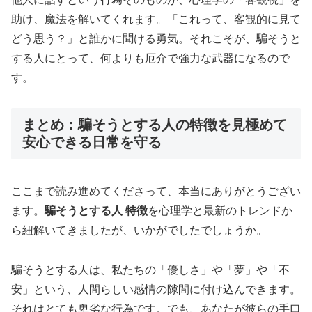
助け、魔法を解いてくれます。「これって、客観的に見て
どう思う？」と誰かに聞ける勇気。それこそが、騙そうと
する人にとって、何よりも厄介で強力な武器になるので
す。
まとめ：騙そうとする人の特徴を見極めて
安心できる日常を守る
ここまで読み進めてくださって、本当にありがとうござい
ます。
騙そうとする人 特徴
を心理学と最新のトレンドか
ら紐解いてきましたが、いかがでしたでしょうか。
騙そうとする人は、私たちの「優しさ」や「夢」や「不
安」という、人間らしい感情の隙間に付け込んできます。
それはとても卑劣な行為です。でも、あなたが彼らの手口