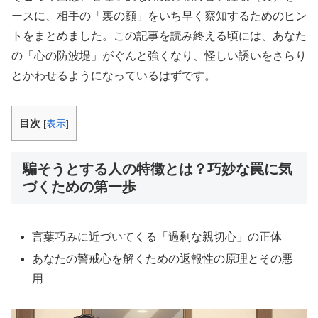
ースに、相手の「裏の顔」をいち早く察知するためのヒン
トをまとめました。この記事を読み終える頃には、あなた
の「心の防波堤」がぐんと強くなり、怪しい誘いをさらり
とかわせるようになっているはずです。
目次
[
表示
]
騙そうとする人の特徴とは？巧妙な罠に気
づくための第一歩
言葉巧みに近づいてくる「過剰な親切心」の正体
あなたの警戒心を解くための返報性の原理とその悪
用