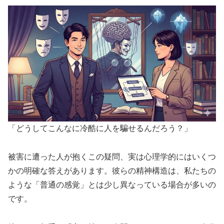
「どうしてこんなに冷酷に人を騙せるんだろう？」
被害に遭った人が抱くこの疑問、実は心理学的にはいくつ
かの明確な答えがあります。彼らの精神構造は、私たちの
ような「普通の感覚」とは少し異なっている場合が多いの
です。