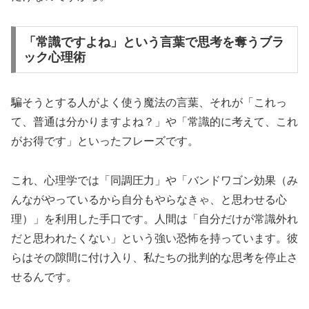
「常識ですよね」という言葉で思考を奪うブラ
ック心理術
騙そうとする人がよく使う魔法の言葉、それが「これっ
て、普通は分かりますよね？」や「常識的に考えて、これ
がお得です」といったフレーズです。
これ、心理学では「同調圧力」や「バンドワゴン効果（み
んながやっているから自分もやらなきゃ、と思わせる心
理）」を利用した手口です。人間は「自分だけが常識外れ
だと思われたくない」という強い恐怖を持っています。彼
らはその隙間に付け入り、私たちの批判的な思考を停止さ
せるんです。