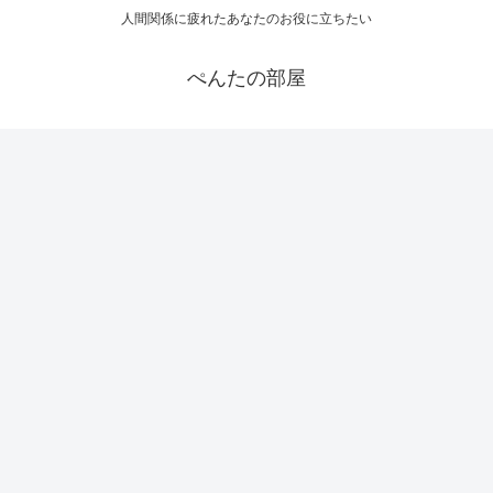
人間関係に疲れたあなたのお役に立ちたい
ぺんたの部屋