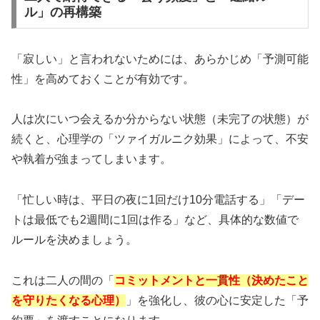
ル」の再構築
「寂しい」と言われないためには、あらかじめ「予測可能
性」を高めておくことが有効です。
人は次にいつ会えるか分からない状態（未完了の状態）が
続くと、心理学の「
ツァイガルニク効果
」によって、不安
や執着が強まってしまいます。
「忙しい時は、平日の夜に1回だけ10分電話する」「デー
トは最低でも2週間に1回は作る」など、具体的な数値で
ルールを決めましょう。
これは二人の間の「
コミットメントと一貫性（決めたこと
を守りたくなる心理）
」を強化し、彼の心に安定した「予