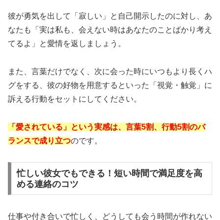
彼が勇気を出して「寂しい」と自己開示したのに対し、あ
なたも「実は私も、会えない時はあなたのことばかり考え
てるよ」と愛情を返しましょう。
また、言葉だけでなく、次に会った時にいつもより長くハ
グをする、彼の好物を用意するといった「視覚・触覚」に
訴える行動をセットにしてください。
「愛されている」という実感は、言葉5割、行動5割のバ
ランスで成り立つ
のです。
忙しい彼女でもできる！短い時間で満足度を高
める連絡のコツ
仕事や付き合いで忙しく、どうしても会う時間が作れない