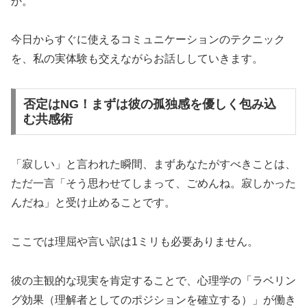
か。
今日からすぐに使えるコミュニケーションのテクニック
を、私の実体験も交えながらお話ししていきます。
否定はNG！まずは彼の孤独感を優しく包み込
む共感術
「寂しい」と言われた瞬間、まずあなたがすべきことは、
ただ一言「そう思わせてしまって、ごめんね。寂しかった
んだね」と受け止めることです。
ここでは理屈や言い訳は1ミリも必要ありません。
彼の主観的な現実を肯定することで、心理学の「
ラベリン
グ効果（理解者としてのポジションを確立する）
」が働き