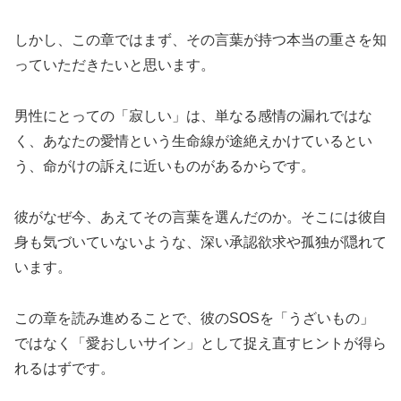
しかし、この章ではまず、その言葉が持つ本当の重さを知
っていただきたいと思います。
男性にとっての「寂しい」は、単なる感情の漏れではな
く、あなたの愛情という生命線が途絶えかけているとい
う、命がけの訴えに近いものがあるからです。
彼がなぜ今、あえてその言葉を選んだのか。そこには彼自
身も気づいていないような、深い承認欲求や孤独が隠れて
います。
この章を読み進めることで、彼のSOSを「うざいもの」
ではなく「愛おしいサイン」として捉え直すヒントが得ら
れるはずです。