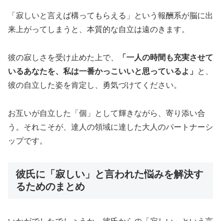
「寂しいと言えば構ってもらえる」という報酬系が脳に出
来上がってしまうと、本質的な自立は遠のきます。
彼の寂しさを受け止めた上で、
「一人の時間も充実させて
いるあなたを、私は一番かっこいいと思っているよ」
と、
彼の自立した姿を肯定し、勇気づけてください。
お互いが自立した「個」として輝きながら、寄り添い合
う。それこそが、達人の領域に達した大人のパートナーシ
ップです。
彼氏に「寂しい」と言われた悩みを解決す
るためのまとめ