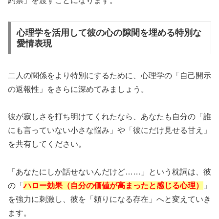
約票」を渡すことになります。
心理学を活用して彼の心の隙間を埋める特別な
愛情表現
二人の関係をより特別にするために、心理学の「
自己開示
の返報性
」をさらに深めてみましょう。
彼が寂しさを打ち明けてくれたなら、あなたも自分の「誰
にも言っていない小さな悩み」や「彼にだけ見せる甘え」
を共有してください。
「あなたにしか話せないんだけど……」という枕詞は、彼
の「
ハロー効果（自分の価値が高まったと感じる心理）
」
を強力に刺激し、彼を「頼りになる存在」へと変えていき
ます。