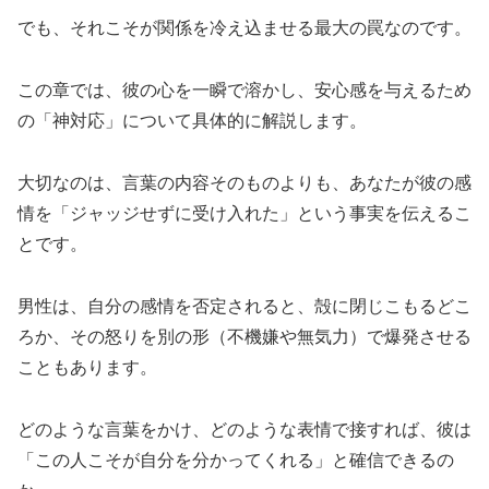
でも、それこそが関係を冷え込ませる最大の罠なのです。
この章では、彼の心を一瞬で溶かし、安心感を与えるため
の「神対応」について具体的に解説します。
大切なのは、言葉の内容そのものよりも、あなたが彼の感
情を「ジャッジせずに受け入れた」という事実を伝えるこ
とです。
男性は、自分の感情を否定されると、殻に閉じこもるどこ
ろか、その怒りを別の形（不機嫌や無気力）で爆発させる
こともあります。
どのような言葉をかけ、どのような表情で接すれば、彼は
「この人こそが自分を分かってくれる」と確信できるの