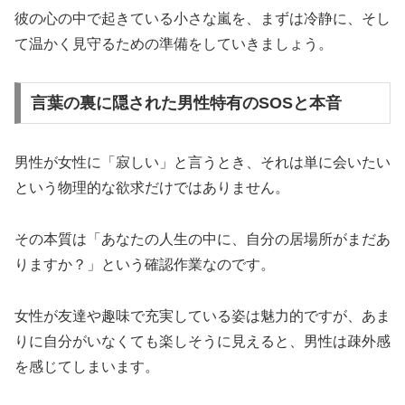
彼の心の中で起きている小さな嵐を、まずは冷静に、そし
て温かく見守るための準備をしていきましょう。
言葉の裏に隠された男性特有のSOSと本音
男性が女性に「寂しい」と言うとき、それは単に会いたい
という物理的な欲求だけではありません。
その本質は「
あなたの人生の中に、自分の居場所がまだあ
りますか？
」という確認作業なのです。
女性が友達や趣味で充実している姿は魅力的ですが、あま
りに自分がいなくても楽しそうに見えると、男性は疎外感
を感じてしまいます。