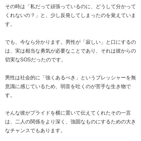
その時は「私だって頑張っているのに、どうして分かって
くれないの？」と、少し反発してしまったのを覚えていま
す。
でも、今なら分かります。男性が「寂しい」と口にするの
は、実は相当な勇気が必要なことであり、それは彼からの
切実なSOSだったのです。
男性は社会的に「強くあるべき」というプレッシャーを無
意識に感じているため、弱音を吐くのが苦手な生き物で
す。
そんな彼がプライドを横に置いて伝えてくれたその一言
は、二人の関係をより深く、強固なものにするための大き
なチャンスでもあります。