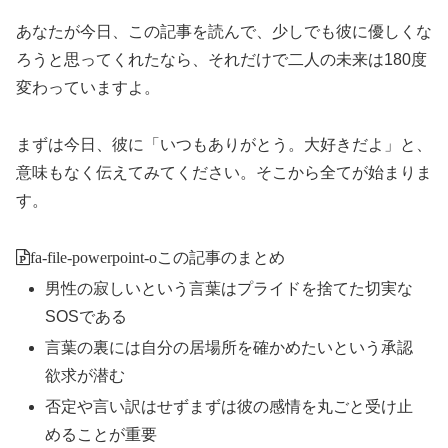
あなたが今日、この記事を読んで、少しでも彼に優しくな
ろうと思ってくれたなら、それだけで二人の未来は180度
変わっていますよ。
まずは今日、彼に「いつもありがとう。大好きだよ」と、
意味もなく伝えてみてください。そこから全てが始まりま
す。
fa-file-powerpoint-o
この記事のまとめ
男性の寂しいという言葉はプライドを捨てた切実な
SOSである
言葉の裏には自分の居場所を確かめたいという承認
欲求が潜む
否定や言い訳はせずまずは彼の感情を丸ごと受け止
めることが重要