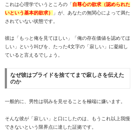
これは心理学でいうところの「
自尊心の欲求（認められた
いという基本的欲求）
」が、あなたの無関心によって満た
されていない状態です。
彼は「もっと俺を見てほしい」「俺の存在価値を認めてほ
しい」という叫びを、たった4文字の「寂しい」に凝縮し
ていると言えるでしょう。
なぜ彼はプライドを捨ててまで寂しさを伝えた
のか
一般的に、男性は弱みを見せることを極端に嫌います。
そんな彼が「寂しい」と口にしたのは、もうこれ以上我慢
できないという限界点に達した証拠です。