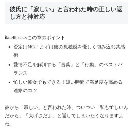
彼氏に「寂しい」と言われた時の正しい返
し方と神対応
fa-ellipsis-v
この章のポイント
否定はNG！まずは彼の孤独感を優しく包み込む共感
術
愛情不足を解消する「言葉」と「行動」のベストバ
ランス
忙しい彼女でもできる！短い時間で満足度を高める
連絡のコツ
彼から「寂しい」と言われた時、ついつい「私も忙しいん
だから」「大げさだよ」と返してしまいたくなりますよ
ね。