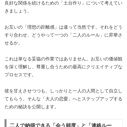
良好な関係を続けるための「土台作り」について考えてい
きましょう。
お互いの「理想の距離感」は違って当然です。それをどう
すり合わせ、どうやって一つの「二人のルール」に昇華さ
せるか。
これは単なる妥協の作業ではありません。お互いの価値観
を深く理解し、尊重し合うための最高にクリエイティブな
プロセスです。
彼を甘えさせつつも、しっかりと一人の人間として自立し
てもらう。そんな「大人の恋愛」へとステップアップする
ための秘訣を公開します。
二人で納得できる「会う頻度」と「連絡ルー