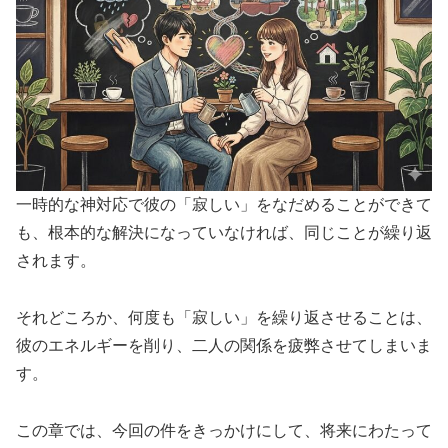
一時的な神対応で彼の「寂しい」をなだめることができて
も、根本的な解決になっていなければ、同じことが繰り返
されます。
それどころか、何度も「寂しい」を繰り返させることは、
彼のエネルギーを削り、二人の関係を疲弊させてしまいま
す。
この章では、今回の件をきっかけにして、将来にわたって