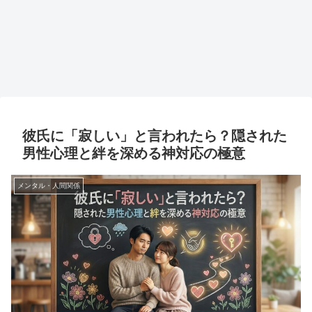
彼氏に「寂しい」と言われたら？隠された
男性心理と絆を深める神対応の極意
メンタル・人間関係