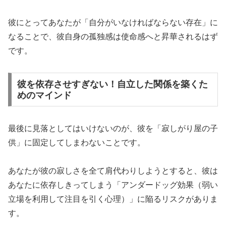
彼にとってあなたが「自分がいなければならない存在」に
なることで、彼自身の孤独感は使命感へと昇華されるはず
です。
彼を依存させすぎない！自立した関係を築くた
めのマインド
最後に見落としてはいけないのが、彼を「寂しがり屋の子
供」に固定してしまわないことです。
あなたが彼の寂しさを全て肩代わりしようとすると、彼は
あなたに依存しきってしまう「
アンダードッグ効果（弱い
立場を利用して注目を引く心理）
」に陥るリスクがありま
す。