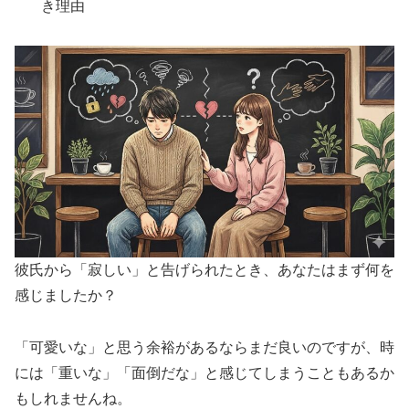
き理由
彼氏から「寂しい」と告げられたとき、あなたはまず何を
感じましたか？
「可愛いな」と思う余裕があるならまだ良いのですが、時
には「重いな」「面倒だな」と感じてしまうこともあるか
もしれませんね。