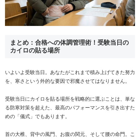
まとめ：合格への体調管理術！受験当日の
カイロの貼る場所
いよいよ受験当日。あなたがこれまで積み上げてきた努力
を、寒さという外的な要因で邪魔させてはなりません。
受験当日にカイロを貼る場所を戦略的に選ぶことは、単な
る防寒対策を超えた、最高のパフォーマンスを引き出すた
めの「儀式」でもあります。
首の大椎、背中の風門、お腹の関元、そして腰の命門。こ