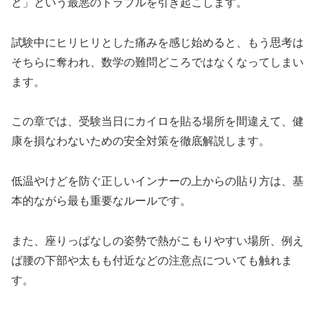
ど」という最悪のトラブルを引き起こします。
試験中にヒリヒリとした痛みを感じ始めると、もう思考は
そちらに奪われ、数学の難問どころではなくなってしまい
ます。
この章では、受験当日にカイロを貼る場所を間違えて、健
康を損なわないための安全対策を徹底解説します。
低温やけどを防ぐ正しいインナーの上からの貼り方は、基
本的ながら最も重要なルールです。
また、座りっぱなしの姿勢で熱がこもりやすい場所、例え
ば腰の下部や太もも付近などの注意点についても触れま
す。