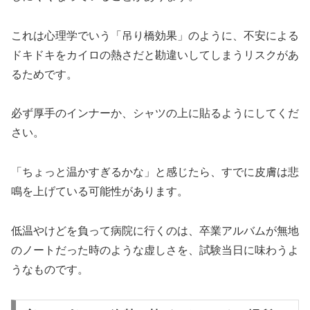
これは心理学でいう「吊り橋効果」のように、不安による
ドキドキをカイロの熱さだと勘違いしてしまうリスクがあ
るためです。
必ず厚手のインナーか、シャツの上に貼るようにしてくだ
さい。
「ちょっと温かすぎるかな」と感じたら、すでに皮膚は悲
鳴を上げている可能性があります。
低温やけどを負って病院に行くのは、卒業アルバムが無地
のノートだった時のような虚しさを、試験当日に味わうよ
うなものです。