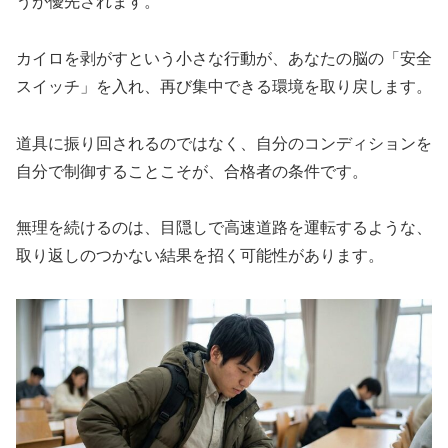
うが優先されます。
カイロを剥がすという小さな行動が、あなたの脳の「安全
スイッチ」を入れ、再び集中できる環境を取り戻します。
道具に振り回されるのではなく、自分のコンディションを
自分で制御することこそが、合格者の条件です。
無理を続けるのは、目隠しで高速道路を運転するような、
取り返しのつかない結果を招く可能性があります。