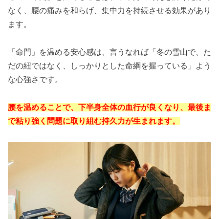
なく、腰の痛みを和らげ、集中力を持続させる効果があり
ます。
「命門」を温める安心感は、言うなれば「冬の雪山で、た
だの紐ではなく、しっかりとした命綱を握っている」よう
な心強さです。
腰を温めることで、下半身全体の血行が良くなり、最後ま
で粘り強く問題に取り組む持久力が生まれます。