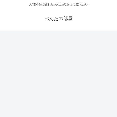
人間関係に疲れたあなたのお役に立ちたい
ぺんたの部屋