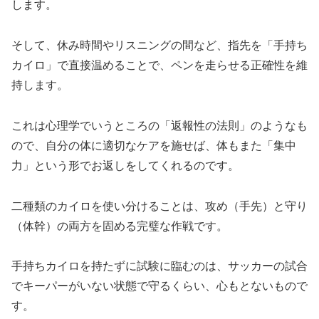
します。
そして、休み時間やリスニングの間など、指先を「手持ち
カイロ」で直接温めることで、ペンを走らせる正確性を維
持します。
これは心理学でいうところの「返報性の法則」のようなも
ので、自分の体に適切なケアを施せば、体もまた「集中
力」という形でお返しをしてくれるのです。
二種類のカイロを使い分けることは、攻め（手先）と守り
（体幹）の両方を固める完璧な作戦です。
手持ちカイロを持たずに試験に臨むのは、サッカーの試合
でキーパーがいない状態で守るくらい、心もとないもので
す。