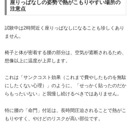
座りっぱなしの姿勢で熱がこもりやすい場所の
注意点
試験中は2時間近く座りっぱなしになることも珍しくあり
ません。
椅子と体が密着する腰の部分は、空気が遮断されるため、
想像以上に温度が上昇します。
これは「サンクコスト効果（これまで費やしたものを無駄
にしたくない心理）」のように、「せっかく貼ったのだか
らもったいない」と我慢し続けるべきではありません。
特に腰の「命門」付近は、長時間圧迫されることで熱がこ
もりやすく、やけどのリスクが高い部位です。