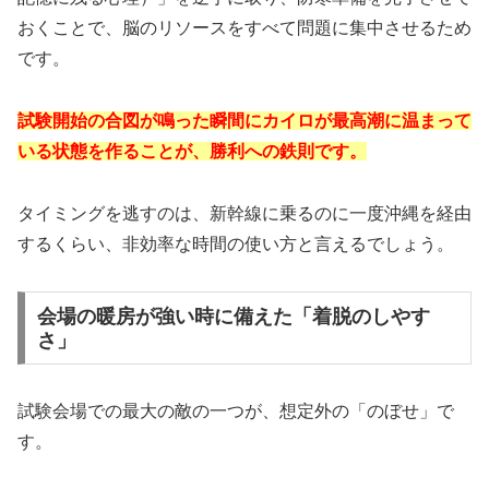
おくことで、脳のリソースをすべて問題に集中させるため
です。
試験開始の合図が鳴った瞬間にカイロが最高潮に温まって
いる状態を作ることが、勝利への鉄則です。
タイミングを逃すのは、新幹線に乗るのに一度沖縄を経由
するくらい、非効率な時間の使い方と言えるでしょう。
会場の暖房が強い時に備えた「着脱のしやす
さ」
試験会場での最大の敵の一つが、想定外の「のぼせ」で
す。