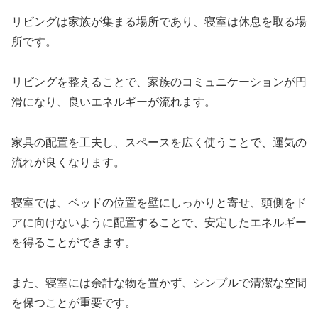
リビングは家族が集まる場所であり、寝室は休息を取る場
所です。
リビングを整えることで、家族のコミュニケーションが円
滑になり、良いエネルギーが流れます。
家具の配置を工夫し、スペースを広く使うことで、運気の
流れが良くなります。
寝室では、ベッドの位置を壁にしっかりと寄せ、頭側をド
アに向けないように配置することで、安定したエネルギー
を得ることができます。
また、寝室には余計な物を置かず、シンプルで清潔な空間
を保つことが重要です。