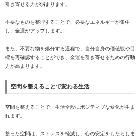
引き寄せる力が弱まります。
不要なものを整理することで、必要なエネルギーが集中
し、金運がアップします。
また、不要な物を処分する過程で、自分自身の価値観や目
標を再確認することができ、金運を引き寄せるための行動
力が高まります。
空間を整えることで変わる生活
空間を整えることで、生活全般にポジティブな変化が生ま
れます。
整った空間は、ストレスを軽減し、心の安定をもたらしま