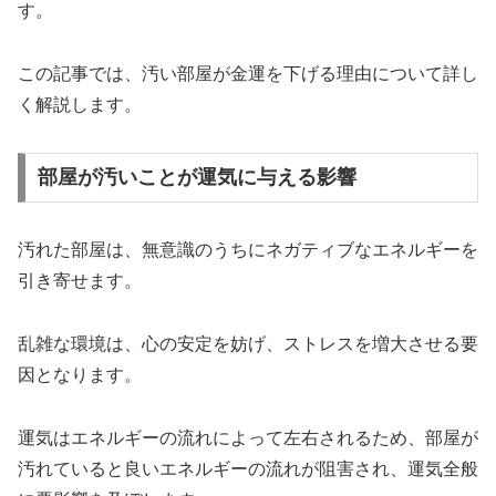
す。
この記事では、汚い部屋が金運を下げる理由について詳し
く解説します。
部屋が汚いことが運気に与える影響
汚れた部屋は、無意識のうちにネガティブなエネルギーを
引き寄せます。
乱雑な環境は、心の安定を妨げ、ストレスを増大させる要
因となります。
運気はエネルギーの流れによって左右されるため、部屋が
汚れていると良いエネルギーの流れが阻害され、運気全般