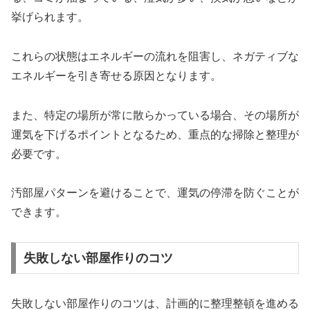
挙げられます。
これらの状態はエネルギーの流れを阻害し、ネガティブな
エネルギーを引き寄せる原因となります。
また、特定の場所が常に散らかっている場合、その場所が
運気を下げるポイントとなるため、重点的な掃除と整理が
必要です。
汚部屋パターンを避けることで、運気の停滞を防ぐことが
できます。
失敗しない部屋作りのコツ
失敗しない部屋作りのコツは、計画的に整理整頓を進める