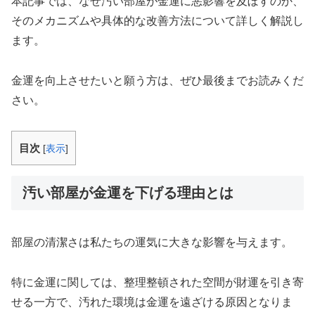
本記事では、なぜ汚い部屋が金運に悪影響を及ぼすのか、
そのメカニズムや具体的な改善方法について詳しく解説し
ます。
金運を向上させたいと願う方は、ぜひ最後までお読みくだ
さい。
目次
[
表示
]
汚い部屋が金運を下げる理由とは
部屋の清潔さは私たちの運気に大きな影響を与えます。
特に金運に関しては、整理整頓された空間が財運を引き寄
せる一方で、汚れた環境は金運を遠ざける原因となりま