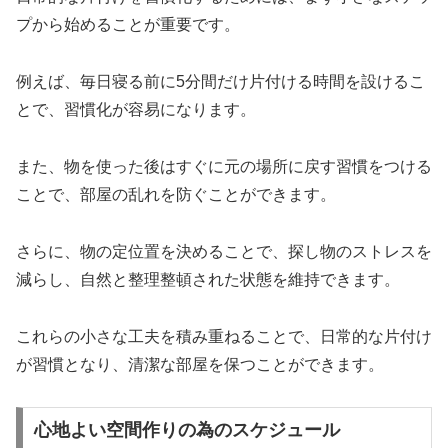
プから始めることが重要です。
例えば、毎日寝る前に5分間だけ片付ける時間を設けるこ
とで、習慣化が容易になります。
また、物を使った後はすぐに元の場所に戻す習慣をつける
ことで、部屋の乱れを防ぐことができます。
さらに、物の定位置を決めることで、探し物のストレスを
減らし、自然と整理整頓された状態を維持できます。
これらの小さな工夫を積み重ねることで、日常的な片付け
が習慣となり、清潔な部屋を保つことができます。
心地よい空間作りの為のスケジュール