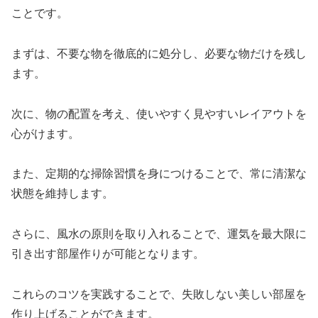
ことです。
まずは、不要な物を徹底的に処分し、必要な物だけを残し
ます。
次に、物の配置を考え、使いやすく見やすいレイアウトを
心がけます。
また、定期的な掃除習慣を身につけることで、常に清潔な
状態を維持します。
さらに、風水の原則を取り入れることで、運気を最大限に
引き出す部屋作りが可能となります。
これらのコツを実践することで、失敗しない美しい部屋を
作り上げることができます。