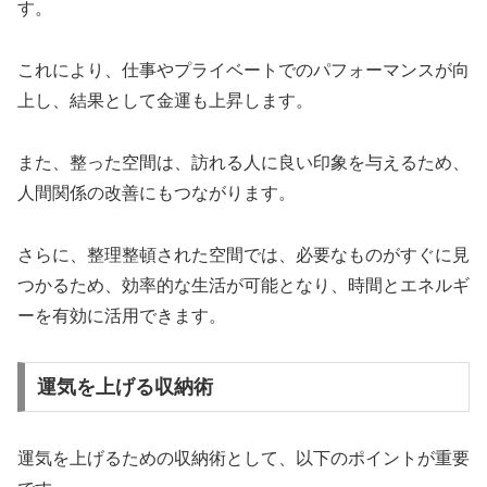
す。
これにより、仕事やプライベートでのパフォーマンスが向
上し、結果として金運も上昇します。
また、整った空間は、訪れる人に良い印象を与えるため、
人間関係の改善にもつながります。
さらに、整理整頓された空間では、必要なものがすぐに見
つかるため、効率的な生活が可能となり、時間とエネルギ
ーを有効に活用できます。
運気を上げる収納術
運気を上げるための収納術として、以下のポイントが重要