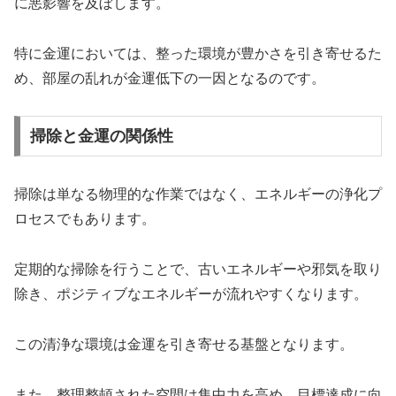
に悪影響を及ぼします。
特に金運においては、整った環境が豊かさを引き寄せるた
め、部屋の乱れが金運低下の一因となるのです。
掃除と金運の関係性
掃除は単なる物理的な作業ではなく、エネルギーの浄化プ
ロセスでもあります。
定期的な掃除を行うことで、古いエネルギーや邪気を取り
除き、ポジティブなエネルギーが流れやすくなります。
この清浄な環境は金運を引き寄せる基盤となります。
また、整理整頓された空間は集中力を高め、目標達成に向