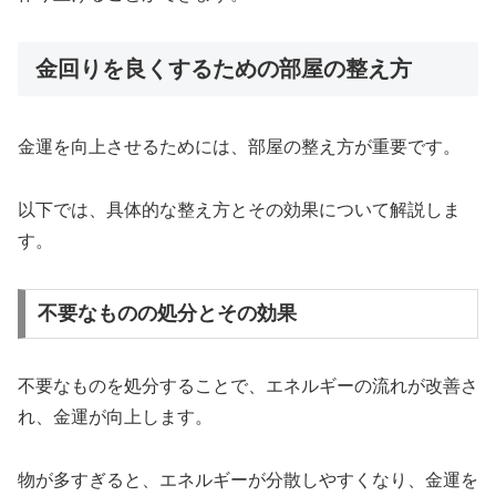
金回りを良くするための部屋の整え方
金運を向上させるためには、部屋の整え方が重要です。
以下では、具体的な整え方とその効果について解説しま
す。
不要なものの処分とその効果
不要なものを処分することで、エネルギーの流れが改善さ
れ、金運が向上します。
物が多すぎると、エネルギーが分散しやすくなり、金運を