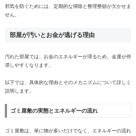
邪気を防ぐためには、定期的な掃除と整理整頓が欠かせま
せん。
部屋が汚いとお金が逃げる理由
汚れた部屋では、お金のエネルギーが滞るため、金運が停
滞しやすくなります。
以下では、具体的な理由とそのメカニズムについて詳しく
説明します。
ゴミ屋敷の実態とエネルギーの流れ
ゴミ屋敷は、単に物が多いだけでなく、エネルギーの流れ