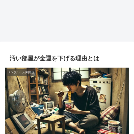
汚い部屋が金運を下げる理由とは
メンタル・人間関係