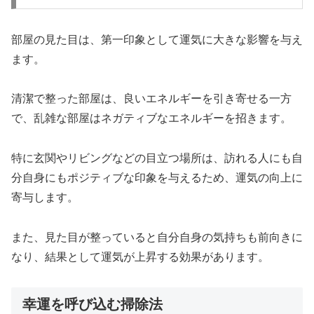
部屋の見た目は、第一印象として運気に大きな影響を与え
ます。
清潔で整った部屋は、良いエネルギーを引き寄せる一方
で、乱雑な部屋はネガティブなエネルギーを招きます。
特に玄関やリビングなどの目立つ場所は、訪れる人にも自
分自身にもポジティブな印象を与えるため、運気の向上に
寄与します。
また、見た目が整っていると自分自身の気持ちも前向きに
なり、結果として運気が上昇する効果があります。
幸運を呼び込む掃除法