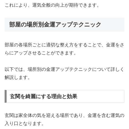
これにより、運気全般の向上が期待できます。
部屋の場所別金運アップテクニック
部屋の各場所ごとに適切な整え方をすることで、金運をさ
らにアップさせることができます。
以下では、場所別の金運アップテクニックについて詳しく
解説します。
玄関を綺麗にする理由と効果
玄関は家全体の気を迎える場所であり、金運を含む運気の
入り口となります。