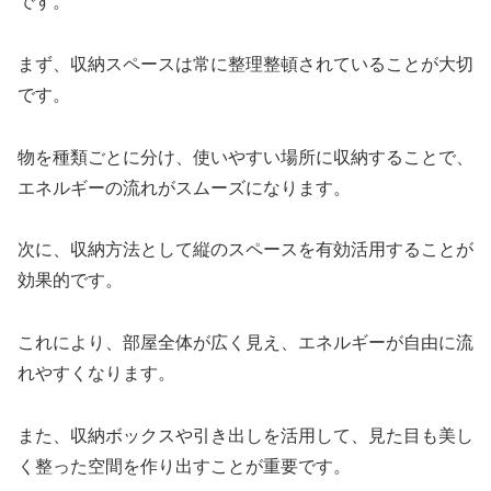
です。
まず、収納スペースは常に整理整頓されていることが大切
です。
物を種類ごとに分け、使いやすい場所に収納することで、
エネルギーの流れがスムーズになります。
次に、収納方法として縦のスペースを有効活用することが
効果的です。
これにより、部屋全体が広く見え、エネルギーが自由に流
れやすくなります。
また、収納ボックスや引き出しを活用して、見た目も美し
く整った空間を作り出すことが重要です。