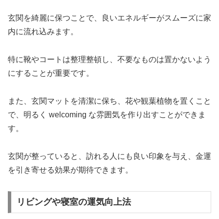
玄関を綺麗に保つことで、良いエネルギーがスムーズに家
内に流れ込みます。
特に靴やコートは整理整頓し、不要なものは置かないよう
にすることが重要です。
また、玄関マットを清潔に保ち、花や観葉植物を置くこと
で、明るく welcoming な雰囲気を作り出すことができま
す。
玄関が整っていると、訪れる人にも良い印象を与え、金運
を引き寄せる効果が期待できます。
リビングや寝室の運気向上法