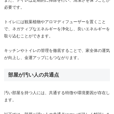
また、トイレは定期的に掃除を行い、清潔さを保つことが
必要です。
トイレには観葉植物やアロマディフューザーを置くこと
で、ネガティブなエネルギーを浄化し、良いエネルギーを
取り込むことができます。
キッチンやトイレの管理を徹底することで、家全体の運気
が向上し、金運アップにもつながります。
部屋が汚い人の共通点
汚い部屋を持つ人には、共通する特徴や環境要因が存在し
ます。