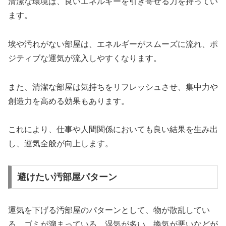
清潔な環境は、良いエネルギーを引き寄せる力を持ってい
ます。
埃や汚れがない部屋は、エネルギーがスムーズに流れ、ポ
ジティブな運気が流入しやすくなります。
また、清潔な部屋は気持ちをリフレッシュさせ、集中力や
創造力を高める効果もあります。
これにより、仕事や人間関係においても良い結果を生み出
し、運気全般が向上します。
避けたい汚部屋パターン
運気を下げる汚部屋のパターンとして、物が散乱してい
る、ゴミが溜まっている、湿気が多い、換気が悪いなどが