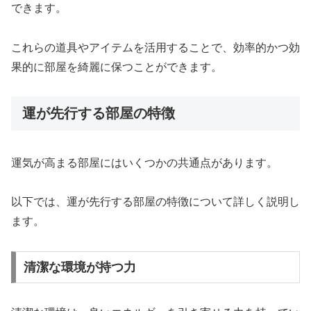
できます。
これらの道具やアイテムを活用することで、効率的かつ効
果的に部屋を綺麗に保つことができます。
運が先行する部屋の特徴
運気が高まる部屋にはいくつかの共通点があります。
以下では、運が先行する部屋の特徴について詳しく説明し
ます。
清潔な環境が持つ力