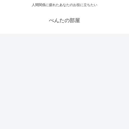
人間関係に疲れたあなたのお役に立ちたい
ぺんたの部屋