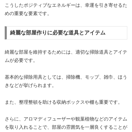
こうしたポジティブなエネルギーは、幸運を引き寄せるた
めの重要な要素です。
綺麗な部屋作りに必要な道具とアイテム
綺麗な部屋を維持するためには、適切な掃除道具とアイテ
ムが必要です。
基本的な掃除用具としては、掃除機、モップ、雑巾、ほう
きなどが挙げられます。
また、整理整頓を助ける収納ボックスや棚も重要です。
さらに、アロマディフューザーや観葉植物などのアイテム
を取り入れることで、部屋の雰囲気を一層良くすることが