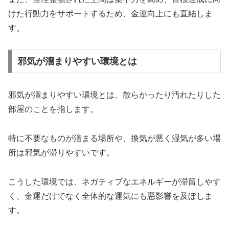
けた行動力をサポートするため、金運向上にも直結しま
す。
邪気が溜まりやすい環境とは
邪気が溜まりやすい環境とは、散らかったり汚れたりした
部屋のことを指します。
特に不要なものが溜まる場所や、換気が悪く湿気が多い場
所は邪気が滞りやすいです。
こうした環境では、ネガティブなエネルギーが滞留しやす
く、金運だけでなく全体的な運気にも悪影響を及ぼしま
す。