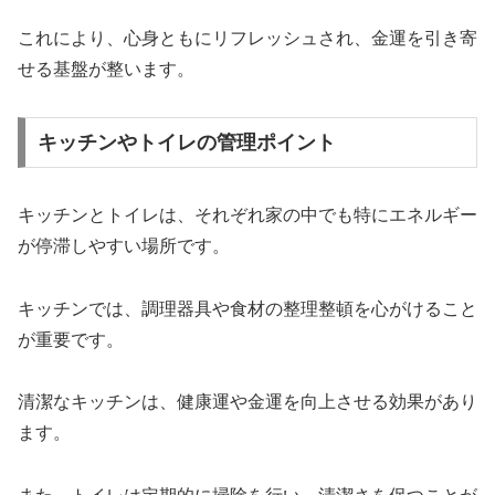
これにより、心身ともにリフレッシュされ、金運を引き寄
せる基盤が整います。
キッチンやトイレの管理ポイント
キッチンとトイレは、それぞれ家の中でも特にエネルギー
が停滞しやすい場所です。
キッチンでは、調理器具や食材の整理整頓を心がけること
が重要です。
清潔なキッチンは、健康運や金運を向上させる効果があり
ます。