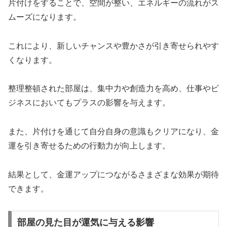
片付けをすることで、空間が整い、エネルギーの流れがス
ムーズになります。
これにより、新しいチャンスや豊かさが引き寄せられやす
くなります。
整理整頓された部屋は、集中力や創造力を高め、仕事やビ
ジネスにおいてもプラスの影響を与えます。
また、片付けを通じて自分自身の意識もクリアになり、金
運を引き寄せるための行動力が向上します。
結果として、金運アップにつながるさまざまな効果が期待
できます。
部屋の見た目が運気に与える影響