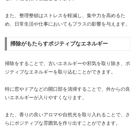
また、整理整頓はストレスを軽減し、集中力を高めるた
め、日常生活や仕事においてもプラスの影響を与えます。
掃除がもたらすポジティブなエネルギー
掃除をすることで、古いエネルギーや邪気を取り除き、ポ
ジティブなエネルギーを取り込むことができます。
特に窓やドアなどの開口部を清掃することで、外からの良
いエネルギーが入りやすくなります。
また、香りの良いアロマや自然光を取り入れることで、さ
らにポジティブな雰囲気を作り出すことができます。