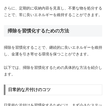
さらに、定期的に収納内容を見直し、不要な物を処分する
ことで、常に良いエネルギーを維持することができます。
掃除を習慣化するための方法
掃除を習慣化することで、継続的に良いエネルギーを維持
し、金運を引き寄せる環境を保つことができます。
以下では、掃除を習慣化するための具体的な方法を紹介し
ます。
日常的な片付けのコツ
日常的な片付けを習慣化するためには、まず小さなステッ