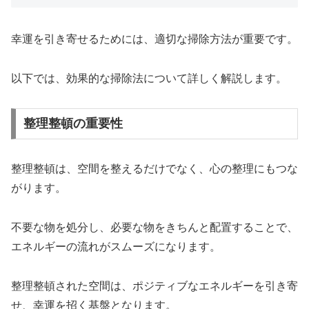
幸運を引き寄せるためには、適切な掃除方法が重要です。
以下では、効果的な掃除法について詳しく解説します。
整理整頓の重要性
整理整頓は、空間を整えるだけでなく、心の整理にもつな
がります。
不要な物を処分し、必要な物をきちんと配置することで、
エネルギーの流れがスムーズになります。
整理整頓された空間は、ポジティブなエネルギーを引き寄
せ、幸運を招く基盤となります。