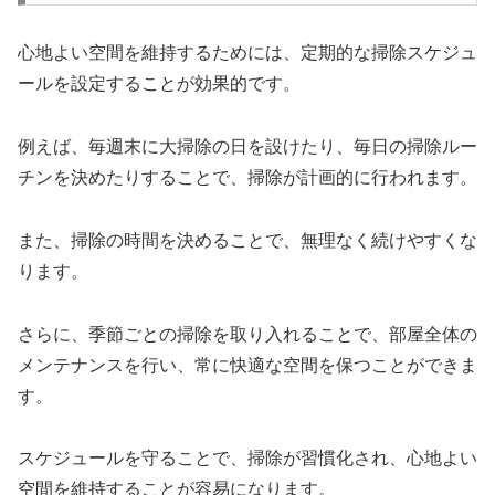
心地よい空間を維持するためには、定期的な掃除スケジュ
ールを設定することが効果的です。
例えば、毎週末に大掃除の日を設けたり、毎日の掃除ルー
チンを決めたりすることで、掃除が計画的に行われます。
また、掃除の時間を決めることで、無理なく続けやすくな
ります。
さらに、季節ごとの掃除を取り入れることで、部屋全体の
メンテナンスを行い、常に快適な空間を保つことができま
す。
スケジュールを守ることで、掃除が習慣化され、心地よい
空間を維持することが容易になります。