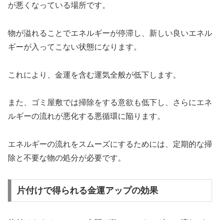
が悪くなっている場所です。
物が溢れることでエネルギーが停滞し、新しい良いエネル
ギーが入ってこない状態になります。
これにより、金運を含む運気全般が低下します。
また、ゴミ屋敷では掃除をする意欲も低下し、さらにエネ
ルギーの流れが悪化する悪循環に陥ります。
エネルギーの流れをスムーズにするためには、定期的な掃
除と不要な物の処分が必要です。
片付けで得られる金運アップの効果