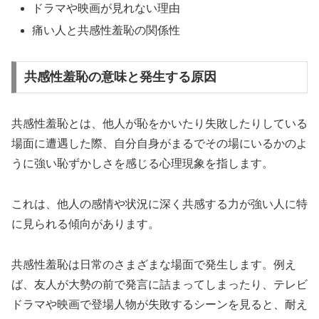
ドラマや映画が見れない理由
痛い人と共感性羞恥の関係性
共感性羞恥の意味と発生する原因
共感性羞恥とは、他人が恥をかいたり失敗したりしている
場面に遭遇した際、自分自身がまるでその場にいるかのよ
うに強い恥ずかしさを感じる心理現象を指します。
これは、他人の感情や状況に深く共感する力が強い人に特
に見られる傾向があります。
共感性羞恥は日常のさまざまな場面で発生します。例え
ば、友人が大勢の前で発言に詰まってしまったり、テレビ
ドラマや映画で登場人物が失敗するシーンを見ると、耐え