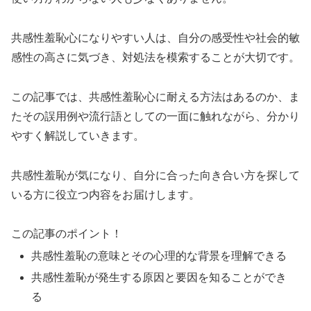
共感性羞恥心になりやすい人は、自分の感受性や社会的敏
感性の高さに気づき、対処法を模索することが大切です。
この記事では、共感性羞恥心に耐える方法はあるのか、ま
たその誤用例や流行語としての一面に触れながら、分かり
やすく解説していきます。
共感性羞恥が気になり、自分に合った向き合い方を探して
いる方に役立つ内容をお届けします。
この記事のポイント！
共感性羞恥の意味とその心理的な背景を理解できる
共感性羞恥が発生する原因と要因を知ることができ
る