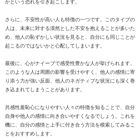
かという恐れを引き起こします。
さらに、不安性が高い人も特徴の一つです。このタイプの
人は、未来に対する漠然とした不安を抱えることが多いた
め、他人の恥ずかしい状況を見ると、自分にも同じことが
起こるのではないかと心配してしまいます。
最後に、心がナイーブで感受性豊かな人が挙げられます。
このような人は周囲の影響を受けやすく、他人の感情に寄
り添う力が強い反面、他人のネガティブな状況にも深く巻
き込まれてしまうことがあります。
共感性羞恥心になりやすい人々の特徴を知ることで、自分
自身や他人の感情に向き合いやすくなるでしょう。これを
機に、自分の感情と上手に付き合う方法を模索してみるこ
とをおすすめします。