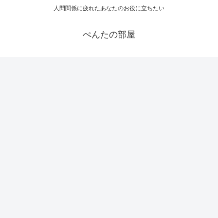
人間関係に疲れたあなたのお役に立ちたい
ぺんたの部屋