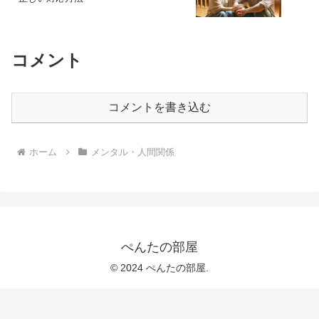
コメント
コメントを書き込む
ホーム
メンタル・人間関係
ぺんたの部屋
© 2024 ぺんたの部屋.