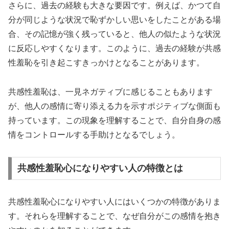
さらに、過去の経験も大きな要因です。例えば、かつて自
分が同じような状況で恥ずかしい思いをしたことがある場
合、その記憶が強く残っていると、他人の似たような状況
に反応しやすくなります。このように、過去の経験が共感
性羞恥を引き起こすきっかけとなることがあります。
共感性羞恥は、一見ネガティブに感じることもあります
が、他人の感情に寄り添える力を示すポジティブな側面も
持っています。この現象を理解することで、自分自身の感
情をコントロールする手助けとなるでしょう。
共感性羞恥心になりやすい人の特徴とは
共感性羞恥心になりやすい人にはいくつかの特徴がありま
す。それらを理解することで、なぜ自分がこの感情を抱き