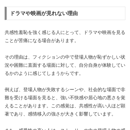
ドラマや映画が見れない理由
共感性羞恥を強く感じる人にとって、ドラマや映画を見る
ことが苦痛になる場合があります。
その理由は、フィクションの中で登場人物が恥ずかしい状
況や困難に直面する場面に対して、自分自身が体験してい
るかのように感じてしまうからです。
例えば、登場人物が失敗するシーンや、社会的な場面で非
難を受ける場面を見ると、強い不快感や居心地の悪さを覚
えることがあります。この感覚は、共感性が高い人ほど顕
著であり、感情移入の強さが大きく影響しています。