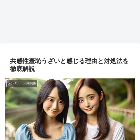
共感性羞恥うざいと感じる理由と対処法を
徹底解説
メンタル・人間関係