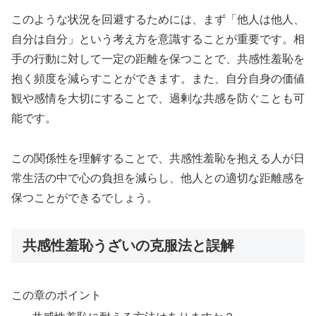
このような状況を回避するためには、まず「他人は他人、
自分は自分」という考え方を意識することが重要です。相
手の行動に対して一定の距離を保つことで、共感性羞恥を
抱く頻度を減らすことができます。また、自分自身の価値
観や感情を大切にすることで、過剰な共感を防ぐことも可
能です。
この関係性を理解することで、共感性羞恥を抱える人が日
常生活の中で心の負担を減らし、他人との適切な距離感を
保つことができるでしょう。
共感性羞恥うざいの克服法と誤解
この章のポイント