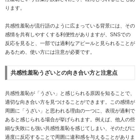
ります。
共感性羞恥が流行語のように広まっている背景には、その
感情を共有しやすくする利便性がありますが、SNSでの
反応を見ると、一部では過剰なアピールと見られることが
あるため、使い方には注意が必要です。
共感性羞恥うざいとの向き合い方と注意点
共感性羞恥が「うざい」と感じられる原因を知ることで、
適切な向き合い方を見つけることができます。この感情が
周囲に「うざい」と思われる理由の一つに、表現が過剰で
あると感じられる場合が挙げられます。例えば、他人の些
細な失敗にも強い共感性羞恥を感じてしまい、そのたびに
過度に反応することで周囲に違和感を与えることがありま