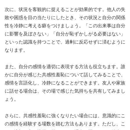
次に、状況を客観的に捉えることが効果的です。他人の失
敗や困惑を目の当たりにしたとき、その状況と自分の関係
性を冷静に考える癖をつけましょう。「この出来事は自分
に影響を及ぼさない」「自分が恥ずかしがる必要はない」
といった認識を持つことで、過剰に反応せずに済むように
なります。
また、自分の感情を適切に表現する方法も役立ちます。誰
かに自分が感じた共感性羞恥について話してみることで、
感情を言語化し、冷静になることができます。友人や家族
に話せる場合は、その場で感じた気持ちを共有してみまし
ょう。
さらに、共感性羞恥に強くなりたい場合には、意識的にこ
の感情を経験する場数を踏む方法もあります。ただし、こ