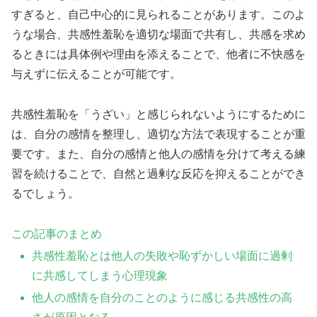
すぎると、自己中心的に見られることがあります。このよ
うな場合、共感性羞恥を適切な場面で共有し、共感を求め
るときには具体例や理由を添えることで、他者に不快感を
与えずに伝えることが可能です。
共感性羞恥を「うざい」と感じられないようにするために
は、自分の感情を整理し、適切な方法で表現することが重
要です。また、自分の感情と他人の感情を分けて考える練
習を続けることで、自然と過剰な反応を抑えることができ
るでしょう。
この記事のまとめ
共感性羞恥とは他人の失敗や恥ずかしい場面に過剰
に共感してしまう心理現象
他人の感情を自分のことのように感じる共感性の高