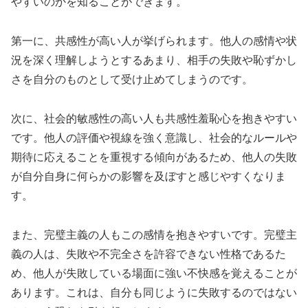
やすいのかを知ることができます。
第一に、共感性が高い人が挙げられます。他人の感情や状
況を深く理解しようとするあまり、相手の失敗や恥ずかし
さを自分のものとして受け止めてしまうのです。
次に、社会的敏感性の高い人も共感性羞恥心を抱きやすい
です。他人の評価や視線を強く意識し、社会的なルールや
期待に応えることを重視する傾向があるため、他人の失敗
が自分自身に何らかの影響を及ぼすと感じやすくなりま
す。
また、完璧主義の人もこの感情を抱きやすいです。完璧主
義の人は、失敗や不完全さを許容できない性格であるた
め、他人が失敗している場面に強い不快感を覚えることが
あります。これは、自分も同じように失敗するのではない