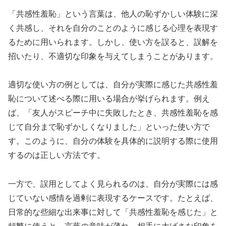
「共感性羞恥」という言葉は、他人の恥ずかしい体験に深
く共感し、それを自分のことのように感じる心理を表現す
るために用いられます。しかし、使い方を誤ると、誤解を
招いたり、不適切な印象を与えてしまうことがあります。
適切な使い方の例としては、自分が実際に感じた共感性羞
恥について述べる際に用いる場合が挙げられます。例え
ば、「友人がスピーチ中に失敗したとき、共感性羞恥を感
じて自分まで恥ずかしくなりました」といった使い方で
す。このように、自分の体験を具体的に説明する際に使用
するのは正しい方法です。
一方で、誤用としてよく見られるのは、自分が実際には感
じていない感情を過剰に表現するケースです。たとえば、
日常的な些細な出来事に対して「共感性羞恥を感じた」と