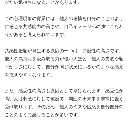
がたい気持ちになることがあります。
この心理現象の背景には、他人の感情を自分のことのよう
に感じる共感能力の高さや、自己イメージへの強いこだわ
りがあると考えられています。
共感性羞恥が発生する原因の一つは、共感性の高さです。
他人の気持ちを汲み取る力が強い人ほど、他人の失敗や恥
ずかしさに対して、自分が同じ状況にいるかのような感覚
を抱きやすくなります。
また、感受性の高さも原因として挙げられます。感受性が
高い人は刺激に対して敏感で、周囲の出来事を非常に強く
受け取ります。そのため、他人のミスや困惑を自分自身の
ことのように感じることが多いです。