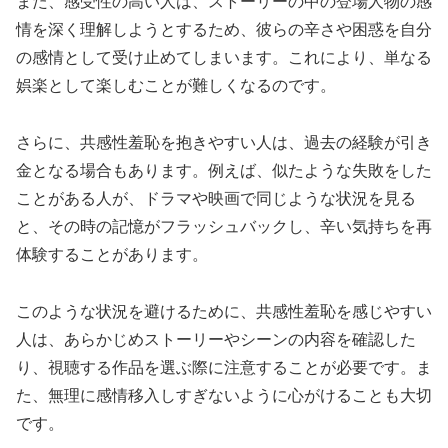
また、感受性の高い人は、ストーリーの中の登場人物の感
情を深く理解しようとするため、彼らの辛さや困惑を自分
の感情として受け止めてしまいます。これにより、単なる
娯楽として楽しむことが難しくなるのです。
さらに、共感性羞恥を抱きやすい人は、過去の経験が引き
金となる場合もあります。例えば、似たような失敗をした
ことがある人が、ドラマや映画で同じような状況を見る
と、その時の記憶がフラッシュバックし、辛い気持ちを再
体験することがあります。
このような状況を避けるために、共感性羞恥を感じやすい
人は、あらかじめストーリーやシーンの内容を確認した
り、視聴する作品を選ぶ際に注意することが必要です。ま
た、無理に感情移入しすぎないように心がけることも大切
です。