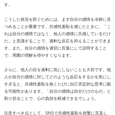
す。
こうした状況を防ぐためには、まず自分の感情を冷静に見
つめることが重要です。共感性羞恥を感じたときに、「こ
れは自分の感情ではなく、他人の感情に共感しているだけ
だ」と意識することで、過剰な反応を抑えることができま
す。また、自分の感情を適切に言葉にして説明すること
で、周囲の理解を得やすくなります。
さらに、他人の目を過剰に気にしないことも大切です。他
人が自分の感情に対してどのような反応をするかを気にし
すぎると、共感性羞恥を抱くたびに自己否定的な思考に陥
る可能性があります。「自分の感情は自分だけのもの」と
割り切ることで、心の負担を軽減できるでしょう。
注意すべき点として、SNSで共感性羞恥を頻繁に言及し