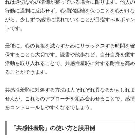
れは適切な心の準備が整っている場合に限ります。他人の
行動に過剰に反応せず、心理的距離を保つことを心がけな
がら、少しずつ感情に慣れていくことが目指すべきポイン
トです。
最後に、心の負担を減らすためにリラックスする時間を確
保することも大切です。読書や散歩など、自分自身を癒す
活動を取り入れることで、共感性羞恥に対する耐性を高め
ることができます。
共感性羞恥に対処する方法は人それぞれ異なるかもしれま
せんが、これらのアプローチを組み合わせることで、感情
をコントロールしやすくなるでしょう。
「共感性羞恥」の使い方と誤用例