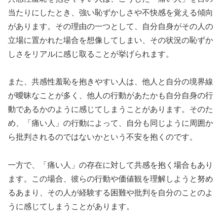
当たりにしたとき、強い恥ずかしさや不快感を覚える傾向
があります。その理由の一つとして、自分自身がその人の
立場に置かれた場合を想像してしまい、その状況の恥ずか
しさをリアルに感じ取ることが挙げられます。
また、共感性羞恥を抱きやすい人は、他人と自分の境界線
が曖昧なことが多く、他人の行動があたかも自分自身の行
動であるかのように感じてしまうことがあります。そのた
め、「痛い人」の行動によって、自分も同じように周囲か
ら批判されるのではないかという不安を抱くのです。
一方で、「痛い人」の存在に対して共感を抱く場合もあり
ます。この場合、彼らの行動や価値観を理解しようと努め
るあまり、その人が経験する困難や批判を自分のことのよ
うに感じてしまうことがあります。