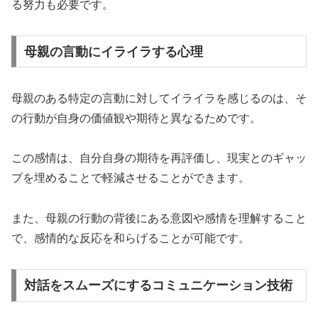
る努力も必要です。
母親の言動にイライラする心理
母親のある特定の言動に対してイライラを感じるのは、そ
の行動が自身の価値観や期待と異なるためです。
この感情は、自分自身の期待を再評価し、現実とのギャッ
プを埋めることで軽減させることができます。
また、母親の行動の背後にある意図や感情を理解すること
で、感情的な反応を和らげることが可能です。
対話をスムーズにするコミュニケーション技術