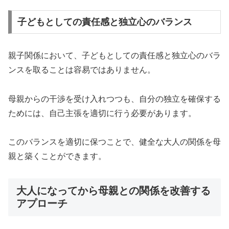
子どもとしての責任感と独立心のバランス
親子関係において、子どもとしての責任感と独立心のバラ
ンスを取ることは容易ではありません。
母親からの干渉を受け入れつつも、自分の独立を確保する
ためには、自己主張を適切に行う必要があります。
このバランスを適切に保つことで、健全な大人の関係を母
親と築くことができます。
大人になってから母親との関係を改善する
アプローチ