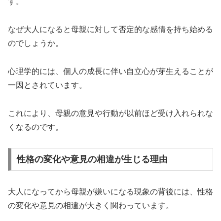
す。
なぜ大人になると母親に対して否定的な感情を持ち始める
のでしょうか。
心理学的には、個人の成長に伴い自立心が芽生えることが
一因とされています。
これにより、母親の意見や行動が以前ほど受け入れられな
くなるのです。
性格の変化や意見の相違が生じる理由
大人になってから母親が嫌いになる現象の背後には、性格
の変化や意見の相違が大きく関わっています。