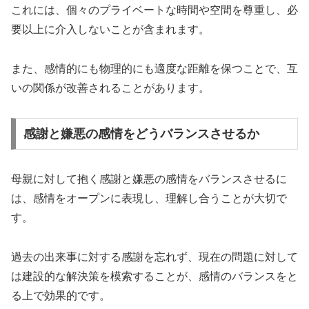
これには、個々のプライベートな時間や空間を尊重し、必
要以上に介入しないことが含まれます。
また、感情的にも物理的にも適度な距離を保つことで、互
いの関係が改善されることがあります。
感謝と嫌悪の感情をどうバランスさせるか
母親に対して抱く感謝と嫌悪の感情をバランスさせるに
は、感情をオープンに表現し、理解し合うことが大切で
す。
過去の出来事に対する感謝を忘れず、現在の問題に対して
は建設的な解決策を模索することが、感情のバランスをと
る上で効果的です。