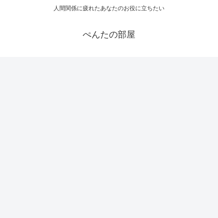
人間関係に疲れたあなたのお役に立ちたい
ぺんたの部屋