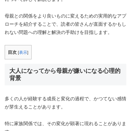
母親との関係をより良いものに変えるための実用的なアプ
ローチを紹介することで、読者の皆さんが直面するかもし
れない問題への理解と解決の手助けを目指します。
目次
[
表示
]
大人になってから母親が嫌いになる心理的
背景
多くの人が経験する成長と変化の過程で、かつてない感情
が芽生えることがあります。
特に家族関係では、その変化が顕著に現れることがありま