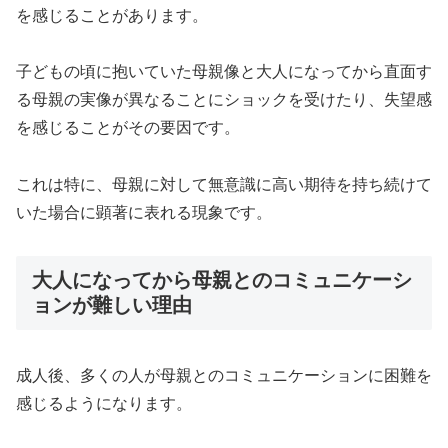
を感じることがあります。
子どもの頃に抱いていた母親像と大人になってから直面す
る母親の実像が異なることにショックを受けたり、失望感
を感じることがその要因です。
これは特に、母親に対して無意識に高い期待を持ち続けて
いた場合に顕著に表れる現象です。
大人になってから母親とのコミュニケーシ
ョンが難しい理由
成人後、多くの人が母親とのコミュニケーションに困難を
感じるようになります。