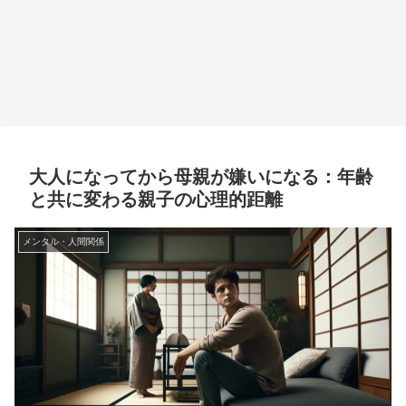
大人になってから母親が嫌いになる：年齢
と共に変わる親子の心理的距離
メンタル・人間関係