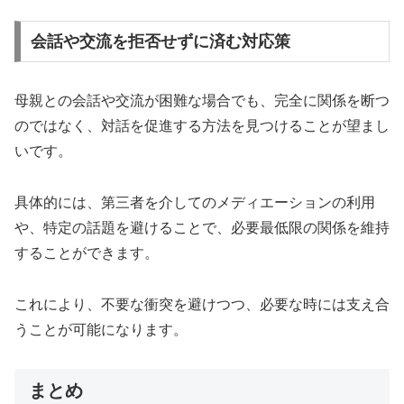
会話や交流を拒否せずに済む対応策
母親との会話や交流が困難な場合でも、完全に関係を断つ
のではなく、対話を促進する方法を見つけることが望まし
いです。
具体的には、第三者を介してのメディエーションの利用
や、特定の話題を避けることで、必要最低限の関係を維持
することができます。
これにより、不要な衝突を避けつつ、必要な時には支え合
うことが可能になります。
まとめ