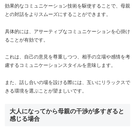
効果的なコミュニケーション技術を駆使することで、母親
との対話をよりスムーズにすることができます。
具体的には、アサーティブなコミュニケーションを心掛け
ることが有効です。
これは、自己の意見を尊重しつつ、相手の立場や感情を考
慮するコミュニケーションスタイルを意味します。
また、話し合いの場を設ける際には、互いにリラックスで
きる環境を選ぶことが望ましいです。
大人になってから母親の干渉が多すぎると
感じる場合