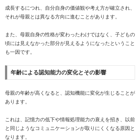
成長するにつれ、自分自身の価値観や考え方が確立され、
それが母親とは異なる方向に進むことがあります。
また、母親自身の性格が変わったわけではなく、子どもの
頃には見えなかった部分が見えるようになったということ
も一因です。
年齢による認知能力の変化とその影響
母親の年齢が高くなると、認知機能に変化が生じることが
あります。
これは、記憶力の低下や情報処理能力の衰えを招き、以前
と同じようなコミュニケーションが取りにくくなる原因と
なります。