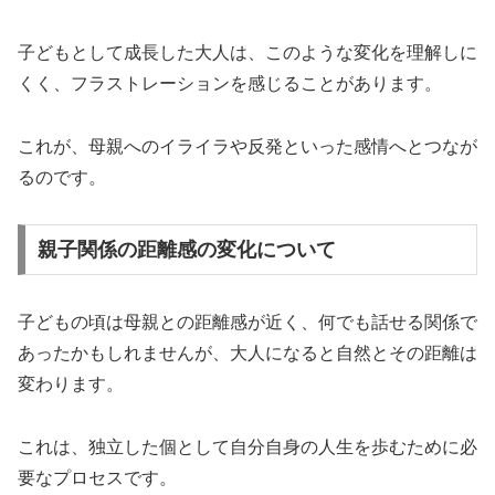
子どもとして成長した大人は、このような変化を理解しに
くく、フラストレーションを感じることがあります。
これが、母親へのイライラや反発といった感情へとつなが
るのです。
親子関係の距離感の変化について
子どもの頃は母親との距離感が近く、何でも話せる関係で
あったかもしれませんが、大人になると自然とその距離は
変わります。
これは、独立した個として自分自身の人生を歩むために必
要なプロセスです。