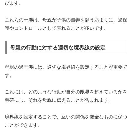
びます。
これらの干渉は、母親が子供の最善を願うあまりに、過保
護やコントロールとして表れることが多いです。
母親の行動に対する適切な境界線の設定
母親の過干渉には、適切な境界線を設定することが重要で
す。
これには、どのような行動が自分の限界を超えているかを
明確にし、それを母親に伝えることが含まれます。
境界線を設定することで、互いの関係を健全なものに保つ
ことができます。