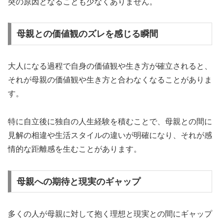
突の原因となることも少なくありません。
母親との価値観のズレを感じる瞬間
大人になる過程で自身の価値観や生き方が確立されると、
それが母親の価値観や生き方と合わなくなることがありま
す。
特に自立後に独自の人生経験を積むことで、母親との間に
見解の相違や生活スタイルの違いが明確になり、それが感
情的な距離感を生むことがあります。
母親への期待と現実のギャップ
多くの人が母親に対して抱く理想と現実との間にギャップ