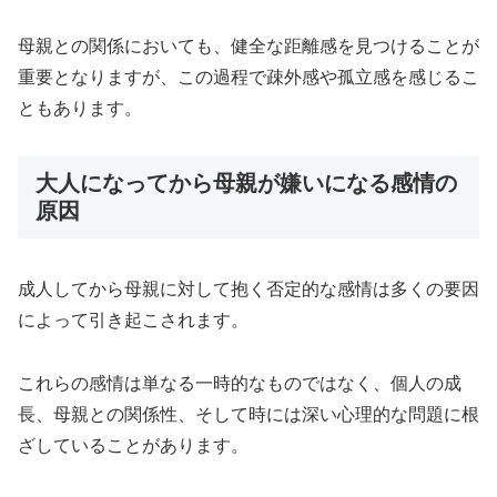
母親との関係においても、健全な距離感を見つけることが
重要となりますが、この過程で疎外感や孤立感を感じるこ
ともあります。
大人になってから母親が嫌いになる感情の
原因
成人してから母親に対して抱く否定的な感情は多くの要因
によって引き起こされます。
これらの感情は単なる一時的なものではなく、個人の成
長、母親との関係性、そして時には深い心理的な問題に根
ざしていることがあります。