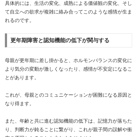
具体的には、生活の変化、成熟による価値観の変化、そし
て自立への欲求が複雑に絡み合ってこのような感情が生ま
れるのです。
更年期障害と認知機能の低下が関与する
母親が更年期に差し掛かると、ホルモンバランスの変化に
より気分の変動が激しくなったり、感情が不安定になるこ
とがあります。
これが、母親とのコミュニケーションが困難になる原因と
なり得ます。
また、年齢と共に進む認知機能の低下は、記憶力が落ちた
り、判断力が鈍ることに繋がり、これが親子間の誤解や衝