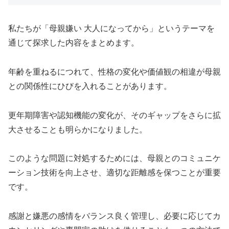
私たちが「母親嫌い 大人になってから」というテーマを
通じて探求した内容をまとめます。
年齢を重ねるにつれて、性格の変化や価値観の相違が母親
との関係性にひびを入れることがあります。
更年期障害や認知機能の変化が、そのギャップをさらに拡
大させることも明らかになりました。
このような問題に対処するためには、母親とのコミュニケ
ーション技術を向上させ、適切な距離感を保つことが重要
です。
感謝と嫌悪の感情をバランス良く管理し、必要に応じてカ