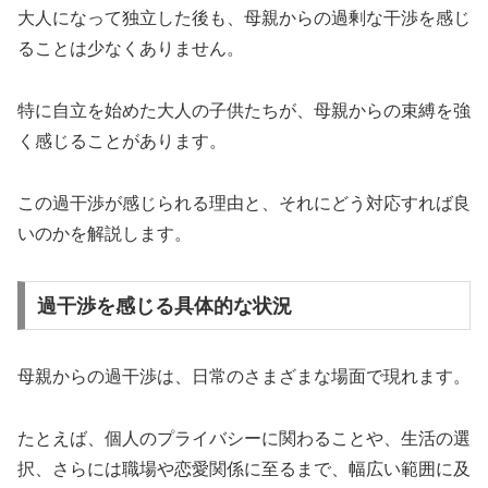
大人になって独立した後も、母親からの過剰な干渉を感じ
ることは少なくありません。
特に自立を始めた大人の子供たちが、母親からの束縛を強
く感じることがあります。
この過干渉が感じられる理由と、それにどう対応すれば良
いのかを解説します。
過干渉を感じる具体的な状況
母親からの過干渉は、日常のさまざまな場面で現れます。
たとえば、個人のプライバシーに関わることや、生活の選
択、さらには職場や恋愛関係に至るまで、幅広い範囲に及