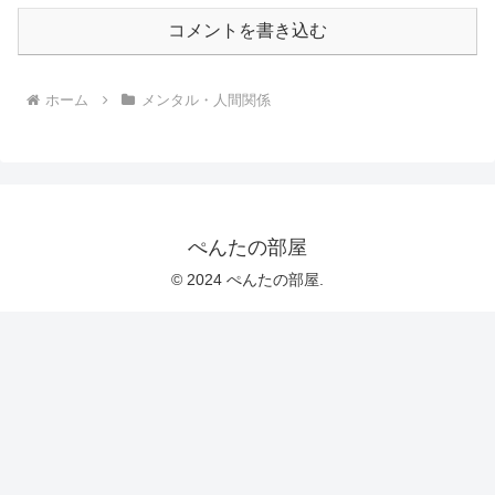
コメントを書き込む
ホーム
メンタル・人間関係
ぺんたの部屋
© 2024 ぺんたの部屋.