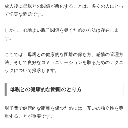
成人後に母親との関係が悪化することは、多くの人にとっ
て切実な問題です。
しかし、心地よい親子関係を築くための方法は存在しま
す。
ここでは、母親との健康的な距離の保ち方、感情の管理方
法、そして良好なコミュニケーションを取るためのテクニ
ックについて探求します。
母親との健康的な距離のとり方
親子間で健康的な距離を保つためには、互いの独立性を尊
重することが重要です。