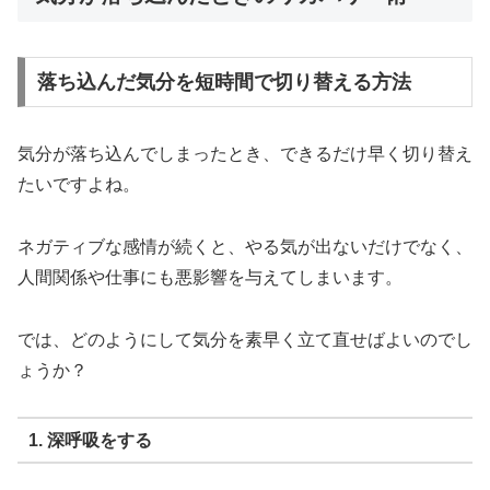
落ち込んだ気分を短時間で切り替える方法
気分が落ち込んでしまったとき、できるだけ早く切り替え
たいですよね。
ネガティブな感情が続くと、やる気が出ないだけでなく、
人間関係や仕事にも悪影響を与えてしまいます。
では、どのようにして気分を素早く立て直せばよいのでし
ょうか？
1. 深呼吸をする