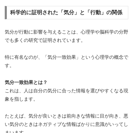
科学的に証明された「気分」と「行動」の関係
気分が行動に影響を与えることは、心理学や脳科学の分野
でも多くの研究で証明されています。
特に有名なのが、
「気分一致効果」
という心理学の概念で
す。
気分一致効果とは？
これは、人は自分の気分に合った情報を選びやすくなる現
象を指します。
たとえば、気分が良いときは前向きな情報に目が向き、悪
い気分のときはネガティブな情報ばかりに意識がいってし
まいます。