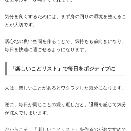
気分を良くするためには、まず身の回りの環境を整えるこ
とが大切です。
居心地の良い空間を作ることで、気持ちも前向きになり、
毎日を快適に過ごせるようになります。
「楽しいことリスト」で毎日をポジティブに
人は、楽しいことがあるとワクワクした気分になります。
逆に、毎日が同じことの繰り返しだと、退屈を感じて気分
が沈んでしまいます。
だからこそ、「楽しいことリスト」を作るのがおすすめで