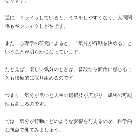
なります。
逆に、イライラしていると、ミスをしやすくなり、人間関
係もギクシャクしがちです。
また、心理学の研究によると、
「気分が行動を決める」
と
いうことが明らかになっています。
たとえば、楽しい気分のときは、普段なら面倒に感じるこ
とも積極的に取り組めるのです。
つまり、気分が良いと人生の選択肢が広がり、成功の可能
性も高まるのです。
では、気分が行動にどのような影響を与えるのか、科学的
な視点で見てみましょう。