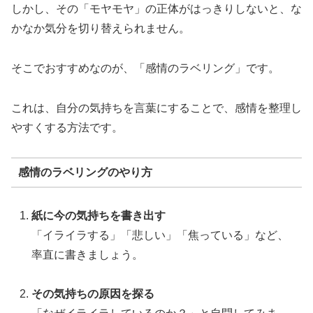
しかし、その「モヤモヤ」の正体がはっきりしないと、な
かなか気分を切り替えられません。
そこでおすすめなのが、「感情のラベリング」です。
これは、自分の気持ちを言葉にすることで、感情を整理し
やすくする方法です。
感情のラベリングのやり方
紙に今の気持ちを書き出す
「イライラする」「悲しい」「焦っている」など、
率直に書きましょう。
その気持ちの原因を探る