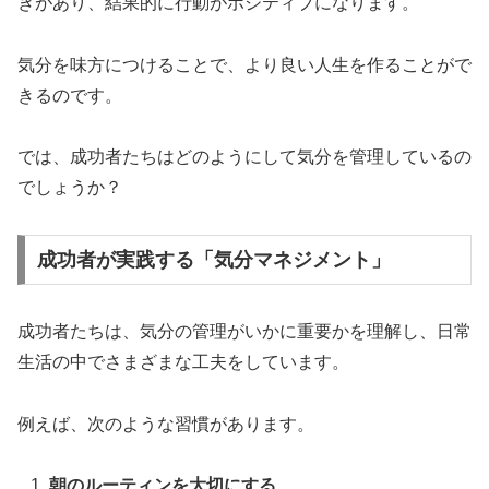
きがあり、結果的に行動がポジティブになります。
気分を味方につけることで、より良い人生を作ることがで
きるのです。
では、成功者たちはどのようにして気分を管理しているの
でしょうか？
成功者が実践する「気分マネジメント」
成功者たちは、気分の管理がいかに重要かを理解し、日常
生活の中でさまざまな工夫をしています。
例えば、次のような習慣があります。
朝のルーティンを大切にする