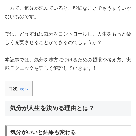
一方で、気分が沈んでいると、些細なことでもうまくいか
ないものです。
では、どうすれば気分をコントロールし、人生をもっと楽
しく充実させることができるのでしょうか？
本記事では、気分を味方につけるための習慣や考え方、実
践テクニックを詳しく解説していきます！
目次
[
表示
]
気分が人生を決める理由とは？
気分がいいと結果も変わる