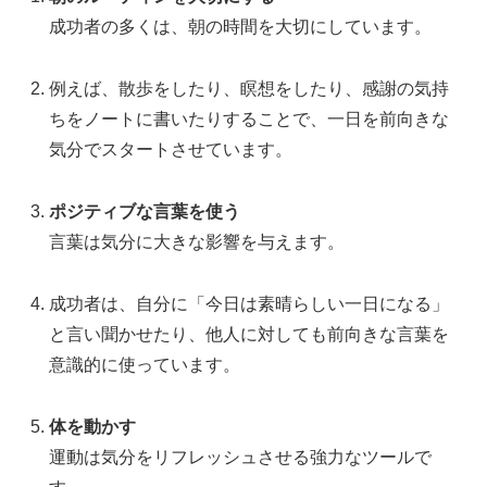
成功者の多くは、朝の時間を大切にしています。
例えば、散歩をしたり、瞑想をしたり、感謝の気持
ちをノートに書いたりすることで、一日を前向きな
気分でスタートさせています。
ポジティブな言葉を使う
言葉は気分に大きな影響を与えます。
成功者は、自分に「今日は素晴らしい一日になる」
と言い聞かせたり、他人に対しても前向きな言葉を
意識的に使っています。
体を動かす
運動は気分をリフレッシュさせる強力なツールで