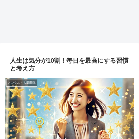
人生は気分が10割！毎日を最高にする習慣
と考え方
メンタル・人間関係