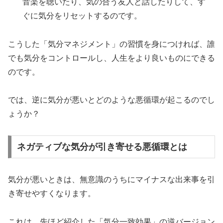
音楽を聴いたり、気の合う友人と話したりして、す
ぐに気分をリセットするのです。
こうした「気分マネジメント」の習慣を身につければ、誰
でも気分をコントロールし、人生をより良いものにできる
のです。
では、逆に気分が悪いとどのような悪循環が起こるのでし
ょうか？
ネガティブな気分が引き寄せる悪循環とは
気分が悪いときは、無意識のうちにマイナスな出来事を引
き寄せやすくなります。
これは、先ほど紹介した「気分一致効果」の逆バージョン