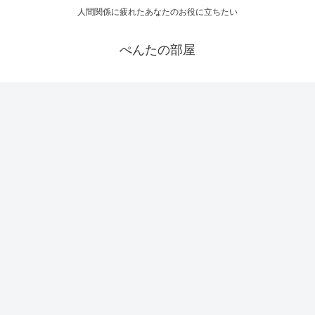
人間関係に疲れたあなたのお役に立ちたい
ぺんたの部屋