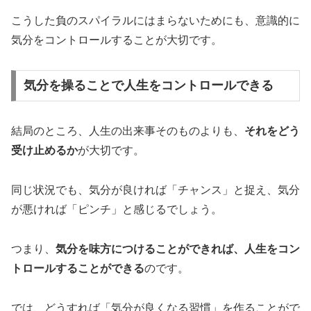
こうした負のスパイラルにはまらないためにも、意識的に
気分をコントロールすることが大切です。
気分を操ることで人生をコントロールできる
結局のところ、人生の出来事そのものよりも、
それをどう
受け止めるか
が大切です。
同じ状況でも、気分が良ければ「チャンス」と捉え、気分
が悪ければ「ピンチ」と感じるでしょう。
つまり、
気分を味方につけることができれば、人生をコン
トロールすることができる
のです。
では、どうすれば「気分が良くなる習慣」を作ることがで