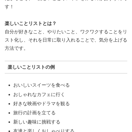
す！
楽しいことリストとは？
自分が好きなこと、やりたいこと、ワクワクすることをリ
スト化し、それを日常に取り入れることで、気分を上げる
方法です。
楽しいことリストの例
おいしいスイーツを食べる
おしゃれなカフェに行く
好きな映画やドラマを観る
旅行の計画を立てる
新しい趣味に挑戦する
友達と楽しくおしゃべりする