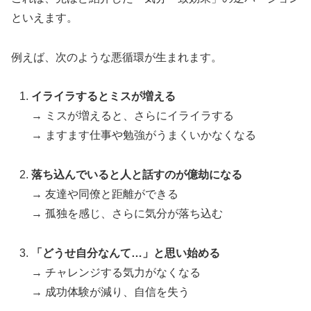
といえます。
例えば、次のような悪循環が生まれます。
イライラするとミスが増える
→ ミスが増えると、さらにイライラする
→ ますます仕事や勉強がうまくいかなくなる
落ち込んでいると人と話すのが億劫になる
→ 友達や同僚と距離ができる
→ 孤独を感じ、さらに気分が落ち込む
「どうせ自分なんて…」と思い始める
→ チャレンジする気力がなくなる
→ 成功体験が減り、自信を失う