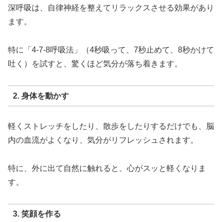
深呼吸は、自律神経を整えてリラックスさせる効果があり
ます。
特に「4-7-8呼吸法」（4秒吸って、7秒止めて、8秒かけて
吐く）を試すと、驚くほど気分が落ち着きます。
2. 身体を動かす
軽くストレッチをしたり、散歩をしたりするだけでも、脳
内の血流がよくなり、気分がリフレッシュされます。
特に、外に出て自然に触れると、心がスッと軽くなりま
す。
3. 笑顔を作る