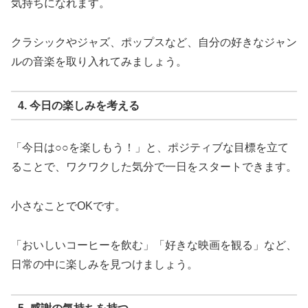
気持ちになれます。
クラシックやジャズ、ポップスなど、自分の好きなジャン
ルの音楽を取り入れてみましょう。
4. 今日の楽しみを考える
「今日は○○を楽しもう！」と、ポジティブな目標を立て
ることで、ワクワクした気分で一日をスタートできます。
小さなことでOKです。
「おいしいコーヒーを飲む」「好きな映画を観る」など、
日常の中に楽しみを見つけましょう。