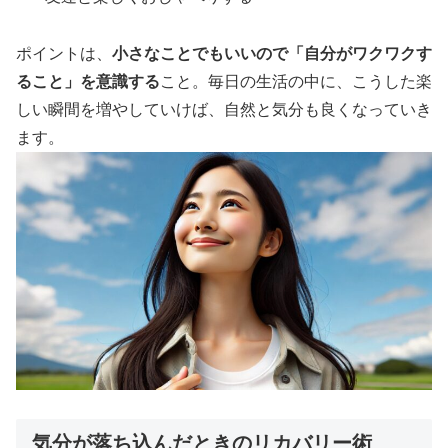
ポイントは、
小さなことでもいいので「自分がワクワクす
ること」を意識する
こと。毎日の生活の中に、こうした楽
しい瞬間を増やしていけば、自然と気分も良くなっていき
ます。
気分が落ち込んだときのリカバリー術