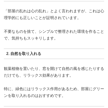
「部屋の乱れは心の乱れ」とよく言われますが、これは心
理学的にも正しいことが証明されています。
不要なものを捨て、シンプルで整理された環境を作ること
で、気持ちもスッキリします。
2. 自然を取り入れる
観葉植物を置いたり、窓を開けて自然の風を感じたりする
だけでも、リラックス効果があります。
特に、緑色にはリラックス作用があるため、部屋にグリー
ンを取り入れるのはおすすめです。