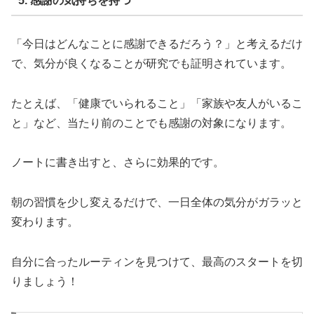
5. 感謝の気持ちを持つ
「今日はどんなことに感謝できるだろう？」と考えるだけ
で、気分が良くなることが研究でも証明されています。
たとえば、「健康でいられること」「家族や友人がいるこ
と」など、当たり前のことでも感謝の対象になります。
ノートに書き出すと、さらに効果的です。
朝の習慣を少し変えるだけで、一日全体の気分がガラッと
変わります。
自分に合ったルーティンを見つけて、最高のスタートを切
りましょう！