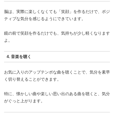
脳は、実際に楽しくなくても「笑顔」を作るだけで、ポジ
ティブな気分を感じるようにできています。
鏡の前で笑顔を作るだけでも、気持ちが少し軽くなります
よ。
4. 音楽を聴く
お気に入りのアップテンポな曲を聴くことで、気分を素早
く切り替えることができます。
特に、懐かしい曲や楽しい思い出のある曲を聴くと、気分
がぐっと上がります。