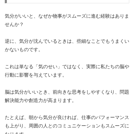
気分がいいと、なぜか物事がスムーズに進む経験はありま
せんか？
逆に、気分が沈んでいるときは、些細なことでもうまくい
かないものです。
これは単なる「気のせい」ではなく、実際に私たちの脳や
行動に影響を与えています。
脳は気分がいいとき、前向きな思考をしやすくなり、問題
解決能力や創造力が高まります。
たとえば、朝から気分が良ければ、仕事のパフォーマンス
も上がり、周囲の人とのコミュニケーションもスムーズに