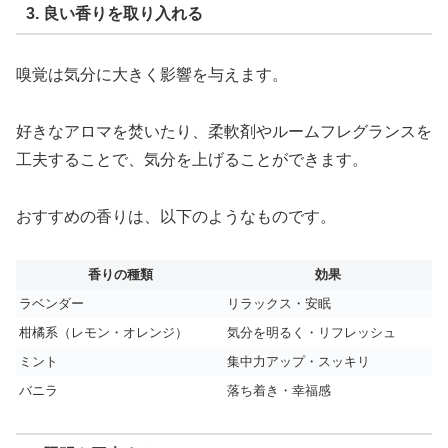
3. 良い香りを取り入れる
嗅覚は気分に大きく影響を与えます。
好きなアロマを焚いたり、柔軟剤やルームフレグランスを
工夫することで、気分を上げることができます。
おすすめの香りは、以下のようなものです。
香りの種類
効果
ラベンダー
リラックス・安眠
柑橘系（レモン・オレンジ）
気分を明るく・リフレッシュ
ミント
集中力アップ・スッキリ
バニラ
落ち着き・幸福感