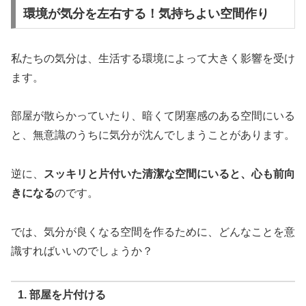
環境が気分を左右する！気持ちよい空間作り
私たちの気分は、生活する環境によって大きく影響を受け
ます。
部屋が散らかっていたり、暗くて閉塞感のある空間にいる
と、無意識のうちに気分が沈んでしまうことがあります。
逆に、
スッキリと片付いた清潔な空間にいると、心も前向
きになる
のです。
では、気分が良くなる空間を作るために、どんなことを意
識すればいいのでしょうか？
1. 部屋を片付ける