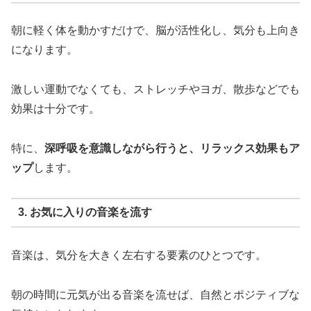
朝に軽く体を動かすだけで、脳が活性化し、気分も上向き
になります。
激しい運動でなくても、ストレッチやヨガ、散歩などでも
効果は十分です。
特に、
深呼吸を意識しながら行うと、リラックス効果もア
ップ
します。
3. お気に入りの音楽を流す
音楽は、気分を大きく左右する要素のひとつです。
朝の時間に元気が出る音楽を流せば、自然とポジティブな