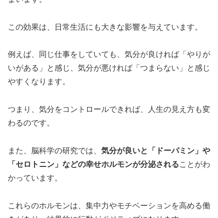
この効果は、日常生活にも大きな影響を与えています。
例えば、同じ仕事をしていても、気分が良ければ「やりが
いがある」と感じ、気分が悪ければ「つまらない」と感じ
やすくなります。
つまり、気分をコントロールできれば、人生の見え方も変
わるのです。
また、脳科学の研究では、
気分が良いと「ドーパミン」や
「セロトニン」などの幸せホルモンが分泌される
ことがわ
かっています。
これらのホルモンは、集中力やモチベーションを高める働