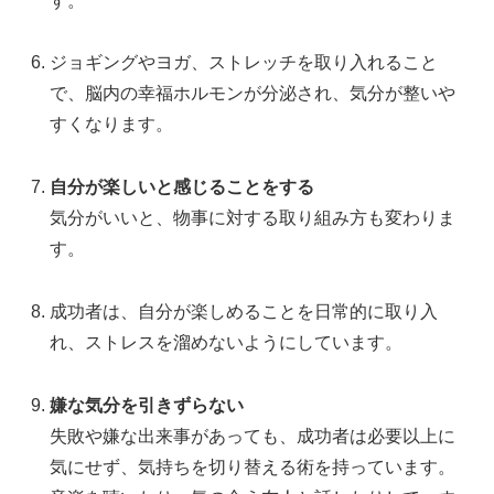
す。
ジョギングやヨガ、ストレッチを取り入れること
で、脳内の幸福ホルモンが分泌され、気分が整いや
すくなります。
自分が楽しいと感じることをする
気分がいいと、物事に対する取り組み方も変わりま
す。
成功者は、自分が楽しめることを日常的に取り入
れ、ストレスを溜めないようにしています。
嫌な気分を引きずらない
失敗や嫌な出来事があっても、成功者は必要以上に
気にせず、気持ちを切り替える術を持っています。