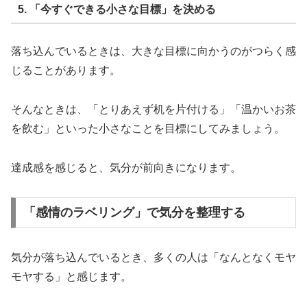
5. 「今すぐできる小さな目標」を決める
落ち込んでいるときは、大きな目標に向かうのがつらく感
じることがあります。
そんなときは、「とりあえず机を片付ける」「温かいお茶
を飲む」といった小さなことを目標にしてみましょう。
達成感を感じると、気分が前向きになります。
「感情のラベリング」で気分を整理する
気分が落ち込んでいるとき、多くの人は「なんとなくモヤ
モヤする」と感じます。