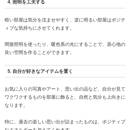
4. 照明を工夫する
暗い部屋は気分を沈ませやすく、逆に明るい部屋はポジテ
ィブな気持ちにさせてくれます。
間接照明を使ったり、暖色系の光にすることで、居心地の
良い空間を作ることができます。
5. 自分が好きなアイテムを置く
お気に入りの写真やアート、思い出の品など、自分が見て
ワクワクするものを部屋に飾ると、自然と気分も上向きに
なります。
特に、過去の楽しい思い出が詰まったものは、ポジティブ
なエネルギーを与えてくれます。