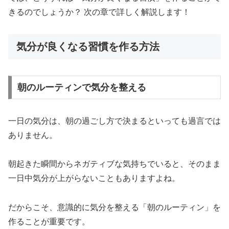
きるのでしょうか？ 次の章で詳しく解説します！
気分が良くなる習慣を作る方法
朝のルーティンで気分を整える
一日の気分は、朝の過ごし方で決まるといっても過言では
ありません。
朝起きた瞬間からネガティブな気持ちでいると、そのまま
一日中気分が上がらないこともありますよね。
だからこそ、意識的に気分を整える「朝のルーティン」を
作ることが重要です。