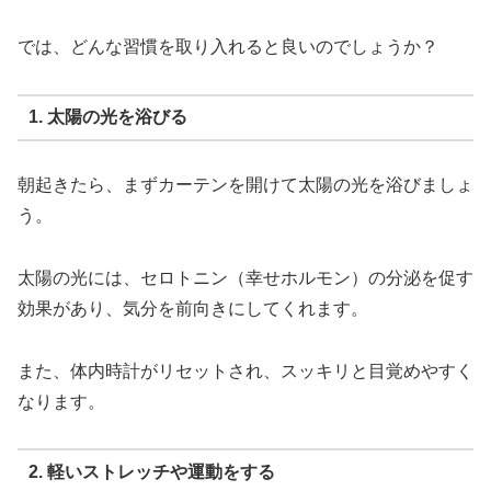
では、どんな習慣を取り入れると良いのでしょうか？
1. 太陽の光を浴びる
朝起きたら、まずカーテンを開けて太陽の光を浴びましょ
う。
太陽の光には、セロトニン（幸せホルモン）の分泌を促す
効果があり、気分を前向きにしてくれます。
また、体内時計がリセットされ、スッキリと目覚めやすく
なります。
2. 軽いストレッチや運動をする