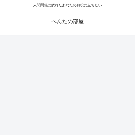
人間関係に疲れたあなたのお役に立ちたい
ぺんたの部屋