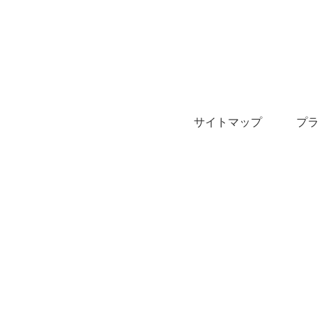
サイトマップ
プラ