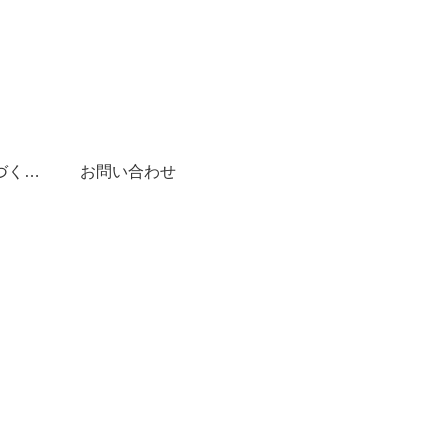
特定商取引法に基づく表記
お問い合わせ