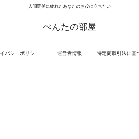
人間関係に疲れたあなたのお役に立ちたい
ぺんたの部屋
イバシーポリシー
運営者情報