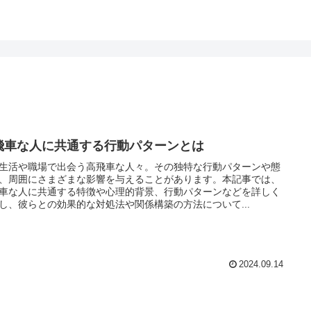
飛車な人に共通する行動パターンとは
生活や職場で出会う高飛車な人々。その独特な行動パターンや態
、周囲にさまざまな影響を与えることがあります。本記事では、
車な人に共通する特徴や心理的背景、行動パターンなどを詳しく
し、彼らとの効果的な対処法や関係構築の方法について...
2024.09.14