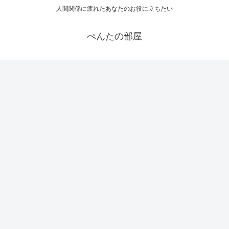
人間関係に疲れたあなたのお役に立ちたい
ぺんたの部屋