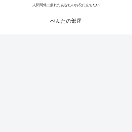
人間関係に疲れたあなたのお役に立ちたい
ぺんたの部屋