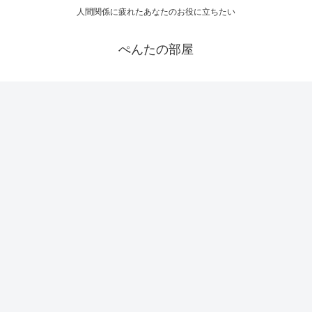
人間関係に疲れたあなたのお役に立ちたい
ぺんたの部屋