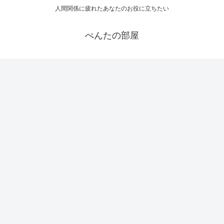
人間関係に疲れたあなたのお役に立ちたい
ぺんたの部屋