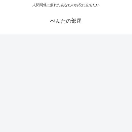
人間関係に疲れたあなたのお役に立ちたい
ぺんたの部屋