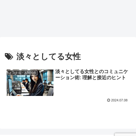
淡々としてる女性
淡々としてる女性とのコミュニケ
メンタル・人間関係
ーション術: 理解と接近のヒント
2024.07.08