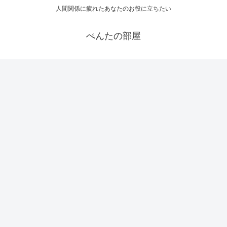
人間関係に疲れたあなたのお役に立ちたい
ぺんたの部屋