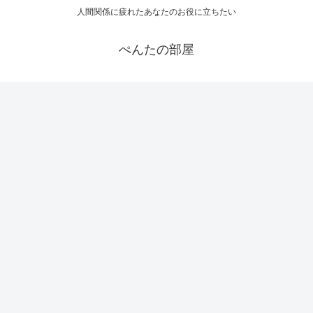
人間関係に疲れたあなたのお役に立ちたい
ぺんたの部屋