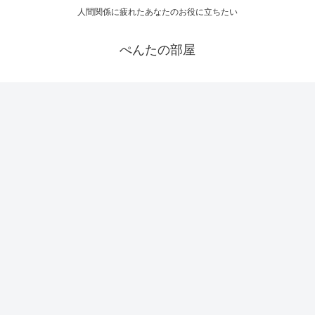
人間関係に疲れたあなたのお役に立ちたい
ぺんたの部屋