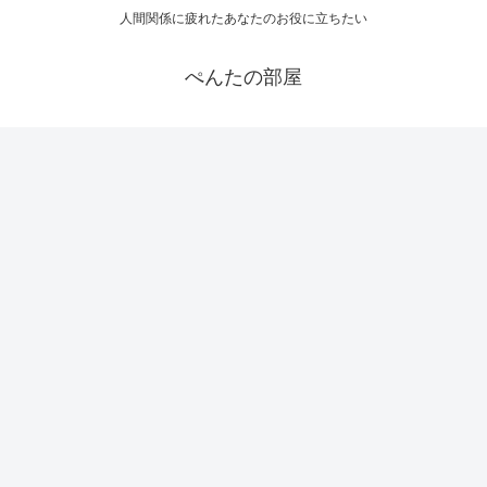
人間関係に疲れたあなたのお役に立ちたい
ぺんたの部屋