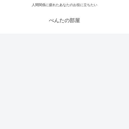
人間関係に疲れたあなたのお役に立ちたい
ぺんたの部屋