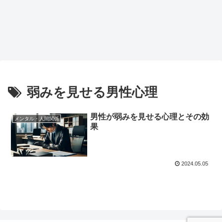
弱みを見せる男性心理
男性が弱みを見せる心理とその効
メンタル・人間関係
果
2024.05.05