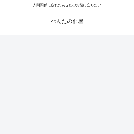
人間関係に疲れたあなたのお役に立ちたい
ぺんたの部屋