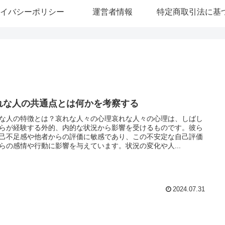
イバシーポリシー
運営者情報
れな人の共通点とは何かを考察する
な人の特徴とは？哀れな人々の心理哀れな人々の心理は、しばし
らが経験する外的、内的な状況から影響を受けるものです。彼ら
己不足感や他者からの評価に敏感であり、この不安定な自己評価
らの感情や行動に影響を与えています。状況の変化や人...
2024.07.31