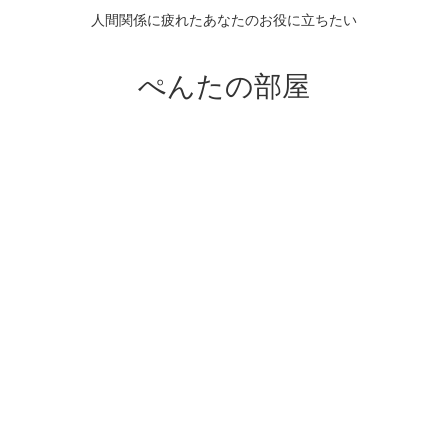
人間関係に疲れたあなたのお役に立ちたい
ぺんたの部屋