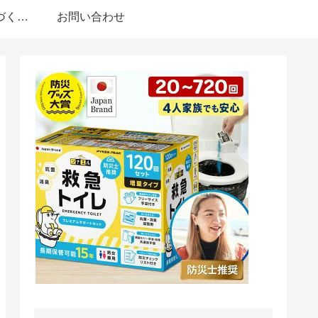
特定商取引法に基づく表記
お問い合わせ