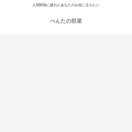
人間関係に疲れたあなたのお役に立ちたい
ぺんたの部屋