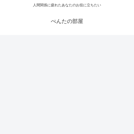
人間関係に疲れたあなたのお役に立ちたい
ぺんたの部屋