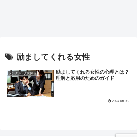
励ましてくれる女性
励ましてくれる女性の心理とは？
メンタル・人間関係
理解と応用のためのガイド
2024.08.05