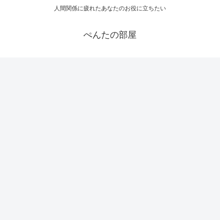
人間関係に疲れたあなたのお役に立ちたい
ぺんたの部屋