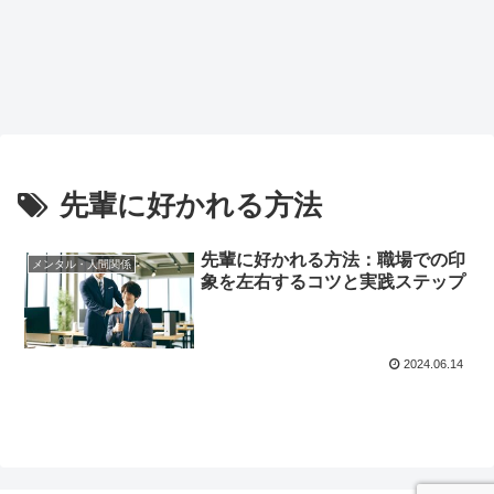
先輩に好かれる方法
先輩に好かれる方法：職場での印
メンタル・人間関係
象を左右するコツと実践ステップ
2024.06.14