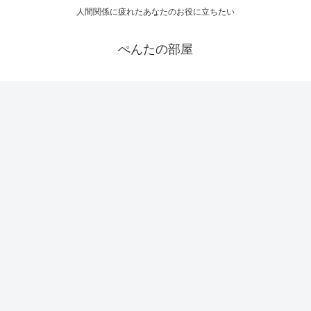
人間関係に疲れたあなたのお役に立ちたい
ぺんたの部屋