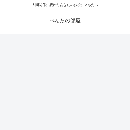
人間関係に疲れたあなたのお役に立ちたい
ぺんたの部屋