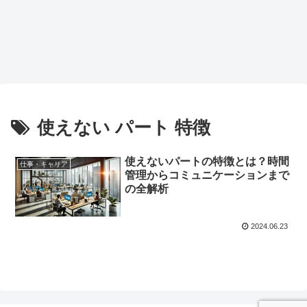
使えない パート 特徴
使えないパートの特徴とは？時間
仕事・キャリア
管理からコミュニケーションまで
の全解析
2024.06.23