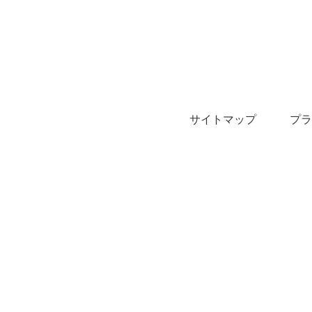
サイトマップ
プラ