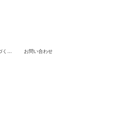
特定商取引法に基づく表記
お問い合わせ