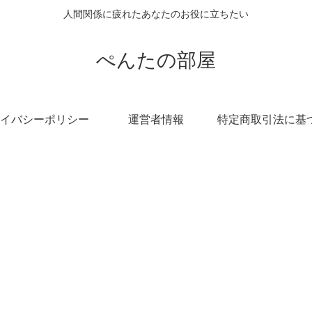
人間関係に疲れたあなたのお役に立ちたい
ぺんたの部屋
イバシーポリシー
運営者情報