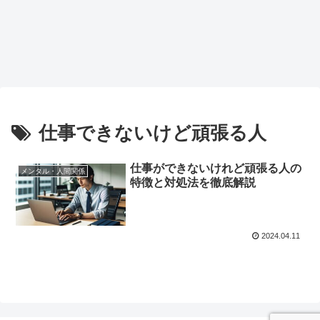
仕事できないけど頑張る人
仕事ができないけれど頑張る人の
メンタル・人間関係
特徴と対処法を徹底解説
2024.04.11