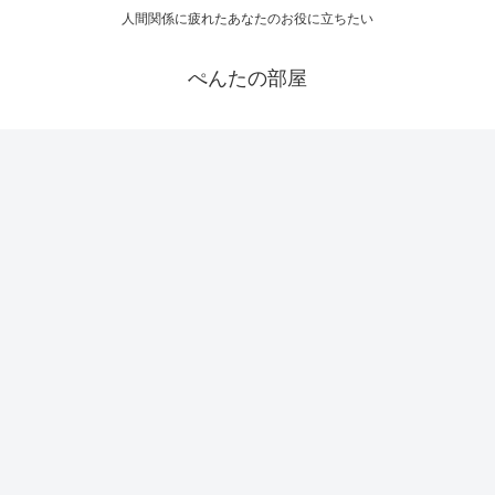
人間関係に疲れたあなたのお役に立ちたい
ぺんたの部屋