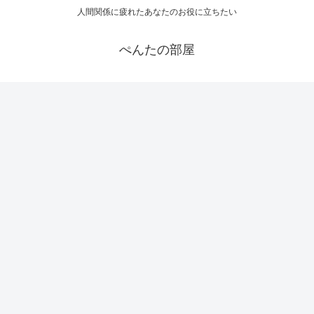
人間関係に疲れたあなたのお役に立ちたい
ぺんたの部屋