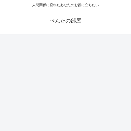
人間関係に疲れたあなたのお役に立ちたい
ぺんたの部屋