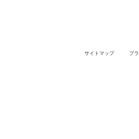
サイトマップ
プラ