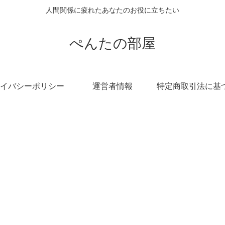
人間関係に疲れたあなたのお役に立ちたい
ぺんたの部屋
イバシーポリシー
運営者情報