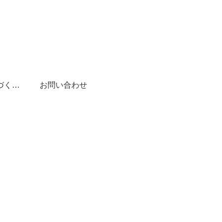
特定商取引法に基づく表記
お問い合わせ