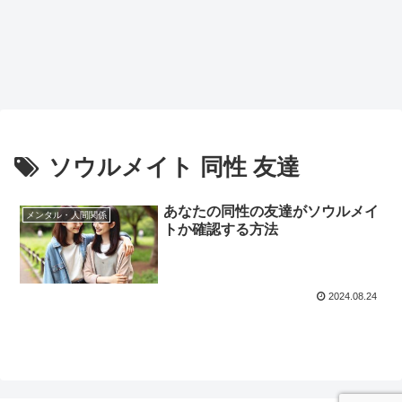
ソウルメイト 同性 友達
あなたの同性の友達がソウルメイ
メンタル・人間関係
トか確認する方法
2024.08.24