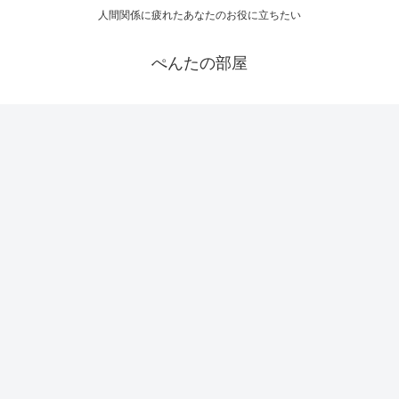
人間関係に疲れたあなたのお役に立ちたい
ぺんたの部屋