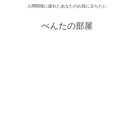
人間関係に疲れたあなたのお役に立ちたい
ぺんたの部屋