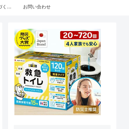
特定商取引法に基づく表記
お問い合わせ