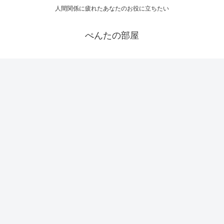
人間関係に疲れたあなたのお役に立ちたい
ぺんたの部屋