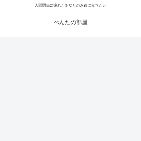
人間関係に疲れたあなたのお役に立ちたい
ぺんたの部屋