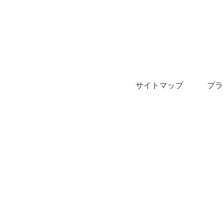
サイトマップ
プラ