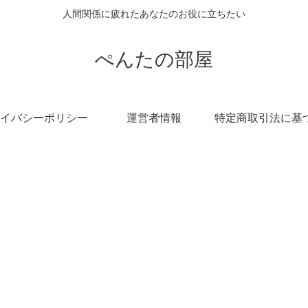
人間関係に疲れたあなたのお役に立ちたい
ぺんたの部屋
イバシーポリシー
運営者情報