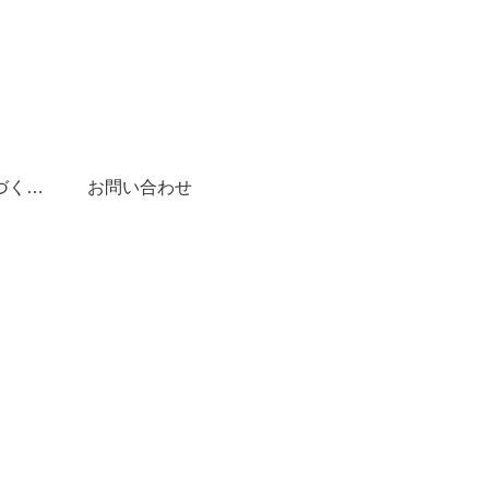
特定商取引法に基づく表記
お問い合わせ