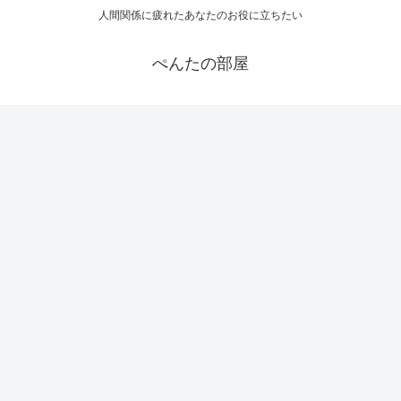
人間関係に疲れたあなたのお役に立ちたい
ぺんたの部屋