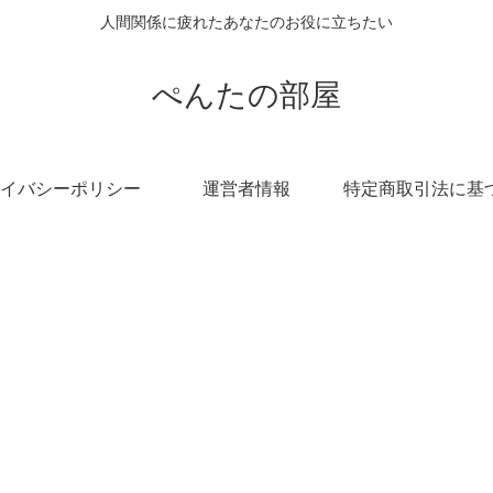
人間関係に疲れたあなたのお役に立ちたい
ぺんたの部屋
イバシーポリシー
運営者情報