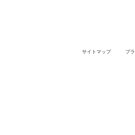
サイトマップ
プラ