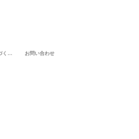
特定商取引法に基づく表記
お問い合わせ