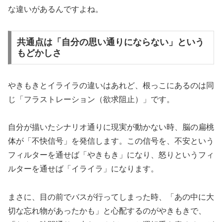
な違いがあるんですよね。
共通点は「自分の思い通りにならない」という
もどかしさ
やきもきとイライラの違いはあれど、根っこにあるのは同
じ「フラストレーション（欲求阻止）」です。
自分が描いたシナリオ通りに現実が動かない時、脳の扁桃
体が「不快信号」を発信します。この信号を、不安という
フィルターを通せば「やきもき」になり、怒りというフィ
ルターを通せば「イライラ」になります。
まさに、目の前でバスが行ってしまった時、「あの中に大
切な忘れ物があったかも」と心配するのがやきもきで、