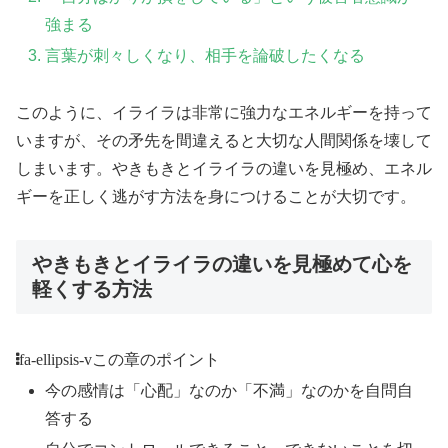
強まる
言葉が刺々しくなり、相手を論破したくなる
このように、イライラは非常に強力なエネルギーを持って
いますが、その矛先を間違えると大切な人間関係を壊して
しまいます。やきもきとイライラの違いを見極め、エネル
ギーを正しく逃がす方法を身につけることが大切です。
やきもきとイライラの違いを見極めて心を
軽くする方法
fa-ellipsis-v
この章のポイント
今の感情は「心配」なのか「不満」なのかを自問自
答する