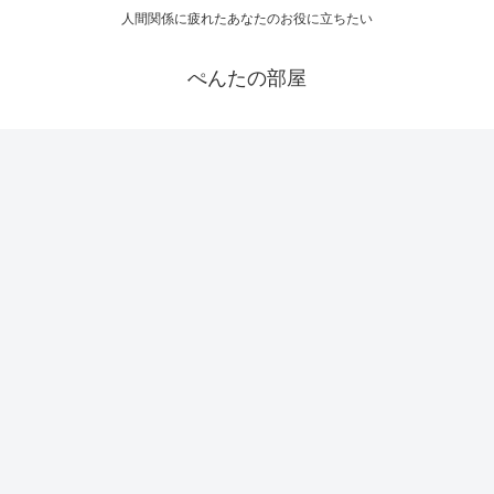
人間関係に疲れたあなたのお役に立ちたい
ぺんたの部屋