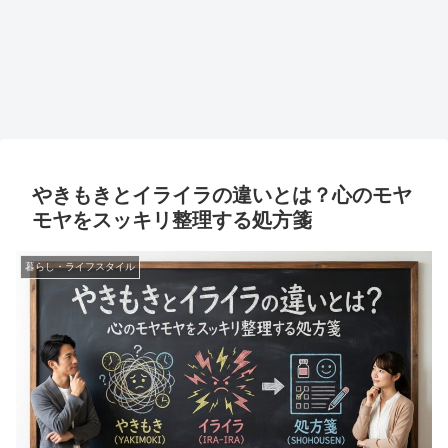
やきもきとイライラの違いとは？心のモヤ
モヤをスッキリ整理する処方箋
暮らし・ライフスタイル