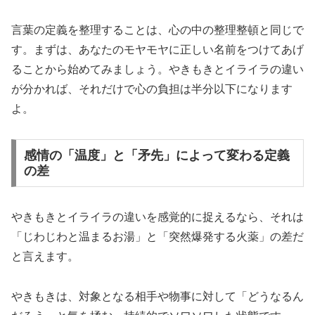
言葉の定義を整理することは、心の中の整理整頓と同じで
す。まずは、あなたのモヤモヤに正しい名前をつけてあげ
ることから始めてみましょう。やきもきとイライラの違い
が分かれば、それだけで心の負担は半分以下になります
よ。
感情の「温度」と「矛先」によって変わる定義
の差
やきもきとイライラの違いを感覚的に捉えるなら、それは
「じわじわと温まるお湯」と「突然爆発する火薬」の差だ
と言えます。
やきもきは、対象となる相手や物事に対して「どうなるん