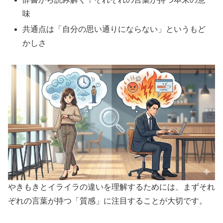
味
共通点は「自分の思い通りにならない」というもど
かしさ
やきもきとイライラの違いを理解するためには、まずそれ
ぞれの言葉が持つ「質感」に注目することが大切です。