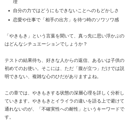
理
自分の力ではどうにもできないことへのもどかしさ
恋愛や仕事で「相手の出方」を待つ時のソワソワ感
「やきもき」という言葉を聞いて、真っ先に思い浮かぶの
はどんなシチュエーションでしょうか？
テストの結果待ち、好きな人からの返信、あるいは子供の
初めてのお使い。そこには、ただ「腹が立つ」だけでは説
明できない、複雑な心のひだがありますよね。
この章では、やきもきする状態の深層心理を詳しく分析し
ていきます。やきもきとイライラの違いを語る上で避けて
通れないのが、「不確実性への耐性」というキーワードで
す。