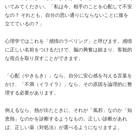
いてみてください。「私は今、相手のことを心配して不安
なの？ それとも、自分の思い通りにならないことに腹を
立てているの？」
心理学ではこれを「感情のラベリング」と呼びます。感情
に正しい名前をつけるだけで、脳の興奮は鎮まり、客観的
な視点を取り戻すことができます。
「心配（やきもき）」なら、自分に安心感を与える言葉を
かけ、「不満（イライラ）」なら、その原因を論理的に整
理する必要があります。
例えるなら、熱が出たときに、それが「風邪」なのか「知
恵熱」なのかを診断するようなもの。正しい診断があれ
ば、正しい薬（対処法）が選べるようになりますよ。