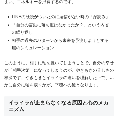
まい、エネルギーを浪費するのです。
LINEの既読がついたのに返信がない時の「深読み」
「自分の言動に落ち度はなかったか？」という内省
の繰り返し
相手の過去のパターンから未来を予測しようとする
脳のシミュレーション
このように、相手に軸を置いてしまうことで、自分の幸せ
が「相手次第」になってしまうのが、やきもきの苦しさの
根源です。やきもきとイライラの違いを理解した上で、い
かに自分に軸を戻すかが、平穏への鍵となります。
イライラが止まらなくなる原因と心のメカ
ニズム