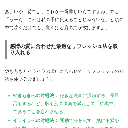
あ、いや、待てよ。これが一番難しいんですよね。でも、
「うーん、これは私の手に負えることじゃないな」と頭の
中で呟くだけでも、驚くほど肩の力が抜けますよ。
感情の質に合わせた最適なリフレッシュ法を取
り入れる
やきもきとイライラの違いに合わせて、リフレッシュの方
法も使い分けましょう。
やきもきへの対処法：
好きな映画に没頭する、長風
呂をするなど、脳を別の快楽で満たして「待機中」
であることを忘れさせる。
イライラへの対処法：
運動で汗を流す、紙に不満を