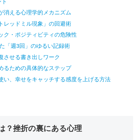
ント
が消える心理学的メカニズム
トレッドミル現象」の回避術
ック・ポジティビティの危険性
てた「週3回」のゆるい記録術
復させる書き出しワーク
めるための具体的なステップ
使い、幸せをキャッチする感度を上げる方法
は？挫折の裏にある心理