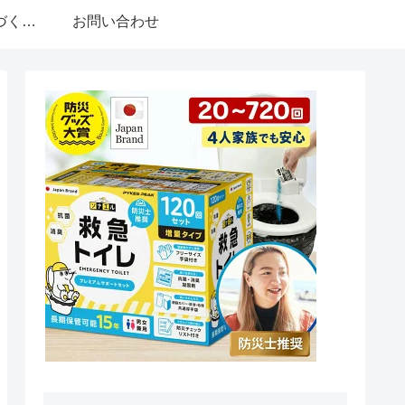
特定商取引法に基づく表記
お問い合わせ