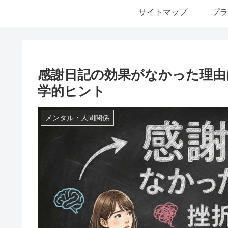
サイトマップ
プラ
感謝日記の効果がなかった理由
学的ヒント
メンタル・人間関係