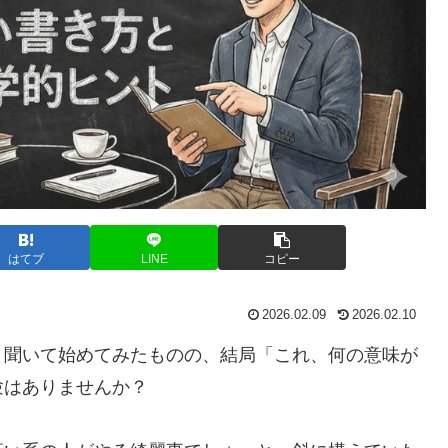
はてブ
LINE
コピー
2026.02.09
2026.02.10
と聞いて始めてみたものの、結局「これ、何の意味が
験はありませんか？