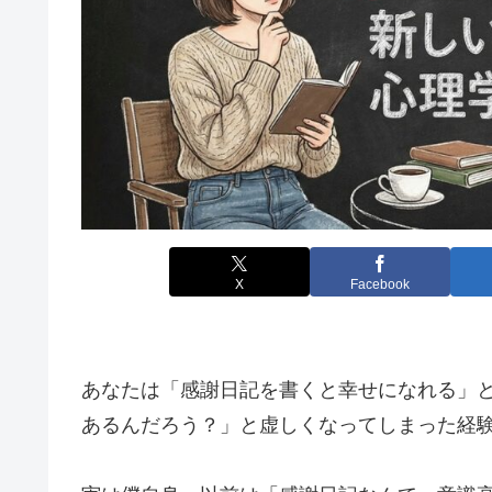
X
Facebook
あなたは「感謝日記を書くと幸せになれる」
あるんだろう？」と虚しくなってしまった経