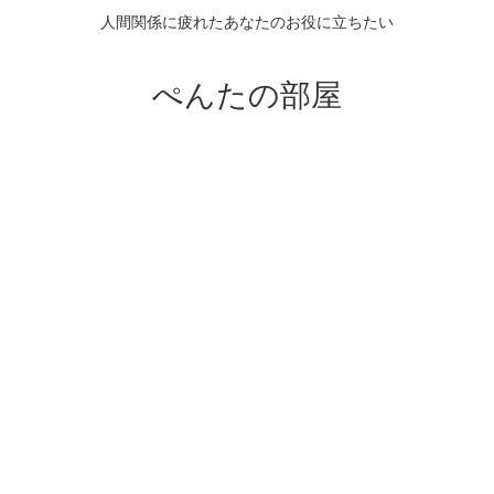
人間関係に疲れたあなたのお役に立ちたい
ぺんたの部屋