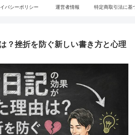
イバシーポリシー
運営者情報
は？挫折を防ぐ新しい書き方と心理