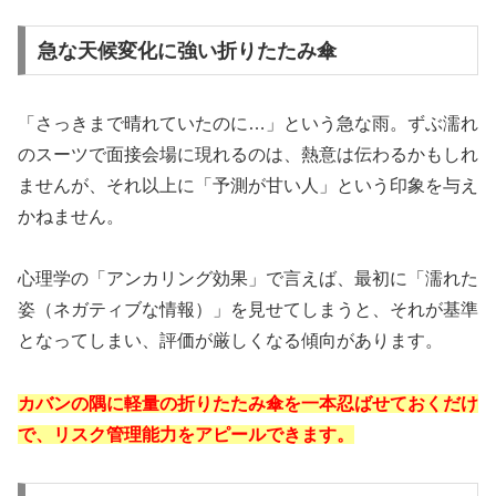
急な天候変化に強い折りたたみ傘
「さっきまで晴れていたのに…」という急な雨。ずぶ濡れ
のスーツで面接会場に現れるのは、熱意は伝わるかもしれ
ませんが、それ以上に「予測が甘い人」という印象を与え
かねません。
心理学の「アンカリング効果」で言えば、最初に「濡れた
姿（ネガティブな情報）」を見せてしまうと、それが基準
となってしまい、評価が厳しくなる傾向があります。
カバンの隅に軽量の折りたたみ傘を一本忍ばせておくだけ
で、リスク管理能力をアピールできます。