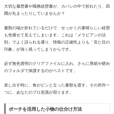
大切な履歴書や職務経歴書が、カバンの中で折れたり、四
隅が丸まったりしていませんか？
書類の端が折れているだけで、せっかくの素晴らしい経歴
も色褪せて見えてしまいます。これは「メラビアンの法
則」でよく語られる通り、情報の正確性よりも「見た目の
印象」が強く残ってしまうからです。
必ず無色透明のクリアファイルに入れ、さらに厚紙や硬め
のフォルダで保護するのがベストです。
差し出す時に、角がピンと立った書類を渡す。その所作一
つに、あなたのプロ意識が宿ります。
ポーチを活用した小物の仕分け方法