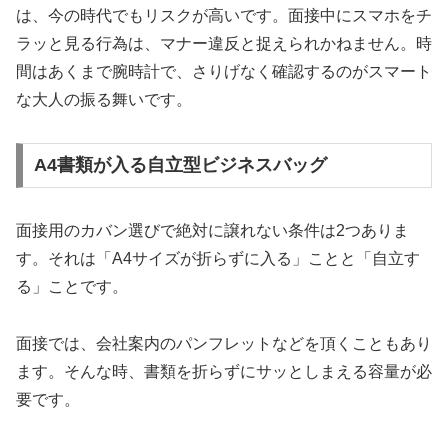
は、今の時代でもリスクが高いです。面接中にスマホをチ
ラッと見る行為は、マナー違反と捉えられかねません。時
間はあくまで腕時計で、さりげなく確認するのがスマート
な大人の振る舞いです。
A4書類が入る自立型ビジネスバッグ
面接用のカバン選びで絶対に譲れない条件は2つありま
す。それは「A4サイズが折らずに入る」ことと「自立す
る」ことです。
面接では、会社案内のパンフレットなどを頂くこともあり
ます。そんな時、書類を折らずにサッとしまえる容量が必
要です。