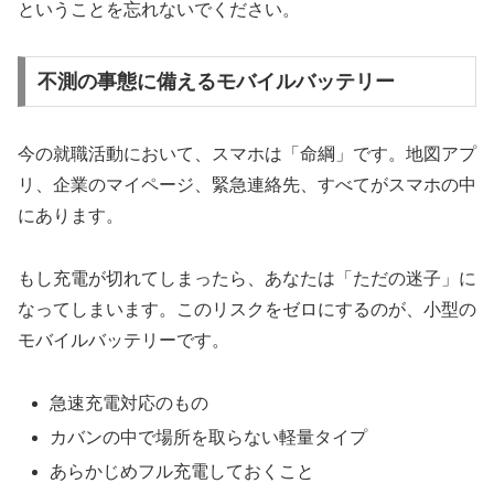
ということを忘れないでください。
不測の事態に備えるモバイルバッテリー
今の就職活動において、スマホは「命綱」です。地図アプ
リ、企業のマイページ、緊急連絡先、すべてがスマホの中
にあります。
もし充電が切れてしまったら、あなたは「ただの迷子」に
なってしまいます。このリスクをゼロにするのが、小型の
モバイルバッテリーです。
急速充電対応のもの
カバンの中で場所を取らない軽量タイプ
あらかじめフル充電しておくこと