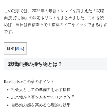
この記事では、2026年の最新トレンドを踏まえた「就職
面接 持ち物」の決定版リストをまとめました。これを読
めば、当日は自信満々で面接室のドアをノックできるはず
です。
目次
[
表示
]
就職面接の持ち物とは？
fa-ellipsis-v
この章のポイント
社会人としての準備力を示す指標
忘れ物が合否を左右するリスク管理
自己効力感を高める心理的な効果