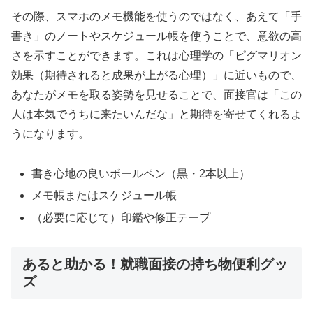
その際、スマホのメモ機能を使うのではなく、あえて「手
書き」のノートやスケジュール帳を使うことで、意欲の高
さを示すことができます。これは心理学の「ピグマリオン
効果（期待されると成果が上がる心理）」に近いもので、
あなたがメモを取る姿勢を見せることで、面接官は「この
人は本気でうちに来たいんだな」と期待を寄せてくれるよ
うになります。
書き心地の良いボールペン（黒・2本以上）
メモ帳またはスケジュール帳
（必要に応じて）印鑑や修正テープ
あると助かる！就職面接の持ち物便利グッ
ズ