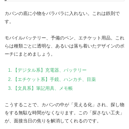
カバンの底に小物をバラバラに入れない。これは鉄則で
す。
モバイルバッテリー、予備のペン、エチケット用品。これ
らは種類ごとに透明な、あるいは落ち着いたデザインのポ
ーチにまとめましょう。
【デジタル系】充電器、バッテリー
【エチケット系】手鏡、ハンカチ、目薬
【文具系】筆記用具、メモ帳
こうすることで、カバンの中が「見える化」され、探し物
をする無駄な時間がなくなります。この「探さない工夫」
が、面接当日の焦りを解消してくれるのです。