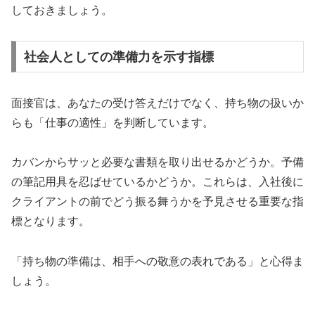
しておきましょう。
社会人としての準備力を示す指標
面接官は、あなたの受け答えだけでなく、持ち物の扱いか
らも「仕事の適性」を判断しています。
カバンからサッと必要な書類を取り出せるかどうか。予備
の筆記用具を忍ばせているかどうか。これらは、入社後に
クライアントの前でどう振る舞うかを予見させる重要な指
標となります。
「持ち物の準備は、相手への敬意の表れである」
と心得ま
しょう。