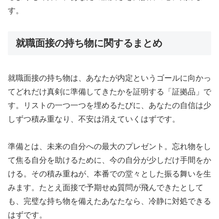
す。
就職面接の持ち物に関するまとめ
就職面接の持ち物は、あなたが内定というゴールに向かっ
てどれだけ真剣に準備してきたかを証明する「証拠品」で
す。リストの一つ一つを埋めるたびに、あなたの自信は少
しずつ積み重なり、不安は消えていくはずです。
準備とは、未来の自分への最大のプレゼント。忘れ物をし
て焦る自分を助けるために、今の自分が少しだけ手間をか
ける。その積み重ねが、本番での堂々とした振る舞いを生
みます。たとえ面接で予期せぬ質問が飛んできたとして
も、完璧な持ち物を備えたあなたなら、冷静に対処できる
はずです。