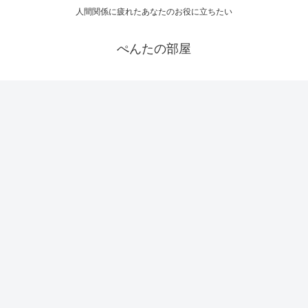
人間関係に疲れたあなたのお役に立ちたい
ぺんたの部屋