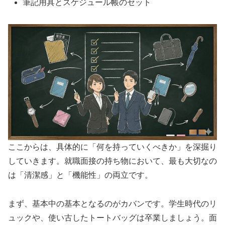
筆記用具とスケジュール帳のセット
ここからは、具体的に「何を持っていくべきか」を深掘り
していきます。就職面接の持ち物において、最も大切なの
は「清潔感」と「機能性」の両立です。
まず、基本中の基本となるのがカバンです。学生時代のリ
ュックや、使い古したトートバッグは卒業しましょう。面