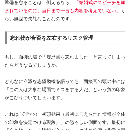
準備を怠ることは、例えるなら、
「結婚式のスピーチを頼
まれているのに、当日まで一言も内容を考えていない」
く
らい無謀で失礼なことなのです。
忘れ物が合否を左右するリスク管理
もし、面接の場で「履歴書を忘れました」と言ってしまっ
たらどうなるでしょうか。
どんなに立派な志望動機を語っても、面接官の頭の中には
「この人は大事な場面でミスをする人だ」という負の印象
がこびりついてしまいます。
これは心理学の「初頭効果（最初に与えられた情報が全体
の印象を決定づける現象）」の恐ろしい側面です。最初に