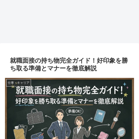
就職面接の持ち物完全ガイド！好印象を勝
ち取る準備とマナーを徹底解説
仕事・キャリア