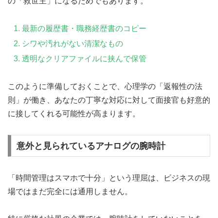
の「救世主」になるためでもあります。
最新の履歴書・職務経歴書のコピー
シワや汚れがない清潔なもの
透明なクリアファイルに挟んで保管
このように準備しておくことで、心理学の「返報性の法
則」が働き、あなたの丁寧な対応に対して面接官も好意的
に接してくれる可能性が高まります。
意外と見られているアナログの腕時計
「時間管理はスマホで十分」という理屈は、ビジネスの現
場ではまだ完全には通用しません。