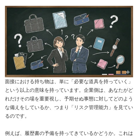
面接における持ち物は、単に「必要な道具を持っていく」
という以上の意味を持っています。企業側は、あなたがど
れだけその場を重要視し、予期せぬ事態に対してどのよう
な備えをしているか、つまり「リスク管理能力」を見てい
るのです。
例えば、履歴書の予備を持ってきているかどうか。これは