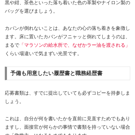
黒や紺、茶色といった落ち着いた色の革製やナイロン製の
バッグを選びましょう。
カバンが倒れないことは、あなたの心の落ち着きを象徴し
ます。床に置いたカバンがフニャッと倒れてしまうのは、
まるで
「マラソンの給水所で、なぜかラー油を渡される」
くらい場違いで気まずい光景です。
予備も用意したい履歴書と職務経歴書
応募書類は、すでに提出していても必ずコピーを持参しま
しょう。
これは、自分が何を書いたかを直前に見直すためでもあり
ますし、面接官が何らかの事情で書類を持っていない場合