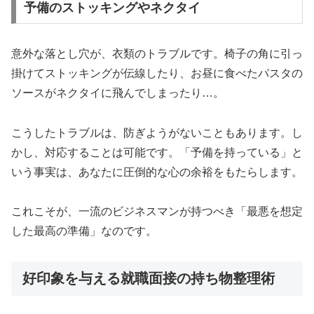
予備のストッキングやネクタイ
意外な落とし穴が、衣類のトラブルです。椅子の角に引っ
掛けてストッキングが伝線したり、お昼に食べたパスタの
ソースがネクタイに飛んでしまったり…。
こうしたトラブルは、防ぎようがないこともあります。し
かし、対応することは可能です。「予備を持っている」と
いう事実は、あなたに圧倒的な心の余裕をもたらします。
これこそが、一流のビジネスマンが持つべき「最悪を想定
した最高の準備」なのです。
好印象を与える就職面接の持ち物整理術