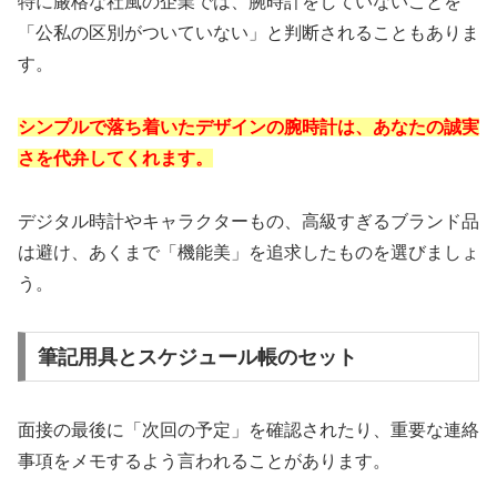
特に厳格な社風の企業では、腕時計をしていないことを
「公私の区別がついていない」と判断されることもありま
す。
シンプルで落ち着いたデザインの腕時計は、あなたの誠実
さを代弁してくれます。
デジタル時計やキャラクターもの、高級すぎるブランド品
は避け、あくまで「機能美」を追求したものを選びましょ
う。
筆記用具とスケジュール帳のセット
面接の最後に「次回の予定」を確認されたり、重要な連絡
事項をメモするよう言われることがあります。