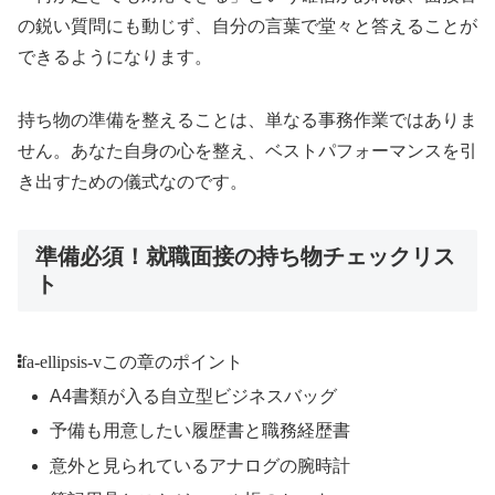
の鋭い質問にも動じず、自分の言葉で堂々と答えることが
できるようになります。
持ち物の準備を整えることは、単なる事務作業ではありま
せん。あなた自身の心を整え、ベストパフォーマンスを引
き出すための儀式なのです。
準備必須！就職面接の持ち物チェックリス
ト
fa-ellipsis-v
この章のポイント
A4書類が入る自立型ビジネスバッグ
予備も用意したい履歴書と職務経歴書
意外と見られているアナログの腕時計