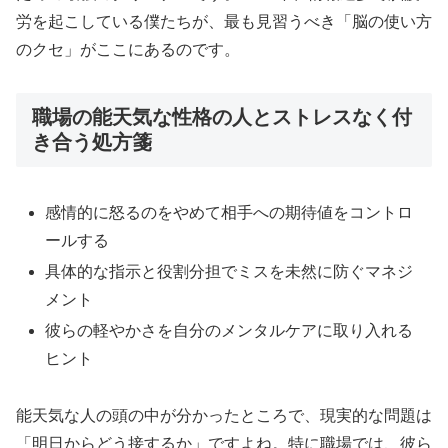
労を起こしている僕たちが、最も見習うべき「脳の使い方
のクセ」がここにあるのです。
職場の能天気な性格の人とストレスなく付
き合う処方箋
感情的に怒るのをやめて相手への期待値をコントロ
ールする
具体的な指示と役割分担でミスを未然に防ぐマネジ
メント
彼らの軽やかさを自分のメンタルケアに取り入れる
ヒント
能天気な人の頭の中が分かったところで、現実的な問題は
「明日からどう接するか」ですよね。特に職場では、彼ら