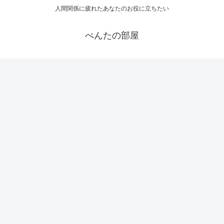
人間関係に疲れたあなたのお役に立ちたい
ぺんたの部屋