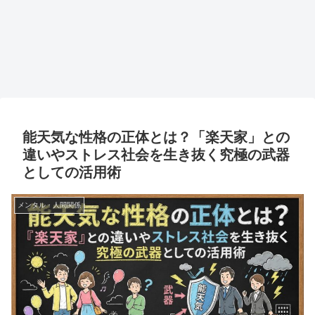
能天気な性格の正体とは？「楽天家」との
違いやストレス社会を生き抜く究極の武器
としての活用術
メンタル・人間関係