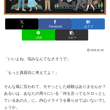
X
Facebook
はてブ
LINE
コピー
2026.01.30
「いいよね、悩みなんてなさそうで」
「もっと真面目に考えてよ！」
そんな風に言われて、モヤッとした経験はありませんか？
あるいは、あなたの周りにいる「何を言ってもケロッとし
ているあの人」に、内心イライラを募らせてはいないでし
ょうか。