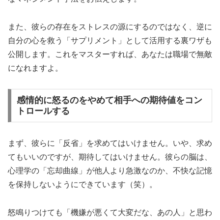
また、彼らの存在をストレスの源にするのではなく、逆に
自分の心を救う「サプリメント」として活用する裏ワザも
公開します。これをマスターすれば、あなたは職場で無敵
になれますよ。
感情的に怒るのをやめて相手への期待値をコン
トロールする
まず、彼らに「反省」を求めてはいけません。いや、求め
てもいいのですが、期待してはいけません。彼らの脳は、
心理学の「
忘却曲線
」が他人より急激なのか、不快な記憶
を保持しないようにできています（笑）。
怒鳴りつけても「機嫌が悪くて大変だな、あの人」と思わ