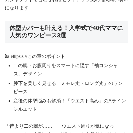
になります。
体型カバーも叶える！入学式で40代ママに
人気のワンピース3選
fa-ellipsis-v
この章のポイント
二の腕・お腹周りをスマートに隠す「袖コンシャ
ス」デザイン
膝下を美しく見せる「ミモレ丈・ロング丈」のワン
ピース
産後の体型悩みも解消！「ウエスト高め」のAライン
シルエット
「昔より二の腕が……」「ウエスト周りが気になっ