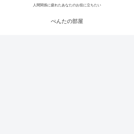
人間関係に疲れたあなたのお役に立ちたい
ぺんたの部屋