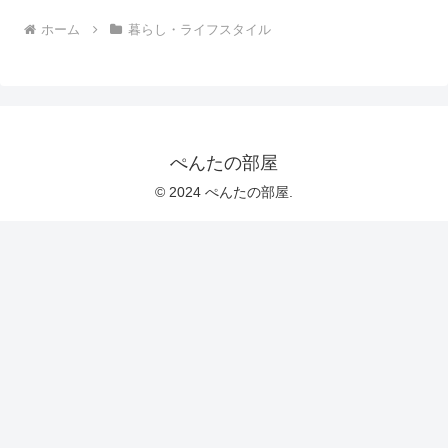
ホーム
暮らし・ライフスタイル
ぺんたの部屋
© 2024 ぺんたの部屋.