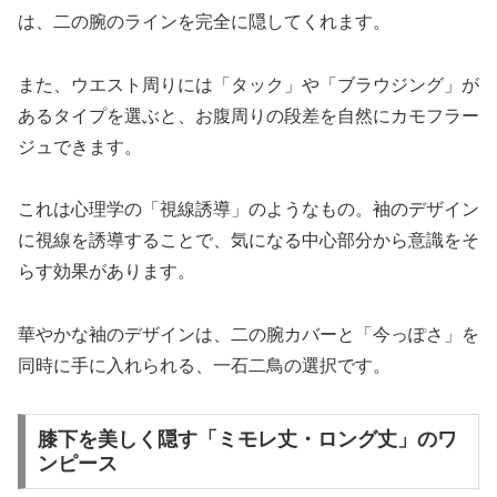
は、二の腕のラインを完全に隠してくれます。
また、ウエスト周りには「タック」や「ブラウジング」が
あるタイプを選ぶと、お腹周りの段差を自然にカモフラー
ジュできます。
これは心理学の「視線誘導」のようなもの。袖のデザイン
に視線を誘導することで、気になる中心部分から意識をそ
らす効果があります。
華やかな袖のデザインは、二の腕カバーと「今っぽさ」を
同時に手に入れられる、一石二鳥の選択です。
膝下を美しく隠す「ミモレ丈・ロング丈」のワ
ンピース