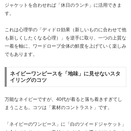
ジャケットを合わせれば「休日のランチ」に活用できま
す。
これは心理学の「ディドロ効果（新しいものに合わせて他
も新しくしたくなる心理）」を逆手に取り、一つの上質な
一着を軸に、ワードローブ全体の鮮度を上げていく楽しみ
でもあります。
ネイビーワンピースを「地味」に見せないスタ
イリングのコツ
万能なネイビーですが、40代が着ると落ち着きすぎてし
まうことも。コツは「素材のコントラスト」です。
「ネイビーのワンピース」に「白のツイードジャケット」