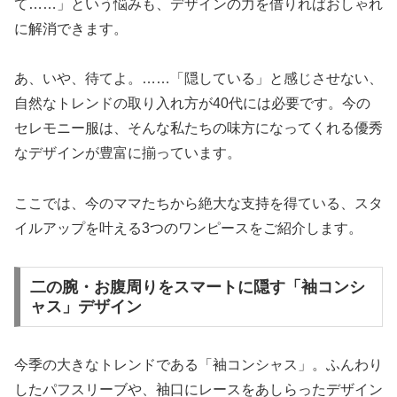
て……」という悩みも、デザインの力を借りればおしゃれ
に解消できます。
あ、いや、待てよ。……「隠している」と感じさせない、
自然なトレンドの取り入れ方が40代には必要です。今の
セレモニー服は、そんな私たちの味方になってくれる優秀
なデザインが豊富に揃っています。
ここでは、今のママたちから絶大な支持を得ている、スタ
イルアップを叶える3つのワンピースをご紹介します。
二の腕・お腹周りをスマートに隠す「袖コンシ
ャス」デザイン
今季の大きなトレンドである「袖コンシャス」。ふんわり
したパフスリーブや、袖口にレースをあしらったデザイン