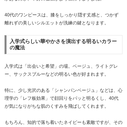
40代のワンピースは、膝をしっかり隠す丈感と、つかず
離れずの美しいシルエットが洗練の鍵となります。
入学式らしい華やかさを演出する明るいカラー
の魔法
入学式は「出会いと希望」の場。ベージュ、ライトグレ
ー、サックスブルーなどの明るい色が好まれます。
特に、少し光沢のある「シャンパンベージュ」などは、心
理学の「レフ板効果」で顔回りをパッと明るくし、40代
が気になりがちな肌のくすみを飛ばしてくれます。
もちろん、知的で落ち着いたネイビーも素敵ですが、その