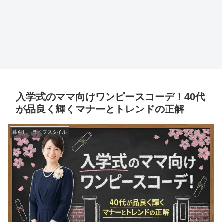
入学式のママ向けワンピースコーデ！40代
が品良く輝くマナーとトレンドの正解
暮らし・ライフスタイル