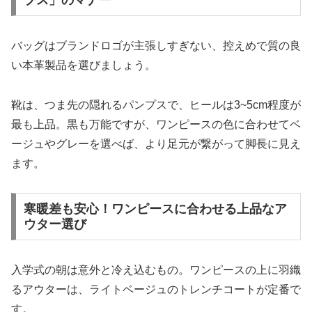
バッグはブランドロゴが主張しすぎない、控えめで質の良
い本革製品を選びましょう。
靴は、つま先の隠れるパンプスで、ヒールは3~5cm程度が
最も上品。黒も万能ですが、ワンピースの色に合わせてベ
ージュやグレーを選べば、より足元が繋がって脚長に見え
ます。
寒暖差も安心！ワンピースに合わせる上品なア
ウター選び
入学式の朝は意外と冷え込むもの。ワンピースの上に羽織
るアウターは、ライトベージュのトレンチコートが定番で
す。