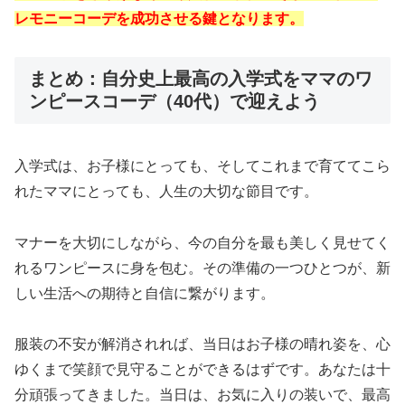
レモニーコーデを成功させる鍵となります。
まとめ：自分史上最高の入学式をママのワ
ンピースコーデ（40代）で迎えよう
入学式は、お子様にとっても、そしてこれまで育ててこら
れたママにとっても、人生の大切な節目です。
マナーを大切にしながら、今の自分を最も美しく見せてく
れるワンピースに身を包む。その準備の一つひとつが、新
しい生活への期待と自信に繋がります。
服装の不安が解消されれば、当日はお子様の晴れ姿を、心
ゆくまで笑顔で見守ることができるはずです。あなたは十
分頑張ってきました。当日は、お気に入りの装いで、最高