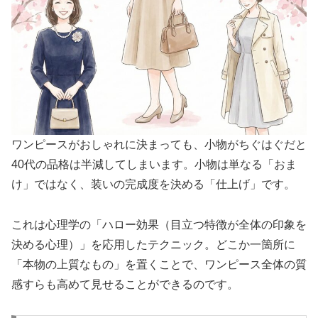
ワンピースがおしゃれに決まっても、小物がちぐはぐだと
40代の品格は半減してしまいます。小物は単なる「おま
け」ではなく、装いの完成度を決める「仕上げ」です。
これは心理学の「ハロー効果（目立つ特徴が全体の印象を
決める心理）」を応用したテクニック。どこか一箇所に
「本物の上質なもの」を置くことで、ワンピース全体の質
感すらも高めて見せることができるのです。