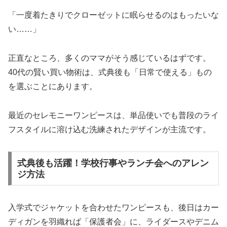
「一度着たきりでクローゼットに眠らせるのはもったいな
い……」
正直なところ、多くのママがそう感じているはずです。
40代の賢い買い物術は、式典後も「日常で使える」もの
を選ぶことにあります。
最近のセレモニーワンピースは、単品使いでも普段のライ
フスタイルに溶け込む洗練されたデザインが主流です。
式典後も活躍！学校行事やランチ会へのアレン
ジ方法
入学式でジャケットを合わせたワンピースも、後日はカー
ディガンを羽織れば「保護者会」に、ライダースやデニム