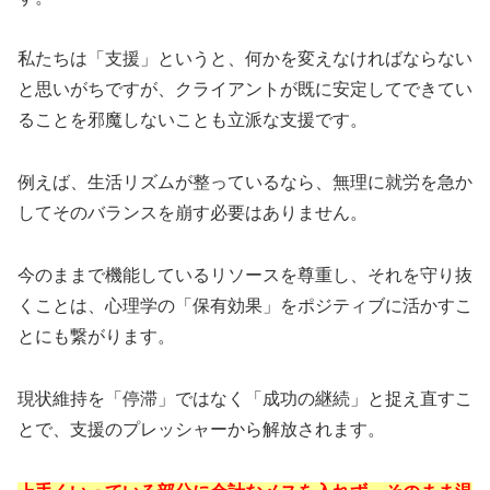
私たちは「支援」というと、何かを変えなければならない
と思いがちですが、クライアントが既に安定してできてい
ることを邪魔しないことも立派な支援です。
例えば、生活リズムが整っているなら、無理に就労を急か
してそのバランスを崩す必要はありません。
今のままで機能しているリソースを尊重し、それを守り抜
くことは、心理学の「保有効果」をポジティブに活かすこ
とにも繋がります。
現状維持を「停滞」ではなく「成功の継続」と捉え直すこ
とで、支援のプレッシャーから解放されます。