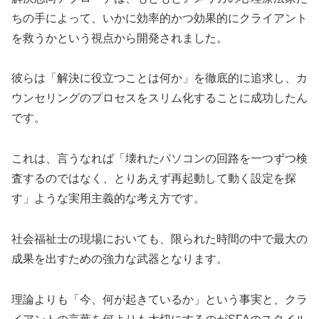
ちの手によって、いかに効率的かつ効果的にクライアント
を救うかという視点から開発されました。
彼らは「解決に役立つことは何か」を徹底的に追求し、カ
ウンセリングのプロセスをスリム化することに成功したん
です。
これは、言うなれば「壊れたパソコンの回路を一つずつ検
査するのではなく、とりあえず再起動して動く設定を探
す」ような実用主義的な考え方です。
社会福祉士の現場においても、限られた時間の中で最大の
成果を出すための強力な武器となります。
理論よりも「今、何が起きているか」という事実と、クラ