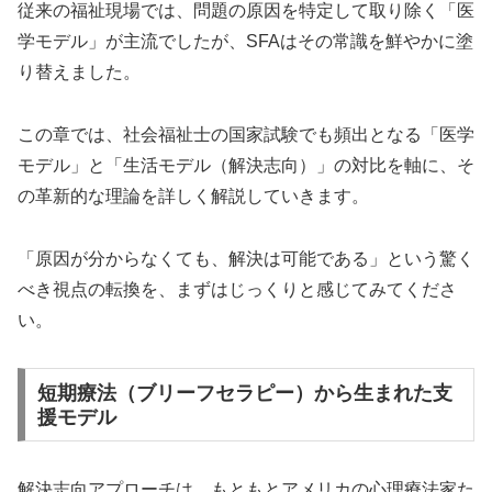
従来の福祉現場では、問題の原因を特定して取り除く「医
学モデル」が主流でしたが、SFAはその常識を鮮やかに塗
り替えました。
この章では、社会福祉士の国家試験でも頻出となる「医学
モデル」と「生活モデル（解決志向）」の対比を軸に、そ
の革新的な理論を詳しく解説していきます。
「原因が分からなくても、解決は可能である」という驚く
べき視点の転換を、まずはじっくりと感じてみてくださ
い。
短期療法（ブリーフセラピー）から生まれた支
援モデル
解決志向アプローチは、もともとアメリカの心理療法家た