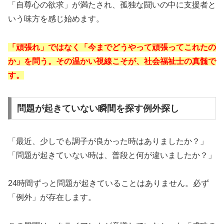
「自尊心の欲求」が満たされ、孤独な闘いの中に支援者と
いう味方を感じ始めます。
「頑張れ」ではなく「今までどうやって頑張ってこれたの
か」を問う。その温かい視線こそが、社会福祉士の真髄で
す。
問題が起きていない瞬間を探す例外探し
「最近、少しでも調子が良かった時はありましたか？」
「問題が起きていない時は、普段と何が違いましたか？」
24時間ずっと問題が起きていることはありません。必ず
「例外」が存在します。