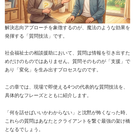
解決志向アプローチを象徴するのが、魔法のような効果を
発揮する「質問技法」です。
社会福祉士の相談援助において、質問は情報を引き出すた
めだけのものではありません。質問そのものが「支援」で
あり「変化」を生み出すプロセスなのです。
この章では、現場で即使える4つの代表的な質問技法を、
具体的なフレーズとともに紹介します。
「何を話せばいいかわからない」と沈黙が怖くなった時、
これらの質問はあなたとクライアントを繋ぐ最強の架け橋
となるでしょう。