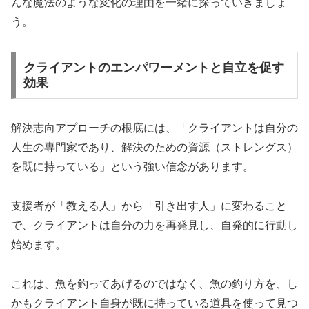
んな魔法のような変化の理由を一緒に探っていきましょ
う。
クライアントのエンパワーメントと自立を促す
効果
解決志向アプローチの根底には、「クライアントは自分の
人生の専門家であり、解決のための資源（ストレングス）
を既に持っている」という強い信念があります。
支援者が「教える人」から「引き出す人」に変わること
で、クライアントは自分の力を再発見し、自発的に行動し
始めます。
これは、魚を釣ってあげるのではなく、魚の釣り方を、し
かもクライアント自身が既に持っている道具を使って見つ