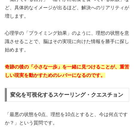
ど、具体的なイメージが出るほど、解決へのリアリティが
増します。
心理学の「プライミング効果」のように、理想の状態を意
識させることで、脳はその実現に向けた情報を勝手に探し
始めます。
奇跡の後の「小さな一歩」を一緒に見つけることが、重苦
しい現実を動かすためのレバーになるのです。
変化を可視化するスケーリング・クエスチョン
「最悪の状態を0点、理想を10点とすると、今は何点です
か？」という質問です。