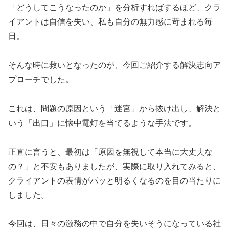
「どうしてこうなったのか」を分析すればするほど、クラ
イアントは自信を失い、私も自分の無力感に苛まれる毎
日。
そんな時に救いとなったのが、今回ご紹介する解決志向ア
プローチでした。
これは、問題の原因という「迷宮」から抜け出し、解決と
いう「出口」に懐中電灯を当てるような手法です。
正直に言うと、最初は「原因を無視して本当に大丈夫な
の？」と不安もありましたが、実際に取り入れてみると、
クライアントの表情がパッと明るくなるのを目の当たりに
しました。
今回は、日々の激務の中で自分を失いそうになっている社