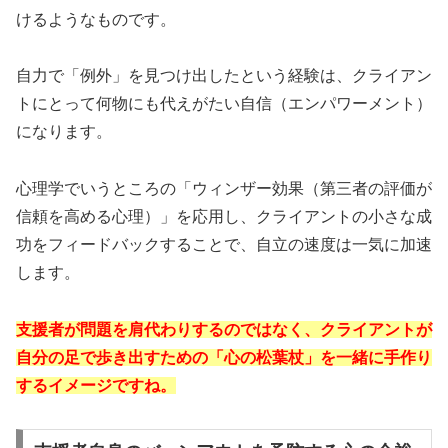
けるようなものです。
自力で「例外」を見つけ出したという経験は、クライアン
トにとって何物にも代えがたい自信（エンパワーメント）
になります。
心理学でいうところの「ウィンザー効果（第三者の評価が
信頼を高める心理）」を応用し、クライアントの小さな成
功をフィードバックすることで、自立の速度は一気に加速
します。
支援者が問題を肩代わりするのではなく、クライアントが
自分の足で歩き出すための「心の松葉杖」を一緒に手作り
するイメージですね。