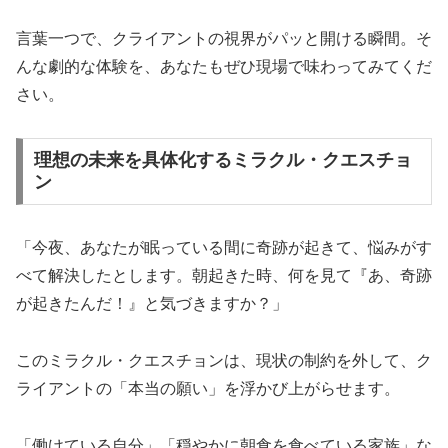
言葉一つで、クライアントの視界がパッと開ける瞬間。そ
んな劇的な体験を、あなたもぜひ現場で味わってみてくだ
さい。
理想の未来を具体化するミラクル・クエスチョ
ン
「今夜、あなたが眠っている間に奇跡が起きて、悩みがす
べて解決したとします。朝起きた時、何を見て『あ、奇跡
が起きたんだ！』と気づきますか？」
このミラクル・クエスチョンは、現状の制約を外して、ク
ライアントの「本当の願い」を浮かび上がらせます。
「働けている自分」「穏やかに朝食を食べている家族」な