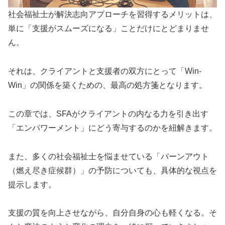
社会福祉士が解決志向アプローチを習得するメリットは、
単に「支援がスムーズになる」ことだけにとどまりませ
ん。
それは、クライアントと支援者の双方にとって「Win-
Win」の関係を築くための、最高の処方箋となります。
この章では、SFAがクライアントの内なる力を引き出す
「エンパワーメント」にどう寄与するのかを紐解きます。
また、多くの社会福祉士を悩ませている「バーンアウト
（燃え尽き症候群）」の予防についても、具体的な視点を
提示します。
支援の質を向上させながら、自分自身の心も軽くなる。そ