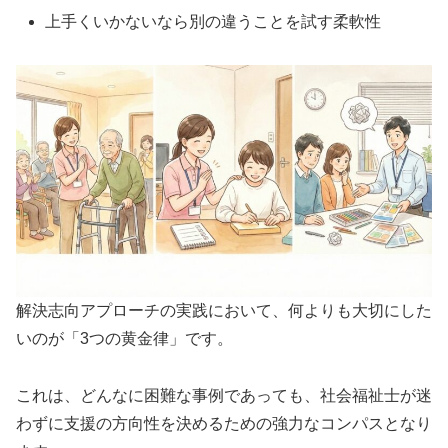
上手くいかないなら別の違うことを試す柔軟性
解決志向アプローチの実践において、何よりも大切にした
いのが「3つの黄金律」です。
これは、どんなに困難な事例であっても、社会福祉士が迷
わずに支援の方向性を決めるための強力なコンパスとなり