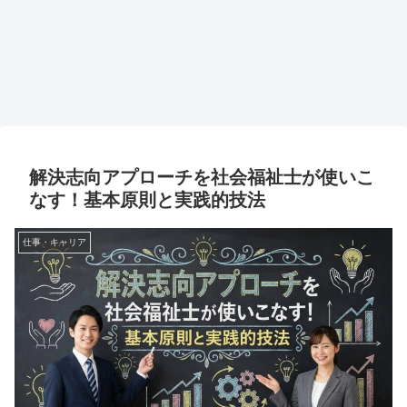
解決志向アプローチを社会福祉士が使いこ
なす！基本原則と実践的技法
仕事・キャリア