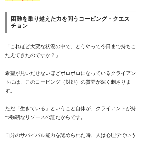
困難を乗り越えた力を問うコーピング・クエス
チョン
「これほど大変な状況の中で、どうやって今日まで持ちこ
たえてきたのですか？」
希望が見いだせないほどボロボロになっているクライアン
トには、このコーピング（対処）の質問が深く刺さりま
す。
ただ「生きている」ということ自体が、クライアントが持
つ強靭なリソースの証だからです。
自分のサバイバル能力を認められた時、人は心理学でいう