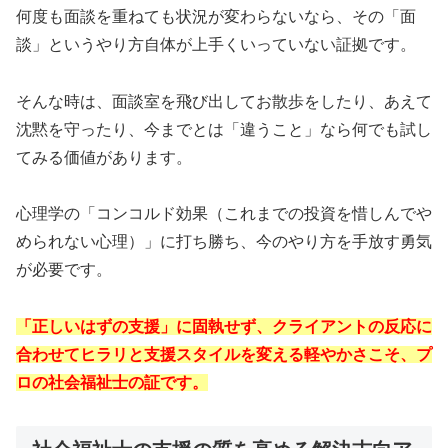
何度も面談を重ねても状況が変わらないなら、その「面
談」というやり方自体が上手くいっていない証拠です。
そんな時は、面談室を飛び出してお散歩をしたり、あえて
沈黙を守ったり、今までとは「違うこと」なら何でも試し
てみる価値があります。
心理学の「コンコルド効果（これまでの投資を惜しんでや
められない心理）」に打ち勝ち、今のやり方を手放す勇気
が必要です。
「正しいはずの支援」に固執せず、クライアントの反応に
合わせてヒラリと支援スタイルを変える軽やかさこそ、プ
ロの社会福祉士の証です。