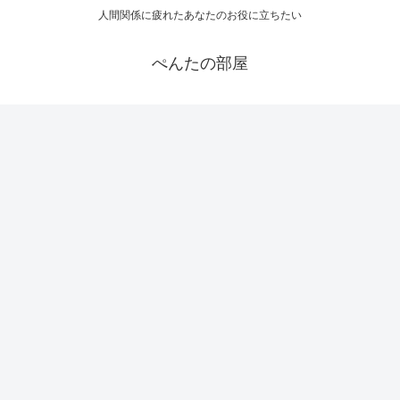
人間関係に疲れたあなたのお役に立ちたい
ぺんたの部屋