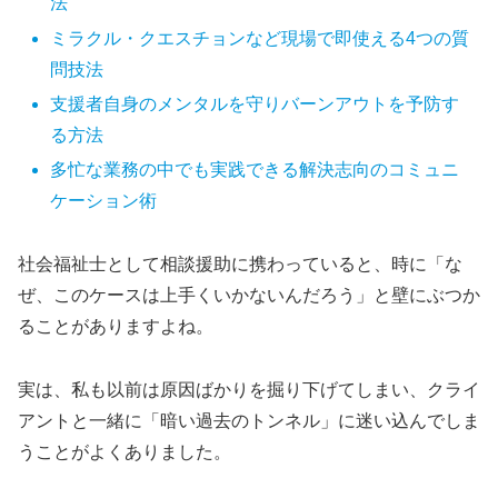
法
ミラクル・クエスチョンなど現場で即使える4つの質
問技法
支援者自身のメンタルを守りバーンアウトを予防す
る方法
多忙な業務の中でも実践できる解決志向のコミュニ
ケーション術
社会福祉士として相談援助に携わっていると、時に「な
ぜ、このケースは上手くいかないんだろう」と壁にぶつか
ることがありますよね。
実は、私も以前は原因ばかりを掘り下げてしまい、クライ
アントと一緒に「暗い過去のトンネル」に迷い込んでしま
うことがよくありました。