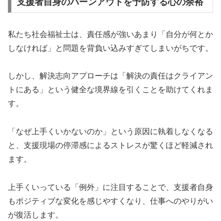
支援者自身のバーンアウトを予防する心の余裕
私たち社会福祉士は、責任感が強いあまり「自分が何とか
しなければ」と問題を背負い込みすぎてしまいがちです。
しかし、解決志向アプローチは「解決の責任はクライアン
トにある」という健全な境界線を引くことを助けてくれま
す。
「なぜ上手くいかないのか」という原因に執着しなくなる
と、支援現場の停滞感によるストレスが驚くほど軽減され
ます。
上手くいっている「例外」に注目することで、支援者自身
もポジティブな変化を感じやすくなり、仕事へのやりがい
が復活します。