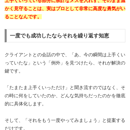
上手くいっている部分に余計なメスを入れず、そのまま温
かく見守ることは、実はプロとして非常に高度な勇気がい
ることなんです。
一度でも成功したならそれを繰り返す知恵
クライアントとの会話の中で、「あ、今の瞬間は上手くい
っていたな」という「例外」を見つけたら、それが解決の
鍵です。
「たまたま上手くいっただけ」と聞き流すのではなく、そ
の時に何をしていたのか、どんな気持ちだったのかを徹底
的に具体化します。
そして、「それをもう一度やってみましょう」と提案する
だけです。