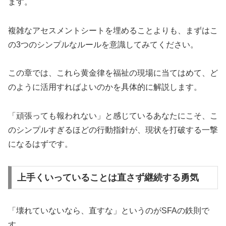
ます。
複雑なアセスメントシートを埋めることよりも、まずはこ
の3つのシンプルなルールを意識してみてください。
この章では、これら黄金律を福祉の現場に当てはめて、ど
のように活用すればよいのかを具体的に解説します。
「頑張っても報われない」と感じているあなたにこそ、こ
のシンプルすぎるほどの行動指針が、現状を打破する一撃
になるはずです。
上手くいっていることは直さず継続する勇気
「壊れていないなら、直すな」というのがSFAの鉄則で
す。