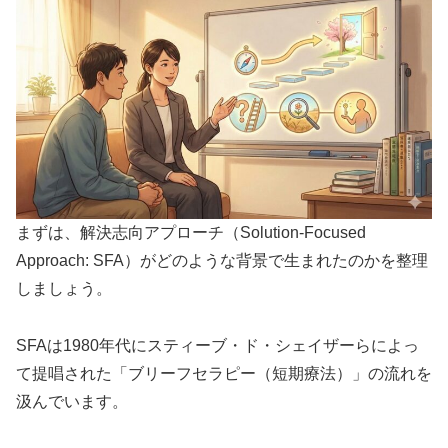
まずは、解決志向アプローチ（Solution-Focused
Approach: SFA）がどのような背景で生まれたのかを整理
しましょう。
SFAは1980年代にスティーブ・ド・シェイザーらによっ
て提唱された「ブリーフセラピー（短期療法）」の流れを
汲んでいます。