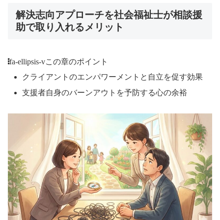
解決志向アプローチを社会福祉士が相談援
助で取り入れるメリット
fa-ellipsis-v
この章のポイント
クライアントのエンパワーメントと自立を促す効果
支援者自身のバーンアウトを予防する心の余裕