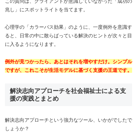
この質問は、クライアントが意識していなかった「成功の
兆し」にスポットライトを当てます。
心理学の「カラーバス効果」のように、一度例外を意識す
ると、日常の中に散らばっている解決のヒントが次々と目
に入るようになります。
例外が見つかったら、あとはそれを増やすだけ。シンプル
ですが、これこそが生活モデルに基づく支援の王道です。
解決志向アプローチを社会福祉士による支
援の実践とまとめ
解決志向アプローチという強力なツール、いかがでしたで
しょうか？