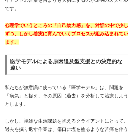
イアントの言葉を何よりも大切にするのがSFAのスタイル
です。
心理学でいうところの「自己効力感」を、対話の中で少し
ずつ、しかし着実に育んでいくプロセスが組み込まれてい
ます。
医学モデルによる原因追及型支援との決定的な
違い
私たちが無意識に使っている「医学モデル」は、問題を
「病気」と捉え、その原因（過去）を分析して治療しよう
とします。
しかし、複雑な生活課題を抱えるクライアントにとって、
過去を掘り返す作業は、傷口に塩を塗るような苦痛を伴う