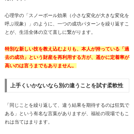
心理学の「スノーボール効果（小さな変化が大きな変化を
呼ぶ現象）」のように、一つの成功パターンを繰り返すこ
とが、生活全体の立て直しに繋がります。
特別な新しい技を教え込むよりも、本人が持っている「過
去の成功」という財産を再利用する方が、遥かに定着率が
高いのは言うまでもありません。
上手くいかないなら別の違うことを試す柔軟性
「同じことを繰り返して、違う結果を期待するのは狂気で
ある」という有名な言葉がありますが、福祉の現場でもこ
れは当てはまります。