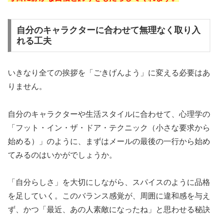
自分のキャラクターに合わせて無理なく取り入
れる工夫
いきなり全ての挨拶を「ごきげんよう」に変える必要はあ
りません。
自分のキャラクターや生活スタイルに合わせて、心理学の
「フット・イン・ザ・ドア・テクニック（小さな要求から
始める）」のように、まずはメールの最後の一行から始め
てみるのはいかがでしょうか。
「自分らしさ」を大切にしながら、スパイスのように品格
を足していく。このバランス感覚が、周囲に違和感を与え
ず、かつ「最近、あの人素敵になったね」と思わせる秘訣