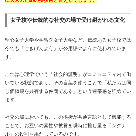
に大人のための挨拶術と言えるでしょう。
女子校や伝統的な社交の場で受け継がれる文化
聖心女子大学や学習院女子大学など、伝統ある女子校では
今でも「ごきげんよう」が公用語のように使われていま
す。
これは心理学でいう「社会的証明」がコミュニティ内で働
いている状態であり、その言葉を使うことで「私たちは同
じ価値観を共有する仲間である」という連帯感を強めてい
ます。
社交の場においても、この挨拶が共通言語として機能する
ことで、お互いの素性や教養を瞬時に推し量る「シグナ
ル」の役割を果たしているのです。