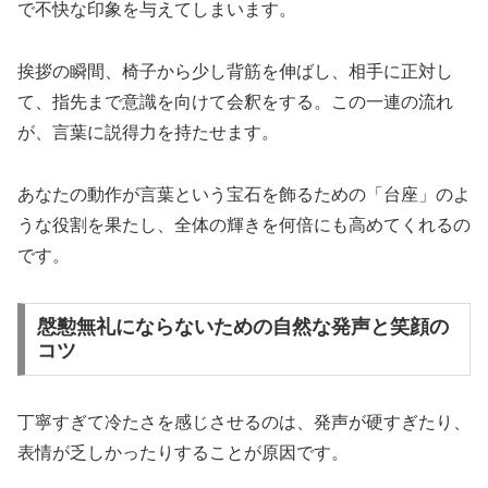
で不快な印象を与えてしまいます。
挨拶の瞬間、椅子から少し背筋を伸ばし、相手に正対し
て、指先まで意識を向けて会釈をする。この一連の流れ
が、言葉に説得力を持たせます。
あなたの動作が言葉という宝石を飾るための「台座」のよ
うな役割を果たし、全体の輝きを何倍にも高めてくれるの
です。
慇懃無礼にならないための自然な発声と笑顔の
コツ
丁寧すぎて冷たさを感じさせるのは、発声が硬すぎたり、
表情が乏しかったりすることが原因です。