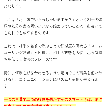
となります。
元々は「お元気でいらっしゃいますか？」という相手の体
調や気分を慮る問いかけから始まっているため、出会いで
も別れでも成立するのです。
これは、相手を名前で呼ぶことで好感度を高める「ネーム
コーリング効果」と同様に、相手の状態を大切に思う気持
ちを伝える魔法のフレーズです。
特に、何度も顔を合わせるような場面でこの言葉を使い分
けると、コミュニケーションにリズムと品格が生まれま
す。
一つの言葉で二つの役割を果たすそのスマートさは、まさ