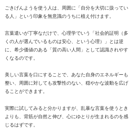
ごきげんようを使う人は、周囲に「自分を大切に扱ってい
る人」という印象を無意識のうちに植え付けます。
言葉遣いが丁寧なだけで、心理学でいう「社会的証明（多
くの人が選んでいるものは安心、という心理）」とは逆
に、希少価値のある「質の高い人間」として認識されやす
くなるのです。
美しい言葉を口にすることで、あなた自身のエネルギーも
整い、周囲に対しても攻撃性のない、穏やかな波動を広げ
ることができます。
実際に試してみると分かりますが、乱暴な言葉を使うとき
よりも、背筋が自然と伸び、心にゆとりが生まれるのを感
じるはずです。