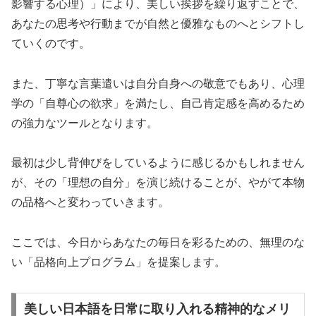
影響する心理）」により、美しい挨拶を繰り返すことで、
あなたの思考や行動までが自然と優雅なものへとシフトし
ていくのです。
また、丁寧な言葉遣いは自分自身への敬意でもあり、心理
学の「自尊心の欲求」を満たし、自己肯定感を高めるため
の強力なツールとなります。
最初は少し背伸びをしているように感じるかもしれません
が、その「理想の自分」を演じ続けることが、やがて本物
の品格へと変わっていきます。
ここでは、今日からあなたの毎日を彩るための、無理のな
い「品格向上プログラム」を提案します。
美しい日本語を日常に取り入れる精神的なメリ