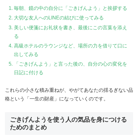
毎朝、鏡の中の自分に「ごきげんよう」と挨拶する
大切な友人へのLINEの結びに使ってみる
美しい便箋にお礼状を書き、最後にこの言葉を添え
る
高級ホテルのラウンジなど、場所の力を借りて口に
出してみる
「ごきげんよう」と言った後の、自分の心の変化を
日記に付ける
これらの小さな積み重ねが、やがてあなたの揺るぎない品
格という「一生の財産」になっていくのです。
ごきげんようを使う人の気品を身につける
ためのまとめ