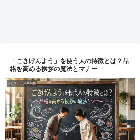
「ごきげんよう」を使う人の特徴とは？品
格を高める挨拶の魔法とマナー
メンタル・人間関係