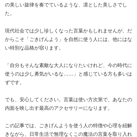
の美しい旋律を奏でているような、凛とした美しさでし
た。
現代社会では少し珍しくなった言葉かもしれませんが、だ
からこそ「ごきげんよう」を自然に使う人には、他にはな
い特別な品格が宿ります。
「自分もそんな素敵な大人になりたいけれど、今の時代に
使うのは少し勇気がいるな……」と感じている方も多いは
ずです。
でも、安心してください。言葉は使い方次第で、あなたの
内面を映し出す最高のアクセサリーになります。
この記事では、ごきげんようを使う人の特徴や心理を紐解
きながら、日常生活で無理なくこの魔法の言葉を取り入れ