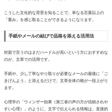
こうした文化的な背景を知ることで、単なる言葉以上の
「重み」を感じ取ることができるようになります。
手紙やメールの結びで品格を添える活用法
対面で言うのはまだハードルが高いという方におすすめな
のが、文章での活用です。
手紙や、少し丁寧なやり取りが必要なメールの最後に「ご
きげんよう」と添えるだけで、文章全体の格が一段上がり
ます。
心理学の「ウィンザー効果（第三者の声の方が信頼されや
すい心理）」のように、文字で伝えられる情報は、直接的