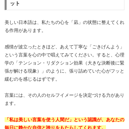
ット
美しい日本語は、私たちの心を「凪」の状態に整えてくれ
る作用があります。
感情が波立ったときほど、あえて丁寧な「ごきげんよう」
という言葉を心の中で唱えてみてください。すると、心理
学の「テンション・リダクション効果（大きな決断後に緊
張が解ける現象）」のように、張り詰めていた心がフッと
緩むのを感じるはずです。
言葉には、その人のセルフイメージを決定づける力があり
ます。
「私は美しい言葉を使う人間だ」という認識が、あなたの
毎日に静かな自信と誇りをもたらしてくれます。