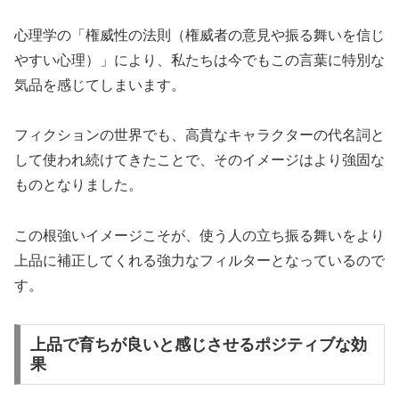
心理学の「権威性の法則（権威者の意見や振る舞いを信じ
やすい心理）」により、私たちは今でもこの言葉に特別な
気品を感じてしまいます。
フィクションの世界でも、高貴なキャラクターの代名詞と
して使われ続けてきたことで、そのイメージはより強固な
ものとなりました。
この根強いイメージこそが、使う人の立ち振る舞いをより
上品に補正してくれる強力なフィルターとなっているので
す。
上品で育ちが良いと感じさせるポジティブな効
果