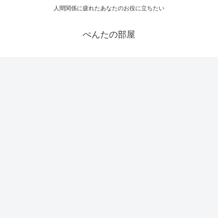
人間関係に疲れたあなたのお役に立ちたい
ぺんたの部屋