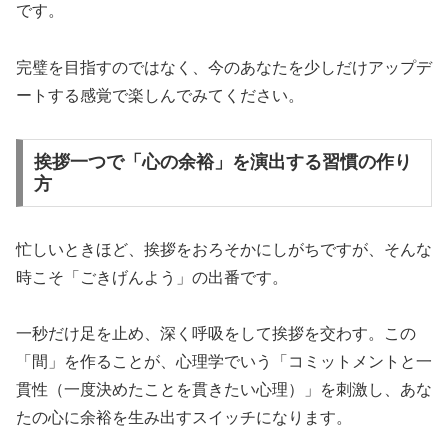
です。
完璧を目指すのではなく、今のあなたを少しだけアップデ
ートする感覚で楽しんでみてください。
挨拶一つで「心の余裕」を演出する習慣の作り
方
忙しいときほど、挨拶をおろそかにしがちですが、そんな
時こそ「ごきげんよう」の出番です。
一秒だけ足を止め、深く呼吸をして挨拶を交わす。この
「間」を作ることが、心理学でいう「コミットメントと一
貫性（一度決めたことを貫きたい心理）」を刺激し、あな
たの心に余裕を生み出すスイッチになります。