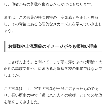
し、他者からの尊敬を集めるきっかけにもなります。
まずは、この言葉が持つ独特の「空気感」を正しく理解
し、その背後にある心理的なメカニズムを学んでいきまし
ょう。
お嬢様や上流階級のイメージが今も根強い理由
「ごきげんよう」と聞いて、まず頭に浮かぶのは明治・大
正期の華族文化や、伝統あるお嬢様学校の風景ではないで
しょうか。
この言葉は元々、宮中の言葉が一般に広まったものであ
り、長い歴史の中で「選ばれた人々の挨拶」としての地位
を確立してきました。