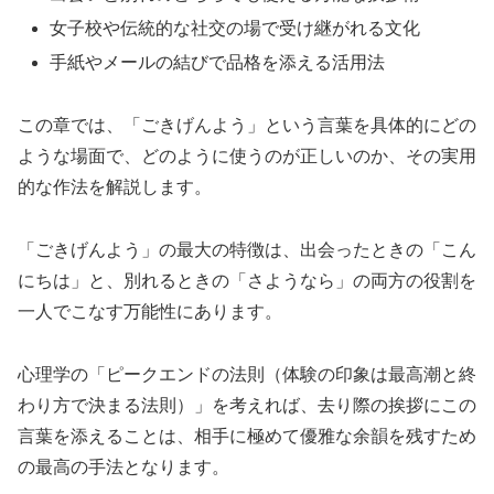
女子校や伝統的な社交の場で受け継がれる文化
手紙やメールの結びで品格を添える活用法
この章では、「ごきげんよう」という言葉を具体的にどの
ような場面で、どのように使うのが正しいのか、その実用
的な作法を解説します。
「ごきげんよう」の最大の特徴は、出会ったときの「こん
にちは」と、別れるときの「さようなら」の両方の役割を
一人でこなす万能性にあります。
心理学の「ピークエンドの法則（体験の印象は最高潮と終
わり方で決まる法則）」を考えれば、去り際の挨拶にこの
言葉を添えることは、相手に極めて優雅な余韻を残すため
の最高の手法となります。