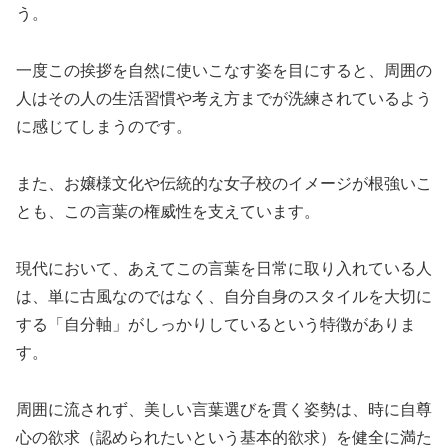
う。
一度この挨拶を自然に使いこなす姿を目にすると、周囲の
人はその人の生活習慣や考え方までが洗練されているよう
に感じてしまうのです。
また、お嬢様文化や伝統的な女子校のイメージが根強いこ
とも、この言葉の権威性を支えています。
現代において、あえてこの言葉を日常に取り入れている人
は、単に古風なのではなく、自分自身のスタイルを大切に
する「自分軸」がしっかりしているという特徴がありま
す。
周囲に流されず、美しい言葉選びを貫く姿勢は、時に自尊
心の欲求（認められたいという基本的欲求）を健全に満た