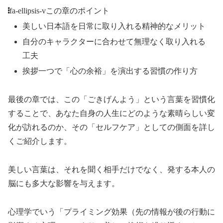
fa-ellipsis-v
この章のポイント
美しい日本語を日常に取り入れる精神的なメリット
自分のキャラクターに合わせて無理なく取り入れる
工夫
挨拶一つで「心の余裕」を演出する習慣の作り方
最後の章では、この「ごきげんよう」という言葉を習慣化
することで、あなた自身の人生にどのような素晴らしい変
化が訪れるのか、その「セルフケア」としての側面を詳し
くご紹介します。
美しい言葉は、それを聞く相手だけでなく、発する本人の
脳にも多大な影響を与えます。
心理学でいう「プライミング効果（先の情報が後の行動に