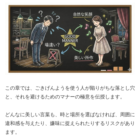
この章では、ごきげんようを使う人が陥りがちな落とし穴
と、それを避けるためのマナーの極意を伝授します。
どんなに美しい言葉も、時と場所を選ばなければ、周囲に
違和感を与えたり、嫌味に捉えられたりするリスクがあり
ます。