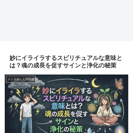
妙にイライラするスピリチュアルな意味と
は？魂の成長を促すサインと浄化の秘策
メンタル・人間関係