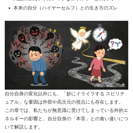
本来の自分（ハイヤーセルフ）との生き方のズレ
自分自身の変化以外にも、「妙にイライラする スピリチ
ュアル」な要因は外部や高次元の視点にも存在します。
この章では、私たちが無意識に受けてしまっている外的エ
ネルギーの影響と、自分自身の「本音」との食い違いにつ
いて解説します。