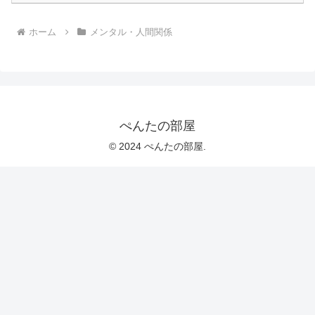
ホーム
メンタル・人間関係
ぺんたの部屋
© 2024 ぺんたの部屋.