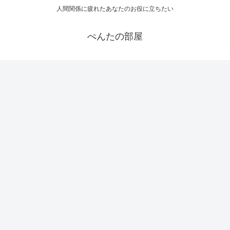
人間関係に疲れたあなたのお役に立ちたい
ぺんたの部屋