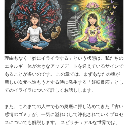
理由もなく「妙にイライラする」という状態は、私たちの
エネルギー体が大きなアップデートを迎えているサインで
あることが多いのです。 この章では、まずあなたの魂が
新しい次元へ進もうとする時に発生する「好転反応」とし
てのイライラについて詳しくお話しします。
また、これまでの人生で心の奥底に押し込めてきた「古い
感情のゴミ」が、一気に溢れ出して浄化されていくプロセ
スについても解説します。 スピリチュアルな世界では、