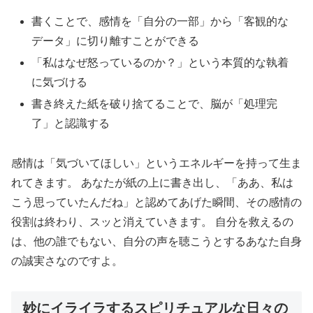
書くことで、感情を「自分の一部」から「客観的な
データ」に切り離すことができる
「私はなぜ怒っているのか？」という本質的な執着
に気づける
書き終えた紙を破り捨てることで、脳が「処理完
了」と認識する
感情は「気づいてほしい」というエネルギーを持って生ま
れてきます。
あなたが紙の上に書き出し、「ああ、私は
こう思っていたんだね」と認めてあげた瞬間、その感情の
役割は終わり、スッと消えていきます。 自分を救えるの
は、他の誰でもない、自分の声を聴こうとするあなた自身
の誠実さなのですよ。
妙にイライラするスピリチュアルな日々の