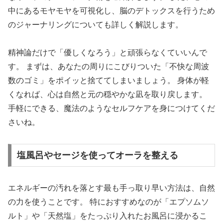
中にあるモヤモヤを可視化し、脳のデトックスを行うため
のジャーナリングについても詳しく解説します。
精神論だけで「優しくなろう」と頑張らなくていいんで
す。 まずは、あなたの周りにこびりついた「不快な周波
数のゴミ」をポイッと捨ててしまいましょう。 身体が軽
くなれば、心は自然と元の穏やかな凪を取り戻します。
手軽にできる、魔法のようなセルフケアを身につけてくだ
さいね。
塩風呂やセージを使ってオーラを整える
エネルギーの汚れを落とす最も手っ取り早い方法は、自然
の力を使うことです。 特におすすめなのが「エプソムソ
ルト」や「天然塩」をたっぷり入れたお風呂に浸かるこ